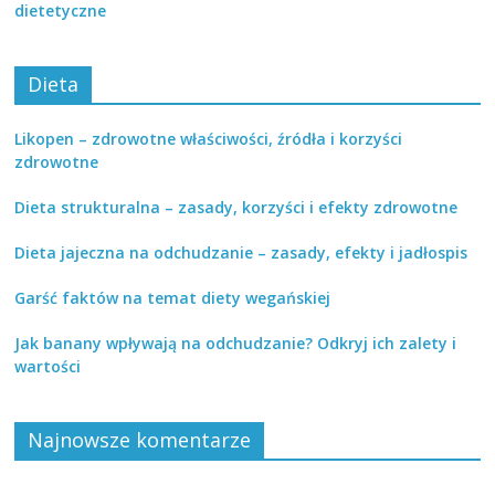
dietetyczne
Dieta
Likopen – zdrowotne właściwości, źródła i korzyści
zdrowotne
Dieta strukturalna – zasady, korzyści i efekty zdrowotne
Dieta jajeczna na odchudzanie – zasady, efekty i jadłospis
Garść faktów na temat diety wegańskiej
Jak banany wpływają na odchudzanie? Odkryj ich zalety i
wartości
Najnowsze komentarze