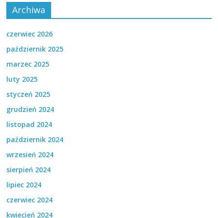
Archiwa
czerwiec 2026
październik 2025
marzec 2025
luty 2025
styczeń 2025
grudzień 2024
listopad 2024
październik 2024
wrzesień 2024
sierpień 2024
lipiec 2024
czerwiec 2024
kwiecień 2024