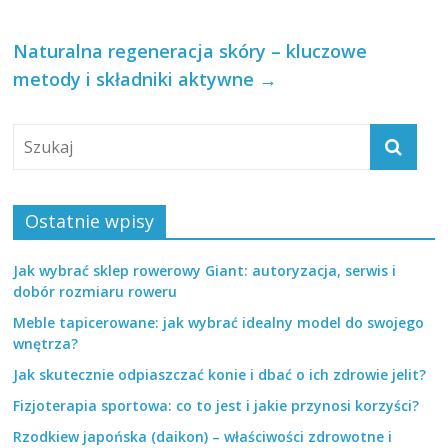
Naturalna regeneracja skóry – kluczowe
metody i składniki aktywne
→
Ostatnie wpisy
Jak wybrać sklep rowerowy Giant: autoryzacja, serwis i
dobór rozmiaru roweru
Meble tapicerowane: jak wybrać idealny model do swojego
wnętrza?
Jak skutecznie odpiaszczać konie i dbać o ich zdrowie jelit?
Fizjoterapia sportowa: co to jest i jakie przynosi korzyści?
Rzodkiew japońska (daikon) – właściwości zdrowotne i