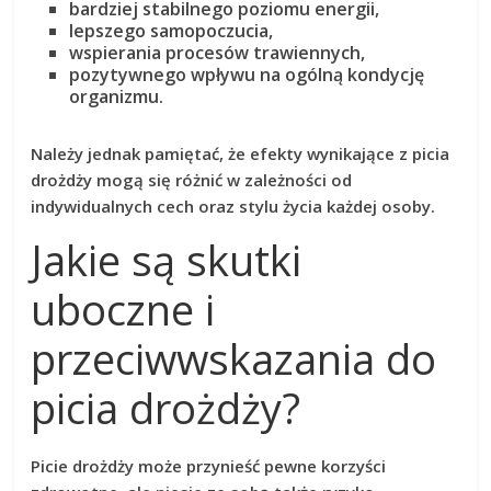
bardziej stabilnego poziomu energii,
lepszego samopoczucia,
wspierania procesów trawiennych,
pozytywnego wpływu na ogólną kondycję
organizmu.
Należy jednak pamiętać, że efekty wynikające z picia
drożdży mogą się różnić w zależności od
indywidualnych cech
oraz
stylu życia
każdej osoby.
Jakie są skutki
uboczne i
przeciwwskazania do
picia drożdży?
Picie drożdży
może przynieść pewne korzyści