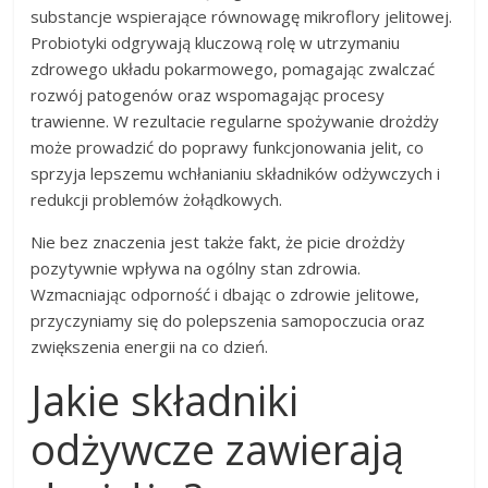
substancje wspierające równowagę mikroflory jelitowej.
Probiotyki odgrywają kluczową rolę w utrzymaniu
zdrowego układu pokarmowego, pomagając zwalczać
rozwój patogenów oraz wspomagając procesy
trawienne. W rezultacie regularne spożywanie drożdży
może prowadzić do poprawy funkcjonowania jelit, co
sprzyja lepszemu wchłanianiu składników odżywczych i
redukcji problemów żołądkowych.
Nie bez znaczenia jest także fakt, że picie drożdży
pozytywnie wpływa na ogólny stan zdrowia.
Wzmacniając odporność i dbając o zdrowie jelitowe,
przyczyniamy się do polepszenia samopoczucia oraz
zwiększenia energii na co dzień.
Jakie składniki
odżywcze zawierają