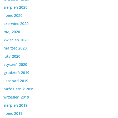
sierpień 2020
lipiec 2020
czerwiec 2020
maj 2020
kwiecień 2020
marzec 2020
luty 2020
styczeń 2020
grudzień 2019
listopad 2019
październik 2019
wrzesień 2019
sierpień 2019
lipiec 2019