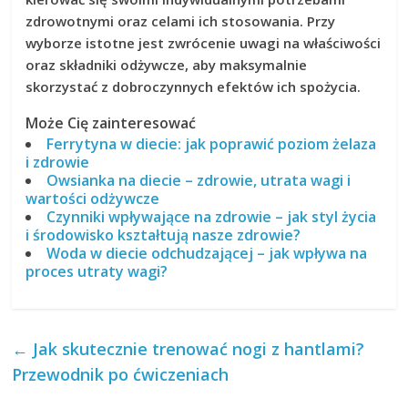
zdrowotnymi oraz celami ich stosowania. Przy
wyborze istotne jest zwrócenie uwagi na właściwości
oraz składniki odżywcze, aby
maksymalnie
skorzystać z dobroczynnych efektów ich spożycia.
Może Cię zainteresować
Ferrytyna w diecie: jak poprawić poziom żelaza
i zdrowie
Owsianka na diecie – zdrowie, utrata wagi i
wartości odżywcze
Czynniki wpływające na zdrowie – jak styl życia
i środowisko kształtują nasze zdrowie?
Woda w diecie odchudzającej – jak wpływa na
proces utraty wagi?
←
Jak skutecznie trenować nogi z hantlami?
Przewodnik po ćwiczeniach