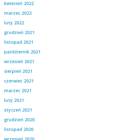
kwiecień 2022
marzec 2022
luty 2022
grudzień 2021
listopad 2021
październik 2021
wrzesień 2021
sierpień 2021
czerwiec 2021
marzec 2021
luty 2021
styczeń 2021
grudzień 2020
listopad 2020
wrzesień 2020