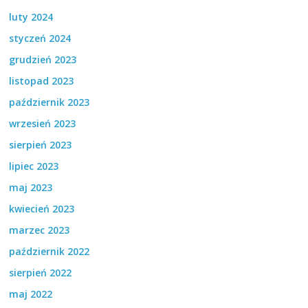
luty 2024
styczeń 2024
grudzień 2023
listopad 2023
październik 2023
wrzesień 2023
sierpień 2023
lipiec 2023
maj 2023
kwiecień 2023
marzec 2023
październik 2022
sierpień 2022
maj 2022