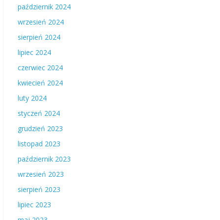
październik 2024
wrzesień 2024
sierpień 2024
lipiec 2024
czerwiec 2024
kwiecień 2024
luty 2024
styczeń 2024
grudzień 2023
listopad 2023
październik 2023
wrzesień 2023
sierpień 2023
lipiec 2023
maj 2023