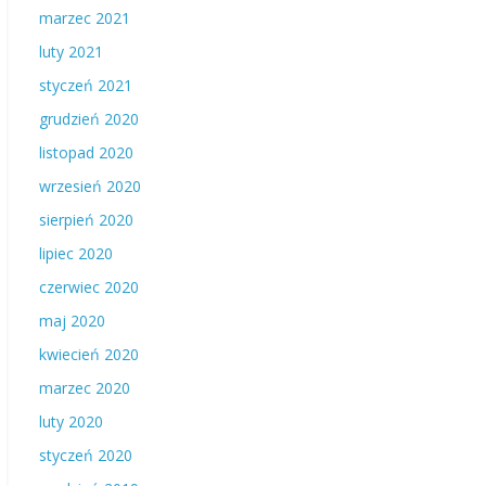
marzec 2021
luty 2021
styczeń 2021
grudzień 2020
listopad 2020
wrzesień 2020
sierpień 2020
lipiec 2020
czerwiec 2020
maj 2020
kwiecień 2020
marzec 2020
luty 2020
styczeń 2020