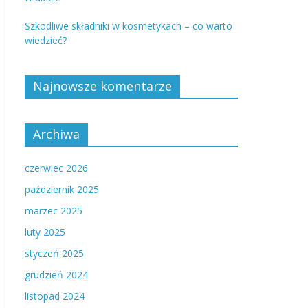
Szkodliwe składniki w kosmetykach – co warto
wiedzieć?
Najnowsze komentarze
Archiwa
czerwiec 2026
październik 2025
marzec 2025
luty 2025
styczeń 2025
grudzień 2024
listopad 2024