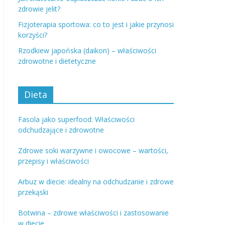
zdrowie jelit?
Fizjoterapia sportowa: co to jest i jakie przynosi
korzyści?
Rzodkiew japońska (daikon) – właściwości
zdrowotne i dietetyczne
Dieta
Fasola jako superfood: Właściwości
odchudzające i zdrowotne
Zdrowe soki warzywne i owocowe – wartości,
przepisy i właściwości
Arbuz w diecie: idealny na odchudzanie i zdrowe
przekąski
Botwina – zdrowe właściwości i zastosowanie
w diecie