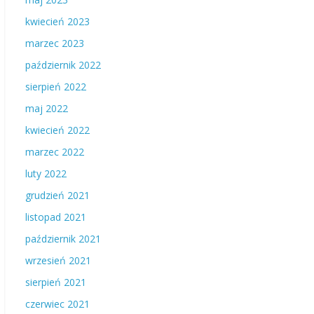
kwiecień 2023
marzec 2023
październik 2022
sierpień 2022
maj 2022
kwiecień 2022
marzec 2022
luty 2022
grudzień 2021
listopad 2021
październik 2021
wrzesień 2021
sierpień 2021
czerwiec 2021