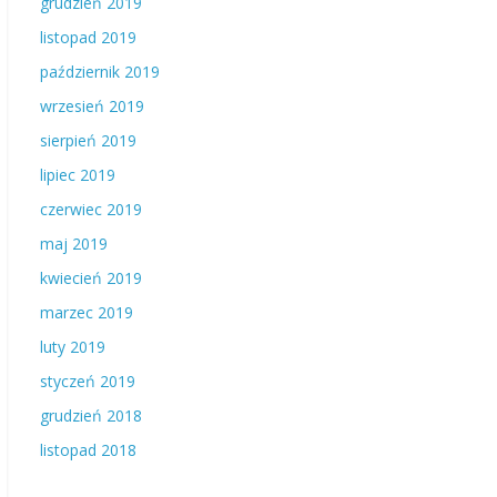
grudzień 2019
listopad 2019
październik 2019
wrzesień 2019
sierpień 2019
lipiec 2019
czerwiec 2019
maj 2019
kwiecień 2019
marzec 2019
luty 2019
styczeń 2019
grudzień 2018
listopad 2018