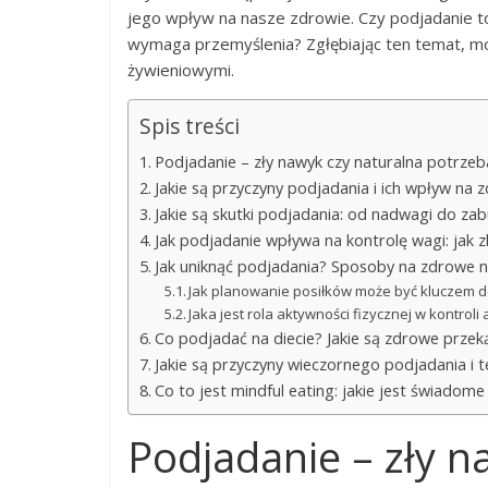
jego wpływ na nasze zdrowie. Czy podjadanie to
wymaga przemyślenia? Zgłębiając ten temat, m
żywieniowymi.
Spis treści
Podjadanie – zły nawyk czy naturalna potrzeb
Jakie są przyczyny podjadania i ich wpływ na 
Jakie są skutki podjadania: od nadwagi do z
Jak podjadanie wpływa na kontrolę wagi: jak 
Jak uniknąć podjadania? Sposoby na zdrowe 
Jak planowanie posiłków może być kluczem d
Jaka jest rola aktywności fizycznej w kontroli
Co podjadać na diecie? Jakie są zdrowe przek
Jakie są przyczyny wieczornego podjadania i te
Co to jest mindful eating: jakie jest świadome
Podjadanie – zły n