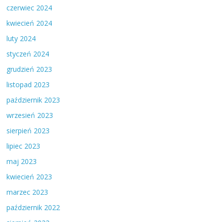
czerwiec 2024
kwiecień 2024
luty 2024
styczeń 2024
grudzień 2023
listopad 2023
październik 2023
wrzesień 2023
sierpień 2023
lipiec 2023
maj 2023
kwiecień 2023
marzec 2023
październik 2022