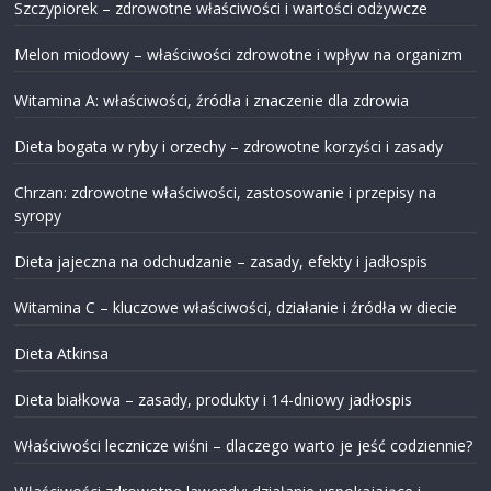
Szczypiorek – zdrowotne właściwości i wartości odżywcze
Melon miodowy – właściwości zdrowotne i wpływ na organizm
Witamina A: właściwości, źródła i znaczenie dla zdrowia
Dieta bogata w ryby i orzechy – zdrowotne korzyści i zasady
Chrzan: zdrowotne właściwości, zastosowanie i przepisy na
syropy
Dieta jajeczna na odchudzanie – zasady, efekty i jadłospis
Witamina C – kluczowe właściwości, działanie i źródła w diecie
Dieta Atkinsa
Dieta białkowa – zasady, produkty i 14-dniowy jadłospis
Właściwości lecznicze wiśni – dlaczego warto je jeść codziennie?