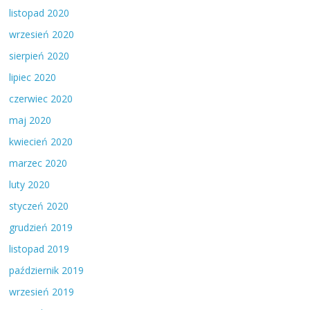
listopad 2020
wrzesień 2020
sierpień 2020
lipiec 2020
czerwiec 2020
maj 2020
kwiecień 2020
marzec 2020
luty 2020
styczeń 2020
grudzień 2019
listopad 2019
październik 2019
wrzesień 2019