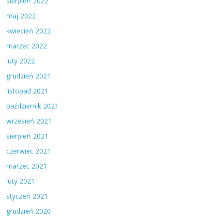
sierpień 2022
maj 2022
kwiecień 2022
marzec 2022
luty 2022
grudzień 2021
listopad 2021
październik 2021
wrzesień 2021
sierpień 2021
czerwiec 2021
marzec 2021
luty 2021
styczeń 2021
grudzień 2020