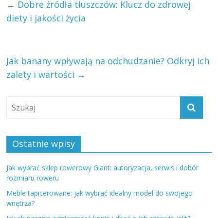
←
Dobre źródła tłuszczów: Klucz do zdrowej
diety i jakości życia
Jak banany wpływają na odchudzanie? Odkryj ich
zalety i wartości
→
Ostatnie wpisy
Jak wybrać sklep rowerowy Giant: autoryzacja, serwis i dobór
rozmiaru roweru
Meble tapicerowane: jak wybrać idealny model do swojego
wnętrza?