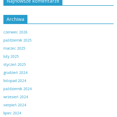
Najnowsze komentarze
Archiwa
czerwiec 2026
październik 2025
marzec 2025
luty 2025
styczeń 2025
grudzień 2024
listopad 2024
październik 2024
wrzesień 2024
sierpień 2024
lipiec 2024