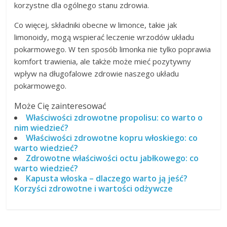
korzystne dla ogólnego stanu zdrowia.
Co więcej, składniki obecne w limonce, takie jak
limonoidy, mogą wspierać leczenie wrzodów układu
pokarmowego. W ten sposób limonka nie tylko poprawia
komfort trawienia, ale także może mieć pozytywny
wpływ na długofalowe zdrowie naszego układu
pokarmowego.
Może Cię zainteresować
Właściwości zdrowotne propolisu: co warto o
nim wiedzieć?
Właściwości zdrowotne kopru włoskiego: co
warto wiedzieć?
Zdrowotne właściwości octu jabłkowego: co
warto wiedzieć?
Kapusta włoska – dlaczego warto ją jeść?
Korzyści zdrowotne i wartości odżywcze