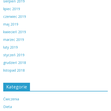
sierpień 2019
lipiec 2019
czerwiec 2019
maj 2019
kwiecień 2019
marzec 2019
luty 2019
styczeń 2019
grudzień 2018
listopad 2018
Kategorie
Ćwiczenia
Dieta