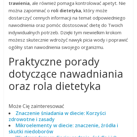
trawienia
, ale również pomaga kontrolować apetyt. Nie
można zapominać o
roli dietetyka
, który może
dostarczyć cennych informacji na temat odpowiedniego
nawodnienia oraz pomóc dostosować dietę do Twoich
indywidualnych potrzeb. Dzięki tym niewielkim krokom
możesz skutecznie wdrożyć nawyk picia wody i poprawić
ogólny stan nawodnienia swojego organizmu.
Praktyczne porady
dotyczące nawadniania
oraz rola dietetyka
Może Cię zainteresować
Znaczenie śniadania w diecie: Korzyści
zdrowotne i zasady
Mikroelementy w diecie: znaczenie, źródła i
skutki niedoborów