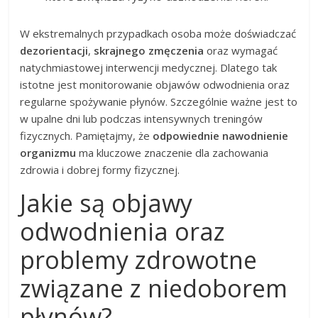
W ekstremalnych przypadkach osoba może doświadczać
dezorientacji
,
skrajnego zmęczenia
oraz wymagać
natychmiastowej interwencji medycznej. Dlatego tak
istotne jest monitorowanie objawów odwodnienia oraz
regularne spożywanie płynów. Szczególnie ważne jest to
w upalne dni lub podczas intensywnych treningów
fizycznych. Pamiętajmy, że
odpowiednie nawodnienie
organizmu
ma kluczowe znaczenie dla zachowania
zdrowia i dobrej formy fizycznej.
Jakie są objawy
odwodnienia oraz
problemy zdrowotne
związane z niedoborem
płynów?