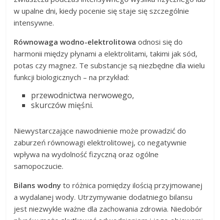
w upalne dni, kiedy pocenie się staje się szczególnie
intensywne.
Równowaga wodno-elektrolitowa
odnosi się do
harmonii między płynami a elektrolitami, takimi jak sód,
potas czy magnez. Te substancje są niezbędne dla wielu
funkcji biologicznych – na przykład:
przewodnictwa nerwowego,
skurczów mięśni.
Niewystarczające nawodnienie może prowadzić do
zaburzeń równowagi elektrolitowej, co negatywnie
wpływa na wydolność fizyczną oraz ogólne
samopoczucie.
Bilans wodny
to różnica pomiędzy ilością przyjmowanej
a wydalanej wody. Utrzymywanie dodatniego bilansu
jest niezwykle ważne dla zachowania zdrowia. Niedobór