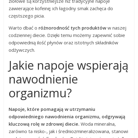
ziołowe są korzystniejsze niż tradycyjne napoje
zawierające kofeinę; ich łagodny smak zachęca do
częstszego picia.
Warto dbać o
różnorodność tych produktów
w naszej
codziennej diecie. Dzięki temu możemy zapewnić sobie
odpowiednią ilość płynów oraz istotnych składników
odżywczych.
Jakie napoje wspierają
nawodnienie
organizmu?
Napoje, które pomagają w utrzymaniu
odpowiedniego nawodnienia organizmu, odgrywają
kluczową rolę w zdrowej diecie.
Woda mineralna,
zarówno ta nisko-, jak i średniozmineralizowana, stanowi