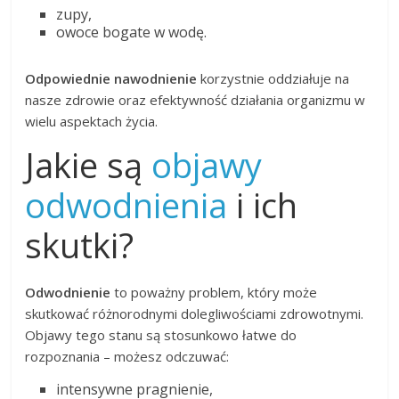
zupy,
owoce bogate w wodę.
Odpowiednie nawodnienie
korzystnie oddziałuje na
nasze zdrowie oraz efektywność działania organizmu w
wielu aspektach życia.
Jakie są
objawy
odwodnienia
i ich
skutki?
Odwodnienie
to poważny problem, który może
skutkować różnorodnymi dolegliwościami zdrowotnymi.
Objawy tego stanu są stosunkowo łatwe do
rozpoznania – możesz odczuwać:
intensywne pragnienie,