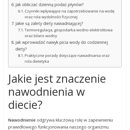
Jak obliczać dzienną podaż płynów?
Czynniki wpływające na zapotrzebowanie na wodę
oraz rola wydolności fizycznej
Jakie są zalety diety nawadniającej?
Termoregulacja, gospodarka wodno-elektrolitowa
oraz bilans wodny
Jak wprowadzić nawyk picia wody do codziennej
diety?
Praktyczne porady dotyczące nawadniania oraz
rola dietetyka
Jakie jest znaczenie
nawodnienia w
diecie?
Nawodnienie
odgrywa kluczową rolę w zapewnieniu
prawidłowego funkcjonowania naszego organizmu.