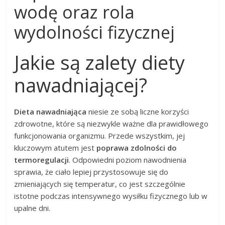
wodę oraz rola
wydolności fizycznej
Jakie są zalety diety
nawadniającej?
Dieta nawadniająca
niesie ze sobą liczne korzyści
zdrowotne, które są niezwykle ważne dla prawidłowego
funkcjonowania organizmu. Przede wszystkim, jej
kluczowym atutem jest
poprawa zdolności do
termoregulacji
. Odpowiedni poziom nawodnienia
sprawia, że ciało lepiej przystosowuje się do
zmieniających się temperatur, co jest szczególnie
istotne podczas intensywnego wysiłku fizycznego lub w
upalne dni.