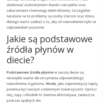
skutkować uszkodzeniem tkanek i narządów oraz
zaburzeniami równowagi elektrolitowej. Szczególnie
narażone na te problemy są osoby starsze oraz dzieci,
dlatego warto zadbać o to, aby ich nawodnienie było na
odpowiednim poziomie.
Jakie są podstawowe
źródła płynów w
diecie?
Podstawowe źródła płynów
w naszej diecie są
niezwykle ważne dla utrzymania odpowiedniego
nawodnienia organizmu.
Woda
, jako najważniejszy napój,
powinna być naszym codziennym towarzyszem. Oprócz
niej, zupy i chłodniki to świetna alternatywa, zwłaszcza
podczas upalnych dni.