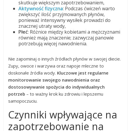
skutkuje większym zapotrzebowaniem,
Aktywność fizyczna
: Podczas ćwiczeń warto
zwiększyć ilość przyjmowanych płynów,
ponieważ intensywny wysiłek prowadzi do
znacznej utraty wody,
Płeć
: Różnice między kobietami a mężczyznami
również mają znaczenie; zazwyczaj panowie
potrzebują więcej nawodnienia.
Nie zapominaj o innych źródłach płynów w swojej diecie.
Zupy, owoce i warzywa oraz napoje mleczne to
doskonałe źródła wody.
Kluczowe jest regularne
monitorowanie swojego nawodnienia oraz
dostosowywanie spożycia do indywidualnych
potrzeb
– to ważny krok ku zdrowiu i lepszemu
samopoczuciu.
Czynniki wpływające na
zapotrzebowanie na