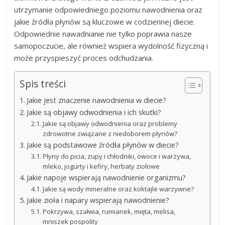
utrzymanie odpowiedniego poziomu nawodnienia oraz
jakie źródła płynów są kluczowe w codziennej diecie.
Odpowiednie nawadnianie nie tylko poprawia nasze
samopoczucie, ale również wspiera wydolność fizyczną i
może przyspieszyć proces odchudzania.
Spis treści
Jakie jest znaczenie nawodnienia w diecie?
Jakie są objawy odwodnienia i ich skutki?
Jakie są objawy odwodnienia oraz problemy
zdrowotne związane z niedoborem płynów?
Jakie są podstawowe źródła płynów w diecie?
Płyny do picia, zupy i chłodniki, owoce i warzywa,
mleko, jogurty i kefiry, herbaty ziołowe
Jakie napoje wspierają nawodnienie organizmu?
Jakie są wody mineralne oraz koktajle warzywne?
Jakie zioła i napary wspierają nawodnienie?
Pokrzywa, szałwia, rumianek, mięta, melisa,
mniszek pospolity