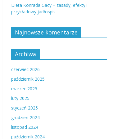
Dieta Konrada Gacy – zasady, efekty i
przykładowy jadłospis
Najnowsze komentarze
Archiwa
czerwiec 2026
październik 2025
marzec 2025
luty 2025
styczeń 2025
grudzień 2024
listopad 2024
październik 2024