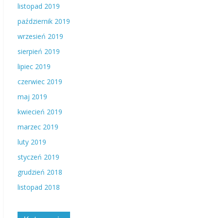
listopad 2019
październik 2019
wrzesień 2019
sierpień 2019
lipiec 2019
czerwiec 2019
maj 2019
kwiecień 2019
marzec 2019
luty 2019
styczeń 2019
grudzień 2018
listopad 2018