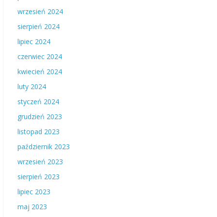
wrzesień 2024
sierpień 2024
lipiec 2024
czerwiec 2024
kwiecień 2024
luty 2024
styczeń 2024
grudzień 2023
listopad 2023
październik 2023
wrzesień 2023
sierpień 2023
lipiec 2023
maj 2023