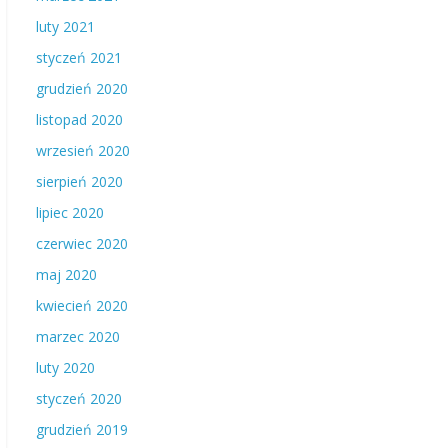
luty 2021
styczeń 2021
grudzień 2020
listopad 2020
wrzesień 2020
sierpień 2020
lipiec 2020
czerwiec 2020
maj 2020
kwiecień 2020
marzec 2020
luty 2020
styczeń 2020
grudzień 2019