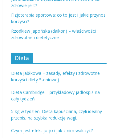
zdrowie jelit?
Fizjoterapia sportowa: co to jest i jakie przynosi
korzyści?
Rzodkiew japońska (daikon) – właściwości
zdrowotne i dietetyczne
Dieta
Dieta jabłkowa – zasady, efekty i zdrowotne
korzyści diety 5-dniowej
Dieta Cambridge – przykładowy jadłospis na
cały tydzień
5 kg w tydzień. Dieta kapuściana, czyli idealny
przepis, na szybka redukcję wagi.
Czym jest efekt jo-jo i jak z nim walczyć?