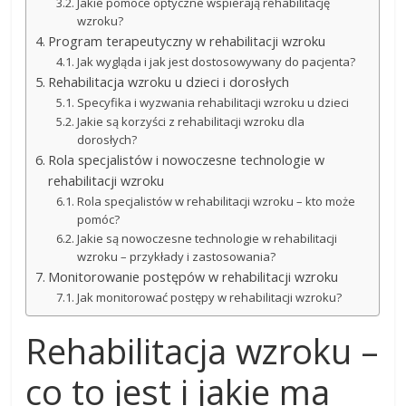
Jakie pomoce optyczne wspierają rehabilitację
wzroku?
Program terapeutyczny w rehabilitacji wzroku
Jak wygląda i jak jest dostosowywany do pacjenta?
Rehabilitacja wzroku u dzieci i dorosłych
Specyfika i wyzwania rehabilitacji wzroku u dzieci
Jakie są korzyści z rehabilitacji wzroku dla
dorosłych?
Rola specjalistów i nowoczesne technologie w
rehabilitacji wzroku
Rola specjalistów w rehabilitacji wzroku – kto może
pomóc?
Jakie są nowoczesne technologie w rehabilitacji
wzroku – przykłady i zastosowania?
Monitorowanie postępów w rehabilitacji wzroku
Jak monitorować postępy w rehabilitacji wzroku?
Rehabilitacja wzroku –
co to jest i jakie ma