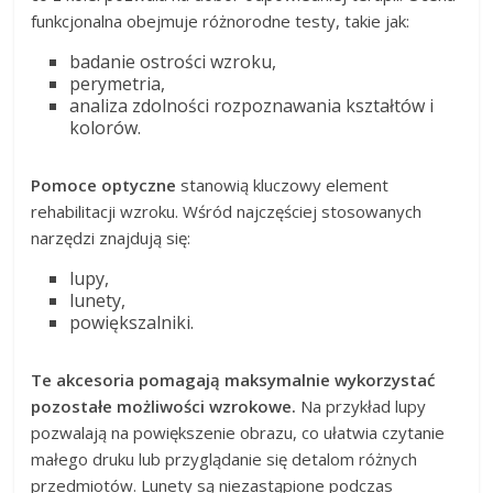
funkcjonalna obejmuje różnorodne testy, takie jak:
badanie ostrości wzroku,
perymetria,
analiza zdolności rozpoznawania kształtów i
kolorów.
Pomoce optyczne
stanowią kluczowy element
rehabilitacji wzroku. Wśród najczęściej stosowanych
narzędzi znajdują się:
lupy,
lunety,
powiększalniki.
Te akcesoria pomagają maksymalnie wykorzystać
pozostałe możliwości wzrokowe.
Na przykład lupy
pozwalają na powiększenie obrazu, co ułatwia czytanie
małego druku lub przyglądanie się detalom różnych
przedmiotów. Lunety są niezastąpione podczas