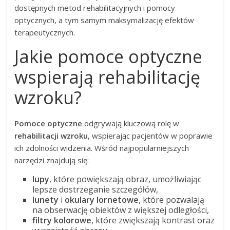
dostępnych metod rehabilitacyjnych i pomocy
optycznych, a tym samym maksymalizację efektów
terapeutycznych.
Jakie pomoce optyczne
wspierają rehabilitację
wzroku?
Pomoce optyczne
odgrywają kluczową rolę w
rehabilitacji wzroku
, wspierając pacjentów w poprawie
ich zdolności widzenia. Wśród najpopularniejszych
narzędzi znajdują się:
lupy
, które powiększają obraz, umożliwiając
lepsze dostrzeganie szczegółów,
lunety
i
okulary lornetowe
, które pozwalają
na obserwację obiektów z większej odległości,
filtry kolorowe
, które zwiększają kontrast oraz