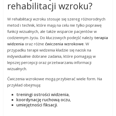
rehabilitacji wzroku?
W rehabilitacji wzroku stosuje się szereg różnorodnych
metod i technik, które mają na celu nie tylko poprawę
funkcji wizualnych, ale także wsparcie pacjentów w
codziennym życiu. Do kluczowych podejść należy
terapia
widzenia
oraz różne
ćwiczenia wzrokowe
. W
przypadku terapii widzenia kładzie się nacisk na
indywidualnie dobrane zadania, które pomagają w
lepszej percepcji oraz przetwarzaniu informacji
wizualnych.
Ćwiczenia wzrokowe mogą przybierać wiele form. Na
przykład obejmują:
treningi ostrości widzenia
,
koordynację ruchową oczu
,
umiejętności fiksacji
.