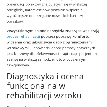
obserwacji obiektów znajdujących się w większej
odległości, natomiast powiększalniki wspierają
wyraźniejsze dostrzeganie niewielkich liter czy
obrazków.
Wszystkie wymienione narzędzia znacząco wspierają
proces rehabilitacji
poprzez poprawę komfortu
widzenia oraz jakość życia osób z ograniczeniami
wzrokowymi.
Odpowiedni dobór pomocy optycznych
jest kluczowy dla efektywności terapii i daje pacjentom
szansę na większą samodzielność w codziennym
funkcjonowaniu.
Diagnostyka i ocena
funkcjonalna w
rehabilitacji wzroku