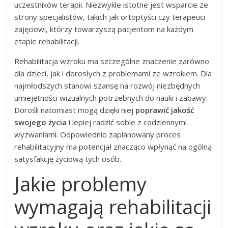
uczestników terapii. Niezwykle istotne jest wsparcie ze
strony specjalistów, takich jak ortoptyści czy terapeuci
zajęciowi, którzy towarzyszą pacjentom na każdym
etapie rehabilitacji.
Rehabilitacja wzroku ma szczególne znaczenie zarówno
dla dzieci, jak i dorosłych z problemami ze wzrokiem. Dla
najmłodszych stanowi szansę na rozwój niezbędnych
umiejętności wizualnych potrzebnych do nauki i zabawy.
Dorośli natomiast mogą dzięki niej
poprawić jakość
swojego życia
i lepiej radzić sobie z codziennymi
wyzwaniami. Odpowiednio zaplanowany proces
rehabilitacyjny ma potencjał znacząco wpłynąć na ogólną
satysfakcję życiową tych osób.
Jakie problemy
wymagają rehabilitacji