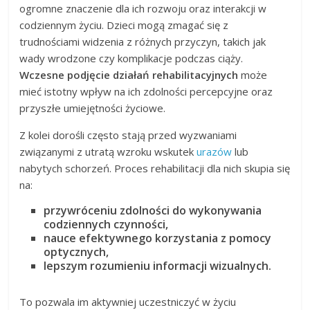
ogromne znaczenie dla ich rozwoju oraz interakcji w
codziennym życiu. Dzieci mogą zmagać się z
trudnościami widzenia z różnych przyczyn, takich jak
wady wrodzone czy komplikacje podczas ciąży.
Wczesne podjęcie działań rehabilitacyjnych
może
mieć istotny wpływ na ich zdolności percepcyjne oraz
przyszłe umiejętności życiowe.
Z kolei dorośli często stają przed wyzwaniami
związanymi z utratą wzroku wskutek
urazów
lub
nabytych schorzeń. Proces rehabilitacji dla nich skupia się
na:
przywróceniu zdolności do wykonywania
codziennych czynności,
nauce efektywnego korzystania z pomocy
optycznych,
lepszym rozumieniu informacji wizualnych.
To pozwala im aktywniej uczestniczyć w życiu