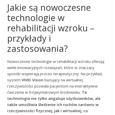
Jakie są nowoczesne
technologie w
rehabilitacji wzroku –
przykłady i
zastosowania?
Nowoczesne technologie w rehabilitacji wzroku oferują
wiele innowacyjnych rozwiązań, które w znaczący
sposób wspierają proces terapeutyczny. Na przykład,
system
VIVID Vision
bazujący na wirtualnej
rzeczywistości pozwala pacjentom na interaktywne
ćwiczenia w trójwymiarowym środowisku.
Ta
technologia nie tylko angażuje użytkowników, ale
także umożliwia śledzenie ich ruchów zarówno w
rzeczywistości fizycznej, jak i wirtualnej, co