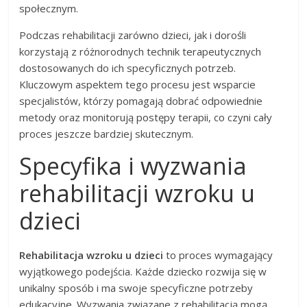
społecznym.
Podczas rehabilitacji zarówno dzieci, jak i dorośli
korzystają z różnorodnych technik terapeutycznych
dostosowanych do ich specyficznych potrzeb.
Kluczowym aspektem tego procesu jest wsparcie
specjalistów, którzy pomagają dobrać odpowiednie
metody oraz monitorują postępy terapii, co czyni cały
proces jeszcze bardziej skutecznym.
Specyfika i wyzwania
rehabilitacji wzroku u
dzieci
Rehabilitacja wzroku u dzieci
to proces wymagający
wyjątkowego podejścia. Każde dziecko rozwija się w
unikalny sposób i ma swoje specyficzne potrzeby
edukacyjne. Wyzwania związane z rehabilitacją mogą