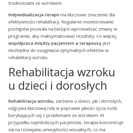
trudnościami ze wzrokiem.
Indywidualizacja terapii
ma kluczowe znaczenie dla
efektywności rehabilitacji. Regularne monitorowanie
postępów pozwala na bieżąco wprowadzać zmiany w
programie, aby maksymalizować rezultaty. Co więcej,
współpraca między pacjentem a terapeutą
jest
niezbędna do osiągnięcia optymalnych efektów w
rehabilitacji wzroku.
Rehabilitacja wzroku
u dzieci i dorosłych
Rehabilitacja wzroku
, zarówno u dzieci, jak i dorosłych,
odgrywa kluczową rolę w poprawie jakości życia osób
borykających się z problemami ze wzrokiem. W
przypadku najmłodszych pacjentów, terapia koncentruje
się na rozwijaniu umiejętności wizualnych, co ma