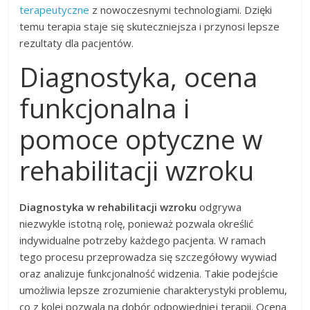
terapeutyczne
z nowoczesnymi technologiami. Dzięki
temu terapia staje się skuteczniejsza i przynosi lepsze
rezultaty dla pacjentów.
Diagnostyka, ocena
funkcjonalna i
pomoce optyczne w
rehabilitacji wzroku
Diagnostyka w rehabilitacji wzroku
odgrywa
niezwykle istotną rolę, ponieważ pozwala określić
indywidualne potrzeby każdego pacjenta. W ramach
tego procesu przeprowadza się szczegółowy wywiad
oraz analizuje funkcjonalność widzenia. Takie podejście
umożliwia lepsze zrozumienie charakterystyki problemu,
co z kolei pozwala na dobór odpowiedniej terapii. Ocena