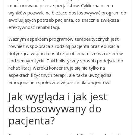
monitorowane przez specjalistów. Cykliczna ocena
wyników pozwala na bieżąco dostosowywać program do
ewoluujących potrzeb pacjenta, co znacznie zwiększa
efektywność rehabilitacji.
Ważnym aspektem programów terapeutycznych jest
również współpraca z rodziną pacjenta oraz edukacja
dotycząca wsparcia osób z problemami ze wzrokiem w
codziennym życiu. Taki holistyczny sposób podejścia do
rehabilitacji wzroku koncentruje się nie tylko na
aspektach fizycznych terapii, ale także uwzględnia
emocjonalne i społeczne wsparcie dla pacjentów.
Jak wygląda i jak jest
dostosowywany do
pacjenta?