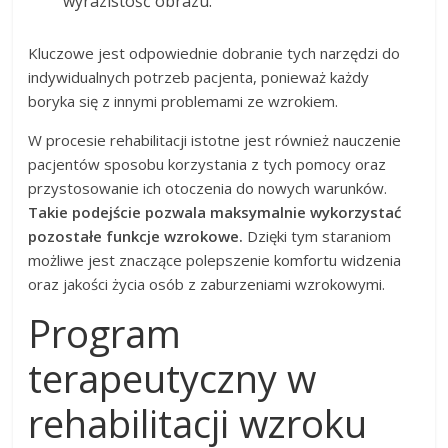
wyrazistość obrazu.
Kluczowe jest odpowiednie dobranie tych narzędzi do
indywidualnych potrzeb pacjenta, ponieważ każdy
boryka się z innymi problemami ze wzrokiem.
W procesie rehabilitacji istotne jest również nauczenie
pacjentów sposobu korzystania z tych pomocy oraz
przystosowanie ich otoczenia do nowych warunków.
Takie podejście pozwala maksymalnie wykorzystać
pozostałe funkcje wzrokowe.
Dzięki tym staraniom
możliwe jest znaczące polepszenie komfortu widzenia
oraz jakości życia osób z zaburzeniami wzrokowymi.
Program
terapeutyczny w
rehabilitacji wzroku