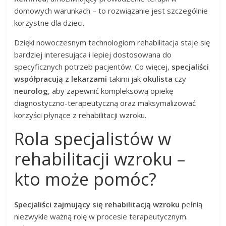
domowych warunkach – to rozwiązanie jest szczególnie
korzystne dla dzieci.
Dzięki nowoczesnym technologiom rehabilitacja staje się
bardziej interesująca i lepiej dostosowana do
specyficznych potrzeb pacjentów. Co więcej,
specjaliści
współpracują z lekarzami
takimi jak
okulista
czy
neurolog
, aby zapewnić kompleksową opiekę
diagnostyczno-terapeutyczną oraz maksymalizować
korzyści płynące z rehabilitacji wzroku.
Rola specjalistów w
rehabilitacji wzroku –
kto może pomóc?
Specjaliści zajmujący się rehabilitacją wzroku
pełnią
niezwykle ważną rolę w procesie terapeutycznym.