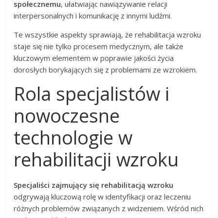
społecznemu
, ułatwiając nawiązywanie relacji
interpersonalnych i komunikację z innymi ludźmi.
Te wszystkie aspekty sprawiają, że rehabilitacja wzroku
staje się nie tylko procesem medycznym, ale także
kluczowym elementem w poprawie jakości życia
dorosłych borykających się z problemami ze wzrokiem.
Rola specjalistów i
nowoczesne
technologie w
rehabilitacji wzroku
Specjaliści zajmujący się rehabilitacją wzroku
odgrywają kluczową rolę w identyfikacji oraz leczeniu
różnych problemów związanych z widzeniem. Wśród nich