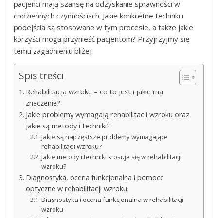
pacjenci mają szansę na odzyskanie sprawności w
codziennych czynnościach. Jakie konkretne techniki i
podejścia są stosowane w tym procesie, a także jakie
korzyści mogą przynieść pacjentom? Przyjrzyjmy się
temu zagadnieniu bliżej.
Spis treści
Rehabilitacja wzroku – co to jest i jakie ma
znaczenie?
Jakie problemy wymagają rehabilitacji wzroku oraz
jakie są metody i techniki?
Jakie są najczęstsze problemy wymagające
rehabilitacji wzroku?
Jakie metody i techniki stosuje się w rehabilitacji
wzroku?
Diagnostyka, ocena funkcjonalna i pomoce
optyczne w rehabilitacji wzroku
Diagnostyka i ocena funkcjonalna w rehabilitacji
wzroku