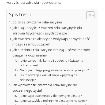
korzyści dla zdrowia i dobrostanu.
Spis treści
Co to są ćwiczenia relaksacyjne?
Jakie są korzyści z ćwiczeń relaksacyjnych dla
zdrowia fizycznego i psychicznego?
Jak ćwiczenia relaksacyjne wpływają na wydajność
mózgu i samopoczucie?
Jakie techniki relaksacyjne istnieją – różne metody
osiągania odprężenia?
Jakie są techniki kontroli oddechu i ćwiczenia
oddechowe?
Na czym polega progresywna relaksacja mięśni?
Jak medytacja i wizualizacja wpływają na
relaksację?
Jak wprowadzić ćwiczenia relaksacyjne do
codziennego życia?
Jakie są proste metody domowej relaksacji?
Jakie są szybkie techniki relaksacyjne na stres?