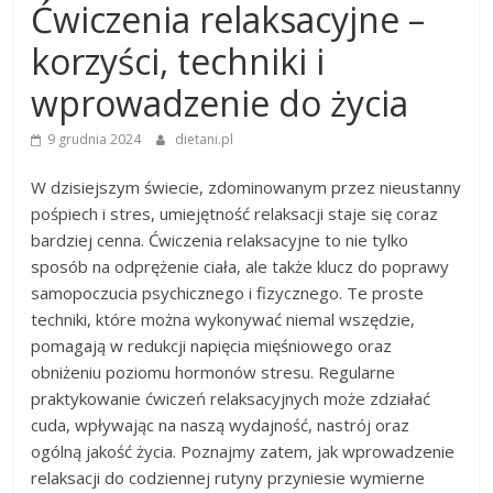
Ćwiczenia relaksacyjne –
korzyści, techniki i
wprowadzenie do życia
9 grudnia 2024
dietani.pl
W dzisiejszym świecie, zdominowanym przez nieustanny
pośpiech i stres, umiejętność relaksacji staje się coraz
bardziej cenna. Ćwiczenia relaksacyjne to nie tylko
sposób na odprężenie ciała, ale także klucz do poprawy
samopoczucia psychicznego i fizycznego. Te proste
techniki, które można wykonywać niemal wszędzie,
pomagają w redukcji napięcia mięśniowego oraz
obniżeniu poziomu hormonów stresu. Regularne
praktykowanie ćwiczeń relaksacyjnych może zdziałać
cuda, wpływając na naszą wydajność, nastrój oraz
ogólną jakość życia. Poznajmy zatem, jak wprowadzenie
relaksacji do codziennej rutyny przyniesie wymierne