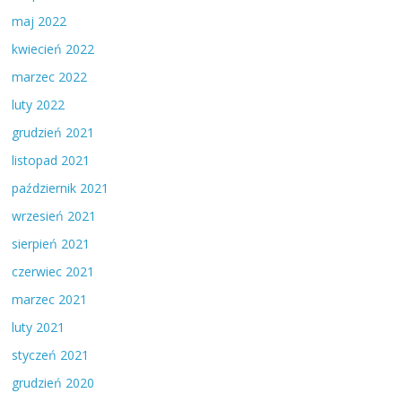
maj 2022
kwiecień 2022
marzec 2022
luty 2022
grudzień 2021
listopad 2021
październik 2021
wrzesień 2021
sierpień 2021
czerwiec 2021
marzec 2021
luty 2021
styczeń 2021
grudzień 2020