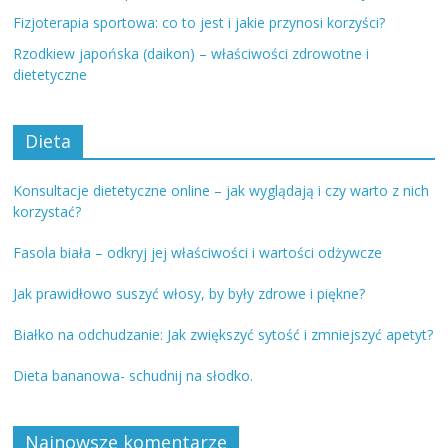
Fizjoterapia sportowa: co to jest i jakie przynosi korzyści?
Rzodkiew japońska (daikon) – właściwości zdrowotne i
dietetyczne
Dieta
Konsultacje dietetyczne online – jak wyglądają i czy warto z nich
korzystać?
Fasola biała – odkryj jej właściwości i wartości odżywcze
Jak prawidłowo suszyć włosy, by były zdrowe i piękne?
Białko na odchudzanie: Jak zwiększyć sytość i zmniejszyć apetyt?
Dieta bananowa- schudnij na słodko.
Najnowsze komentarze