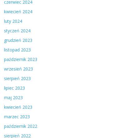
czerwiec 2024
kwiecień 2024
luty 2024
styczeń 2024
grudzień 2023
listopad 2023
październik 2023
wrzesień 2023
sierpień 2023
lipiec 2023
maj 2023
kwiecień 2023
marzec 2023
październik 2022
sierpień 2022