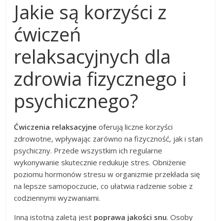
Jakie są korzyści z
ćwiczeń
relaksacyjnych dla
zdrowia fizycznego i
psychicznego?
Ćwiczenia relaksacyjne
oferują liczne korzyści
zdrowotne, wpływając zarówno na fizyczność, jak i stan
psychiczny. Przede wszystkim ich regularne
wykonywanie skutecznie redukuje stres. Obniżenie
poziomu hormonów stresu w organizmie przekłada się
na lepsze samopoczucie, co ułatwia radzenie sobie z
codziennymi wyzwaniami.
Inną istotną zaletą jest
poprawa jakości snu
. Osoby