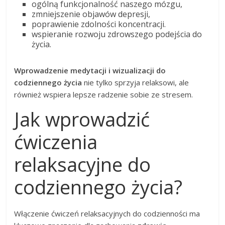
ogólną funkcjonalność naszego mózgu,
zmniejszenie objawów depresji,
poprawienie zdolności koncentracji.
wspieranie rozwoju zdrowszego podejścia do
życia.
Wprowadzenie medytacji i wizualizacji do
codziennego życia
nie tylko sprzyja relaksowi, ale
również wspiera lepsze radzenie sobie ze stresem.
Jak wprowadzić
ćwiczenia
relaksacyjne do
codziennego życia?
Włączenie ćwiczeń relaksacyjnych do codzienności ma