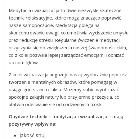
Medytacja i wizualizacja to dwie niezwykle skuteczne
techniki relaksacyjne, które mogą znacząco poprawić
nasze samopoczucie. Medytacja polega na
skoncentrowaniu uwagi, co umożliwia wyciszenie umysłu
oraz redukcję stresu. Regularne ćwiczenie medytacji
przyczynia się do zwiększenia naszej świadomości ciała,
co z kolei pozwala lepiej zarządzać emocjami i obniżać
poziom lęków.
Z kolei wizualizacja angażuje naszą wyobraźnię poprzez
tworzenie mentalnych obrazów, które pomagają w
osiągnięciu stanu relaksu. Możemy sobie wyobrażać
spokojne zakątki natury lub przyjemne przeżycia, co
ułatwia oderwanie się od codziennych trosk.
Obydwie techniki – medytacja i wizualizacja – mają
pozytywny wpływ na:
jakość snu,