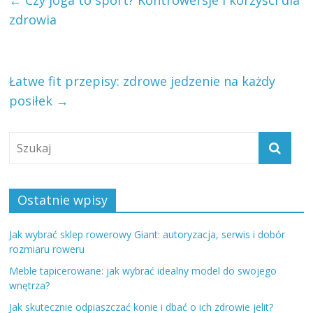
zdrowia
Łatwe fit przepisy: zdrowe jedzenie na każdy
posiłek
→
Ostatnie wpisy
Jak wybrać sklep rowerowy Giant: autoryzacja, serwis i dobór
rozmiaru roweru
Meble tapicerowane: jak wybrać idealny model do swojego
wnętrza?
Jak skutecznie odpiaszczać konie i dbać o ich zdrowie jelit?