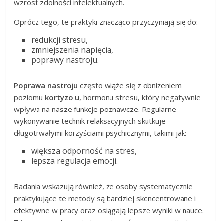
wzrost zdolności intelektualnych.
Oprócz tego, te praktyki znacząco przyczyniają się do:
redukcji stresu,
zmniejszenia napięcia,
poprawy nastroju.
Poprawa nastroju
często wiąże się z obniżeniem
poziomu
kortyzolu
, hormonu stresu, który negatywnie
wpływa na nasze funkcje poznawcze. Regularne
wykonywanie technik relaksacyjnych skutkuje
długotrwałymi korzyściami psychicznymi, takimi jak:
większa odporność na stres,
lepsza regulacja emocji.
Badania wskazują również, że osoby systematycznie
praktykujące te metody są bardziej skoncentrowane i
efektywne w pracy oraz osiągają lepsze wyniki w nauce.