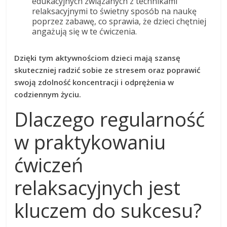
edukacyjnych związanych z technikami
relaksacyjnymi to świetny sposób na naukę
poprzez zabawę, co sprawia, że dzieci chętniej
angażują się w te ćwiczenia.
Dzięki tym aktywnościom dzieci mają szansę
skuteczniej radzić sobie ze stresem oraz poprawić
swoją zdolność koncentracji i odprężenia w
codziennym życiu.
Dlaczego regularność
w praktykowaniu
ćwiczeń
relaksacyjnych jest
kluczem do sukcesu?