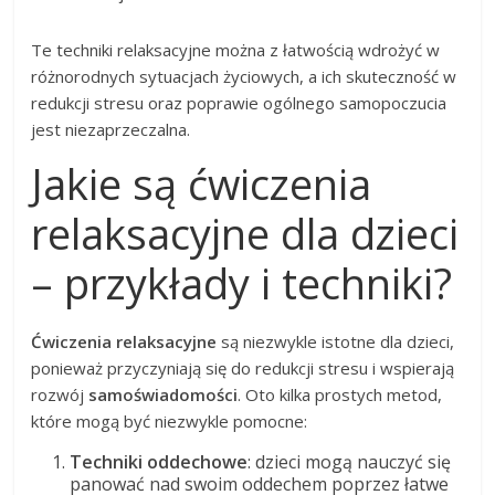
Te techniki relaksacyjne można z łatwością wdrożyć w
różnorodnych sytuacjach życiowych, a ich skuteczność w
redukcji stresu oraz poprawie ogólnego samopoczucia
jest niezaprzeczalna.
Jakie są ćwiczenia
relaksacyjne dla dzieci
– przykłady i techniki?
Ćwiczenia relaksacyjne
są niezwykle istotne dla dzieci,
ponieważ przyczyniają się do redukcji stresu i wspierają
rozwój
samoświadomości
. Oto kilka prostych metod,
które mogą być niezwykle pomocne:
Techniki oddechowe
: dzieci mogą nauczyć się
panować nad swoim oddechem poprzez łatwe