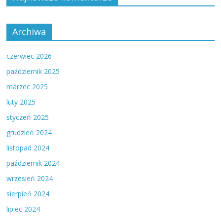
Archiwa
czerwiec 2026
październik 2025
marzec 2025
luty 2025
styczeń 2025
grudzień 2024
listopad 2024
październik 2024
wrzesień 2024
sierpień 2024
lipiec 2024