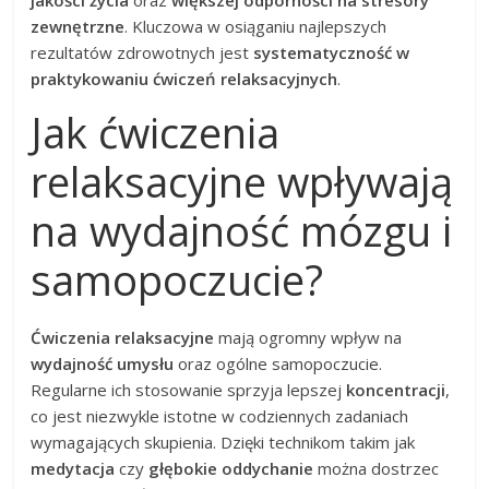
zewnętrzne
. Kluczowa w osiąganiu najlepszych
rezultatów zdrowotnych jest
systematyczność w
praktykowaniu ćwiczeń relaksacyjnych
.
Jak ćwiczenia
relaksacyjne wpływają
na wydajność mózgu i
samopoczucie?
Ćwiczenia relaksacyjne
mają ogromny wpływ na
wydajność umysłu
oraz ogólne samopoczucie.
Regularne ich stosowanie sprzyja lepszej
koncentracji
,
co jest niezwykle istotne w codziennych zadaniach
wymagających skupienia. Dzięki technikom takim jak
medytacja
czy
głębokie oddychanie
można dostrzec