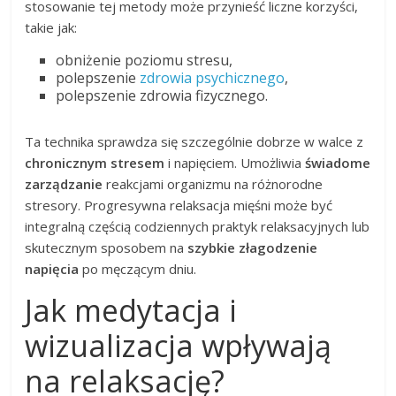
stosowanie tej metody może przynieść liczne korzyści,
takie jak:
obniżenie poziomu stresu,
polepszenie
zdrowia psychicznego
,
polepszenie zdrowia fizycznego.
Ta technika sprawdza się szczególnie dobrze w walce z
chronicznym stresem
i napięciem. Umożliwia
świadome
zarządzanie
reakcjami organizmu na różnorodne
stresory. Progresywna relaksacja mięśni może być
integralną częścią codziennych praktyk relaksacyjnych lub
skutecznym sposobem na
szybkie złagodzenie
napięcia
po męczącym dniu.
Jak medytacja i
wizualizacja wpływają
na relaksację?