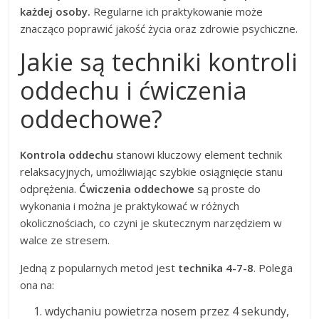
każdej osoby.
Regularne ich praktykowanie może
znacząco poprawić jakość życia oraz zdrowie psychiczne.
Jakie są techniki kontroli
oddechu i ćwiczenia
oddechowe?
Kontrola oddechu
stanowi kluczowy element technik
relaksacyjnych, umożliwiając szybkie osiągnięcie stanu
odprężenia.
Ćwiczenia oddechowe
są proste do
wykonania i można je praktykować w różnych
okolicznościach, co czyni je skutecznym narzędziem w
walce ze stresem.
Jedną z popularnych metod jest
technika 4-7-8
. Polega
ona na:
wdychaniu powietrza nosem przez 4 sekundy,