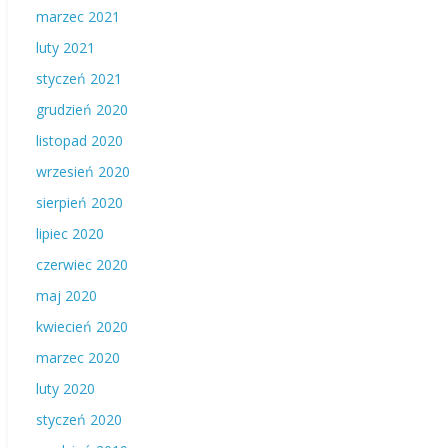
marzec 2021
luty 2021
styczeń 2021
grudzień 2020
listopad 2020
wrzesień 2020
sierpień 2020
lipiec 2020
czerwiec 2020
maj 2020
kwiecień 2020
marzec 2020
luty 2020
styczeń 2020