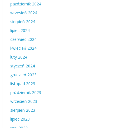
październik 2024
wrzesień 2024
sierpień 2024
lipiec 2024
czerwiec 2024
kwiecień 2024
luty 2024
styczeń 2024
grudzień 2023
listopad 2023
październik 2023
wrzesień 2023
sierpień 2023
lipiec 2023
maj 2023