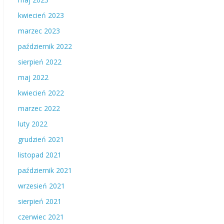
kwiecień 2023
marzec 2023
październik 2022
sierpień 2022
maj 2022
kwiecień 2022
marzec 2022
luty 2022
grudzień 2021
listopad 2021
październik 2021
wrzesień 2021
sierpień 2021
czerwiec 2021