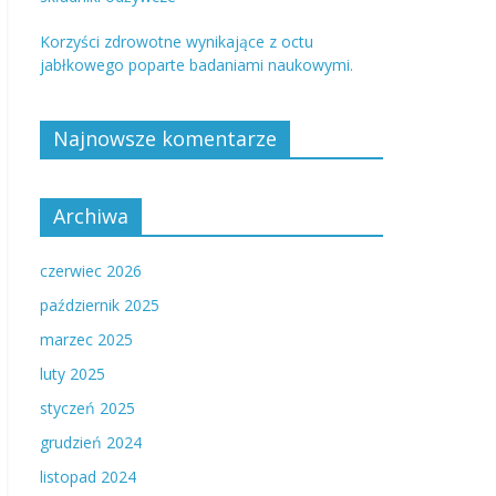
Korzyści zdrowotne wynikające z octu
jabłkowego poparte badaniami naukowymi.
Najnowsze komentarze
Archiwa
czerwiec 2026
październik 2025
marzec 2025
luty 2025
styczeń 2025
grudzień 2024
listopad 2024