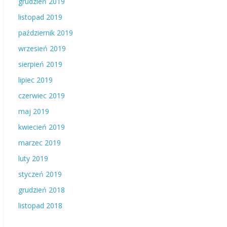
grudzień 2019
listopad 2019
październik 2019
wrzesień 2019
sierpień 2019
lipiec 2019
czerwiec 2019
maj 2019
kwiecień 2019
marzec 2019
luty 2019
styczeń 2019
grudzień 2018
listopad 2018