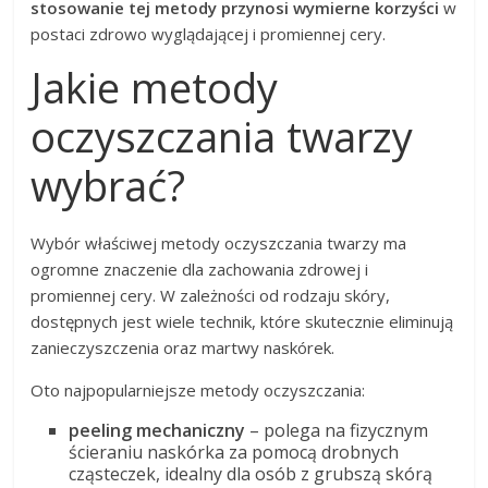
stosowanie tej metody przynosi wymierne korzyści
w
postaci zdrowo wyglądającej i promiennej cery.
Jakie metody
oczyszczania twarzy
wybrać?
Wybór właściwej metody oczyszczania twarzy ma
ogromne znaczenie dla zachowania zdrowej i
promiennej cery. W zależności od rodzaju skóry,
dostępnych jest wiele technik, które skutecznie eliminują
zanieczyszczenia oraz martwy naskórek.
Oto najpopularniejsze metody oczyszczania:
peeling mechaniczny
– polega na fizycznym
ścieraniu naskórka za pomocą drobnych
cząsteczek, idealny dla osób z grubszą skórą