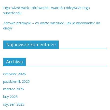
Figa: właściwości zdrowotne i wartości odżywcze tego
superfoodu
Zdrowe przekąski – co warto wiedzieć i jak je wprowadzić do
diety?
Najnowsze komentarze
Archiwa
czerwiec 2026
październik 2025
marzec 2025
luty 2025
styczeń 2025