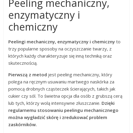
Peeling mechaniczny,
enzymatyczny i
chemiczny
Peelingi mechaniczny, enzymatyczny i chemiczny
to
trzy popularne sposoby na oczyszczanie twarzy, z
których każdy charakteryzuje się inną techniką oraz
skutecznością.
Pierwszą z metod
jest peeling mechaniczny, który
polega na ręcznym usuwaniu martwego naskórka za
pomocą drobnych cząsteczek ścierających, takich jak
cukier czy sól. To świetna opcja dla osób z grubszą cerą
lub tych, którzy wolą intensywne złuszczanie.
Dzięki
regularnemu stosowaniu peelingu mechanicznego
można wygładzić skórę i zredukować problem
zaskórników.