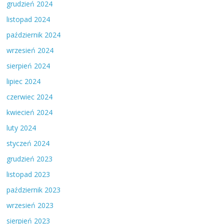
grudzień 2024
listopad 2024
październik 2024
wrzesień 2024
sierpień 2024
lipiec 2024
czerwiec 2024
kwiecień 2024
luty 2024
styczeń 2024
grudzień 2023
listopad 2023
październik 2023
wrzesień 2023
sierpień 2023