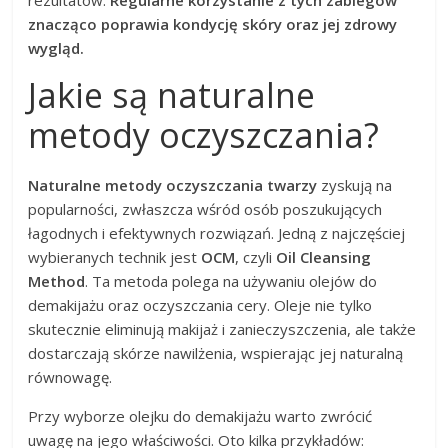
znacząco poprawia kondycję skóry oraz jej zdrowy
wygląd.
Jakie są naturalne
metody oczyszczania?
Naturalne metody oczyszczania twarzy
zyskują na
popularności, zwłaszcza wśród osób poszukujących
łagodnych i efektywnych rozwiązań. Jedną z najczęściej
wybieranych technik jest
OCM
, czyli
Oil Cleansing
Method
. Ta metoda polega na używaniu olejów do
demakijażu oraz oczyszczania cery. Oleje nie tylko
skutecznie eliminują makijaż i zanieczyszczenia, ale także
dostarczają skórze nawilżenia, wspierając jej naturalną
równowagę.
Przy wyborze olejku do demakijażu warto zwrócić
uwagę na jego właściwości. Oto kilka przykładów: