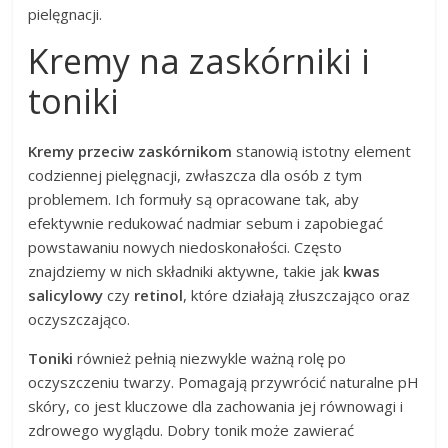
pielęgnacji.
Kremy na zaskórniki i
toniki
Kremy przeciw zaskórnikom
stanowią istotny element
codziennej pielęgnacji, zwłaszcza dla osób z tym
problemem. Ich formuły są opracowane tak, aby
efektywnie redukować nadmiar sebum i zapobiegać
powstawaniu nowych niedoskonałości. Często
znajdziemy w nich składniki aktywne, takie jak
kwas
salicylowy
czy
retinol
, które działają złuszczająco oraz
oczyszczająco.
Toniki
również pełnią niezwykle ważną rolę po
oczyszczeniu twarzy. Pomagają przywrócić naturalne pH
skóry, co jest kluczowe dla zachowania jej równowagi i
zdrowego wyglądu. Dobry tonik może zawierać