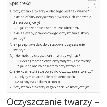
Spis treści
Oczyszczanie twarzy – dlaczego jest tak ważne?
Jakie są efekty oczyszczania twarzy i ich znaczenie
dla zdrowej cery?
Jak radzić sobie z sebum i zaskórnikami?
Jakie są etapy prawidłowego oczyszczania skóry
twarzy?
Jak przeprowadzić dwuetapowe oczyszczanie
twarzy?
Jakie metody oczyszczania twarzy wybrać?
Peeling mechaniczny, enzymatyczny i chemiczny
Jakie są naturalne metody oczyszczania?
Jakie kosmetyki stosować do oczyszczania twarzy?
Płyny micelarne i olejki do demakijażu
Kremy na zaskórniki i toniki
Oczyszczanie twarzy w gabinecie kosmetycznym
Oczyszczanie twarzy –