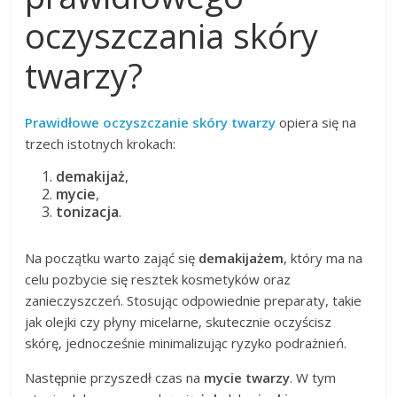
oczyszczania skóry
twarzy?
Prawidłowe oczyszczanie skóry twarzy
opiera się na
trzech istotnych krokach:
demakijaż
,
mycie
,
tonizacja
.
Na początku warto zająć się
demakijażem
, który ma na
celu pozbycie się resztek kosmetyków oraz
zanieczyszczeń. Stosując odpowiednie preparaty, takie
jak olejki czy płyny micelarne, skutecznie oczyścisz
skórę, jednocześnie minimalizując ryzyko podrażnień.
Następnie przyszedł czas na
mycie twarzy
. W tym