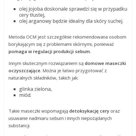
olej jojoba doskonale sprawdzi się w przypadku
cery tłustej,
olej arganowy będzie idealny dla skóry suchej.
Metoda OCM jest szczególnie rekomendowana osobom
borykającym się z problemami skórnymi, ponieważ
pomaga w regulacji produkcji sebum
.
Innym skutecznym rozwiązaniem są
domowe maseczki
oczyszczające
. Można je łatwo przygotować z
naturalnych składników, takich jak:
glinka zielona,
miód.
Takie maseczki wspomagają
detoksykację cery
oraz
usuwanie nadmiaru sebum i innych niepożądanych
substancji.