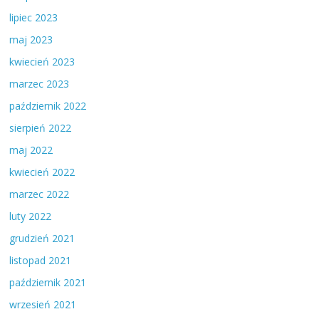
lipiec 2023
maj 2023
kwiecień 2023
marzec 2023
październik 2022
sierpień 2022
maj 2022
kwiecień 2022
marzec 2022
luty 2022
grudzień 2021
listopad 2021
październik 2021
wrzesień 2021