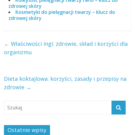
zdrowej skóry
Kosmetyki do pielęgnacji twarzy – klucz do
zdrowej skóry
←
Właściwości Ingi: zdrowie, skład i korzyści dla
organizmu
Dieta koktajlowa: korzyści, zasady i przepisy na
zdrowie
→
Ostatnie wpisy