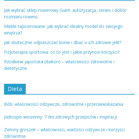
Jak wybrać sklep rowerowy Giant: autoryzacja, serwis i dobór
rozmiaru roweru
Meble tapicerowane: jak wybrać idealny model do swojego
wnętrza?
Jak skutecznie odpiaszczać konie i dbać o ich zdrowie jelit?
Fizjoterapia sportowa: co to jest i jakie przynosi korzyści?
Rzodkiew japońska (daikon) – właściwości zdrowotne i
dietetyczne
Dieta
Bób: właściwości odżywcze, zdrowotne i przeciwwskazania
Jadłospis wiosenny: 7 dni zdrowych przepisów i inspiracji
Zielony groszek – właściwości, wartości odżywcze i korzyści
zdrowotne