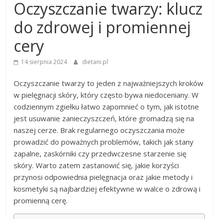
Oczyszczanie twarzy: klucz
do zdrowej i promiennej
cery
14 sierpnia 2024
dietani.pl
Oczyszczanie twarzy to jeden z najważniejszych kroków
w pielęgnacji skóry, który często bywa niedoceniany. W
codziennym zgiełku łatwo zapomnieć o tym, jak istotne
jest usuwanie zanieczyszczeń, które gromadzą się na
naszej cerze. Brak regularnego oczyszczania może
prowadzić do poważnych problemów, takich jak stany
zapalne, zaskórniki czy przedwczesne starzenie się
skóry. Warto zatem zastanowić się, jakie korzyści
przynosi odpowiednia pielęgnacja oraz jakie metody i
kosmetyki są najbardziej efektywne w walce o zdrową i
promienną cerę.