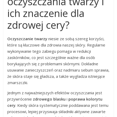
oczyszczania twarzy i
ich znaczenie dla
zdrowej cery?
Oczyszczanie twarzy
niesie ze sobą szereg korzyści,
które są kluczowe dla zdrowia naszej skóry. Regularne
wykonywanie tego zabiegu pomaga w redukcji
zaskórników, co jest szczególnie ważne dla osób
borykających się z problemami skórnymi. Dokładne
usuwanie zanieczyszczeń oraz nadmiaru sebum sprawia,
że skóra staje się gładsza, a także wygładza istniejące
zmarszczki.
Jednym z najważniejszych efektów oczyszczania jest
przywrócenie
zdrowego blasku
i
poprawa kolorytu
cery
. Kiedy skóra systematycznie poddawana jest temu
procesowi, lepiej przyswaja składniki aktywne zawarte