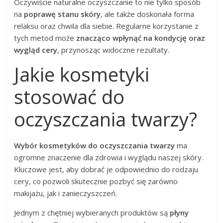
Oczywiście naturalne oczyszczanie to nie tylko sposób
na
poprawę stanu skóry
, ale także doskonała forma
relaksu oraz chwila dla siebie. Regularne korzystanie z
tych metod może
znacząco wpłynąć na kondycję oraz
wygląd cery
, przynosząc widoczne rezultaty.
Jakie kosmetyki
stosować do
oczyszczania twarzy?
Wybór kosmetyków do oczyszczania twarzy
ma
ogromne znaczenie dla zdrowia i wyglądu naszej skóry.
Kluczowe jest, aby dobrać je odpowiednio do rodzaju
cery, co pozwoli skutecznie pozbyć się zarówno
makijażu, jak i zanieczyszczeń.
Jednym z chętniej wybieranych produktów są
płyny