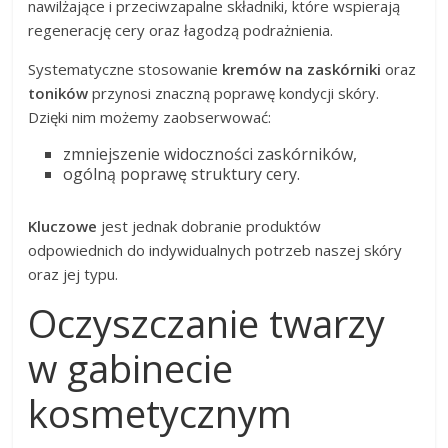
nawilżające i przeciwzapalne składniki, które wspierają
regenerację cery oraz łagodzą podrażnienia.
Systematyczne stosowanie
kremów na zaskórniki
oraz
toników
przynosi znaczną poprawę kondycji skóry.
Dzięki nim możemy zaobserwować:
zmniejszenie widoczności zaskórników,
ogólną poprawę struktury cery.
Kluczowe
jest jednak dobranie produktów
odpowiednich do indywidualnych potrzeb naszej skóry
oraz jej typu.
Oczyszczanie twarzy
w gabinecie
kosmetycznym