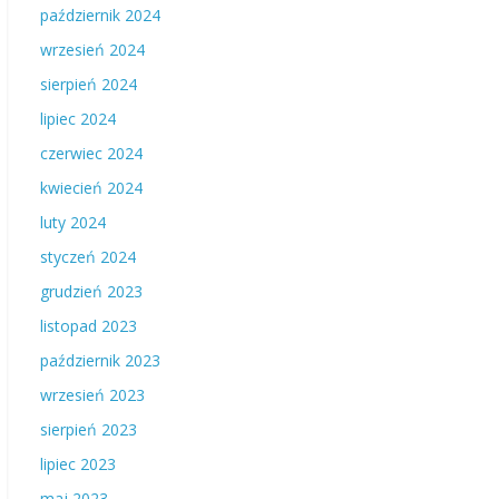
październik 2024
wrzesień 2024
sierpień 2024
lipiec 2024
czerwiec 2024
kwiecień 2024
luty 2024
styczeń 2024
grudzień 2023
listopad 2023
październik 2023
wrzesień 2023
sierpień 2023
lipiec 2023
maj 2023