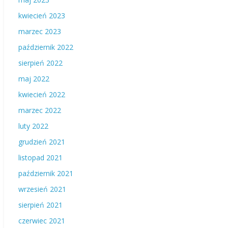
kwiecień 2023
marzec 2023
październik 2022
sierpień 2022
maj 2022
kwiecień 2022
marzec 2022
luty 2022
grudzień 2021
listopad 2021
październik 2021
wrzesień 2021
sierpień 2021
czerwiec 2021