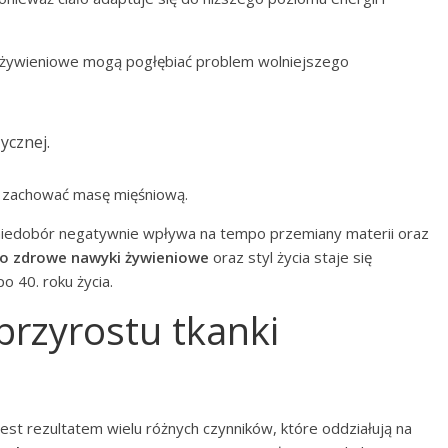
 żywieniowe mogą pogłębiać problem wolniejszego
ycznej.
 zachować masę mięśniową.
 niedobór negatywnie wpływa na tempo przemiany materii oraz
 o zdrowe nawyki żywieniowe
oraz styl życia staje się
 40. roku życia.
 przyrostu tkanki
est rezultatem wielu różnych czynników, które oddziałują na