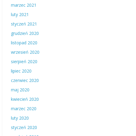
marzec 2021
luty 2021
styczeń 2021
grudzień 2020
listopad 2020
wrzesień 2020
sierpień 2020
lipiec 2020
czerwiec 2020
maj 2020
kwiecień 2020
marzec 2020
luty 2020
styczeń 2020