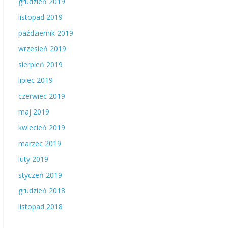
grudzień 2019
listopad 2019
październik 2019
wrzesień 2019
sierpień 2019
lipiec 2019
czerwiec 2019
maj 2019
kwiecień 2019
marzec 2019
luty 2019
styczeń 2019
grudzień 2018
listopad 2018