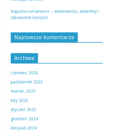
Kapusta romanesco – właściwości, witaminy i
zdrowotne korzyści
Najnowsze komentarze
Archiwa
czerwiec 2026
październik 2025
marzec 2025
luty 2025
styczeń 2025
grudzień 2024
listopad 2024