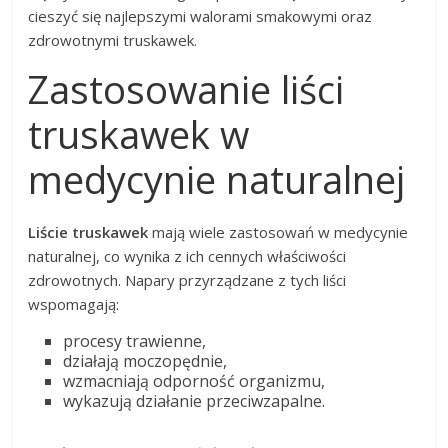
cieszyć się najlepszymi walorami smakowymi oraz
zdrowotnymi truskawek.
Zastosowanie liści
truskawek w
medycynie naturalnej
Liście truskawek
mają wiele zastosowań w medycynie
naturalnej, co wynika z ich cennych właściwości
zdrowotnych. Napary przyrządzane z tych liści
wspomagają:
procesy trawienne,
działają moczopędnie,
wzmacniają odporność organizmu,
wykazują działanie przeciwzapalne.