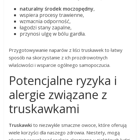
naturalny środek moczopędny
,
wspiera procesy trawienne,
wzmacnia odporność,
łagodzi stany zapalne,
przynosi ulgę w bólu gardła.
Przygotowywanie naparów z liści truskawek to łatwy
sposób na skorzystanie z ich prozdrowotnych
właściwości i wsparcie ogólnego samopoczucia.
Potencjalne ryzyka i
alergie związane z
truskawkami
Truskawki
to niezwykle smaczne owoce, które oferują
wiele korzyści dla naszego zdrowia. Niestety, mogą