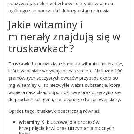
spożywać jako element zdrowej diety dla wsparcia
ogólnego samopoczucia i dobrego stanu zdrowia.
Jakie witaminy i
minerały znajdują się w
truskawkach?
Truskawki
to prawdziwa skarbnica witamin i minerałów,
które wspaniale wpływają na naszą dietę. Na każde 100
gramów tych soczystych owoców przypada około
60
mg witaminy C
. To niezwykle ważna substancja, która
wspiera nasz układ odpornościowy oraz przyczynia się
do produkcji kolagenu, niezbędnego dla zdrowej skóry.
Oprócz tego, truskawki dostarczają również:
witaminy K
, kluczowej dla procesów
krzepnięcia krwi oraz utrzymania mocnych