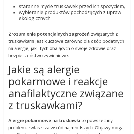
staranne mycie truskawek przed ich spożyciem,
wybieranie produktów pochodzących z upraw
ekologicznych.
Zrozumienie potencjalnych zagrożeń
związanych z
truskawkami jest kluczowe zarówno dla osób podatnych
na alergie, jak i tych dbających o swoje zdrowie oraz
bezpieczeństwo żywieniowe.
Jakie są alergie
pokarmowe i reakcje
anafilaktyczne związane
z truskawkami?
Alergie pokarmowe na truskawki
to powszechny
problem, zwłaszcza wśród najmłodszych. Objawy mogą