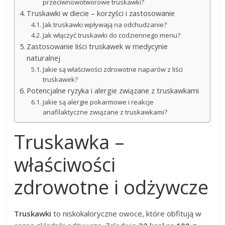
przeciwnowotworowe truskawki?
Truskawki w diecie – korzyści i zastosowanie
Jak truskawki wpływają na odchudzanie?
Jak włączyć truskawki do codziennego menu?
Zastosowanie liści truskawek w medycynie
naturalnej
Jakie są właściwości zdrowotne naparów z liści
truskawek?
Potencjalne ryzyka i alergie związane z truskawkami
Jakie są alergie pokarmowe i reakcje
anafilaktyczne związane z truskawkami?
Truskawka –
właściwości
zdrowotne i odżywcze
Truskawki
to niskokaloryczne owoce, które obfitują w