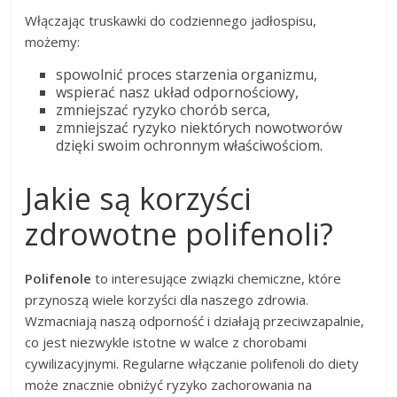
Włączając truskawki do codziennego jadłospisu,
możemy:
spowolnić proces starzenia organizmu,
wspierać nasz układ odpornościowy,
zmniejszać ryzyko chorób serca,
zmniejszać ryzyko niektórych nowotworów
dzięki swoim ochronnym właściwościom.
Jakie są korzyści
zdrowotne polifenoli?
Polifenole
to interesujące związki chemiczne, które
przynoszą wiele korzyści dla naszego zdrowia.
Wzmacniają naszą odporność i działają przeciwzapalnie,
co jest niezwykle istotne w walce z chorobami
cywilizacyjnymi. Regularne włączanie polifenoli do diety
może znacznie obniżyć ryzyko zachorowania na