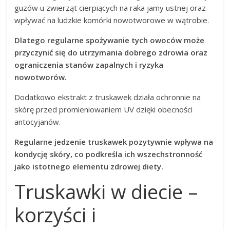
guzów u zwierząt cierpiących na raka jamy ustnej oraz
wpływać na ludzkie komórki nowotworowe w wątrobie.
Dlatego regularne spożywanie tych owoców może
przyczynić się do utrzymania dobrego zdrowia oraz
ograniczenia stanów zapalnych i ryzyka
nowotworów.
Dodatkowo ekstrakt z truskawek działa ochronnie na
skórę przed promieniowaniem UV dzięki obecności
antocyjanów.
Regularne jedzenie truskawek pozytywnie wpływa na
kondycję skóry, co podkreśla ich wszechstronność
jako istotnego elementu zdrowej diety.
Truskawki w diecie –
korzyści i