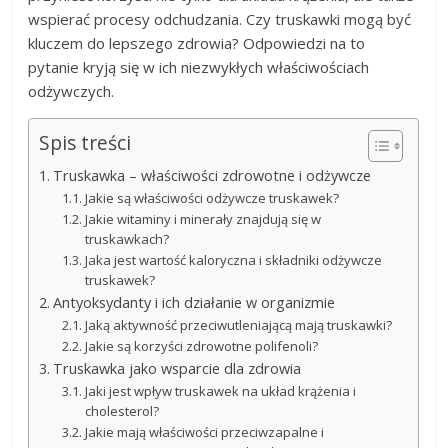
wspierać procesy odchudzania. Czy truskawki mogą być
kluczem do lepszego zdrowia? Odpowiedzi na to
pytanie kryją się w ich niezwykłych właściwościach
odżywczych.
Spis treści
Truskawka – właściwości zdrowotne i odżywcze
Jakie są właściwości odżywcze truskawek?
Jakie witaminy i minerały znajdują się w
truskawkach?
Jaka jest wartość kaloryczna i składniki odżywcze
truskawek?
Antyoksydanty i ich działanie w organizmie
Jaką aktywność przeciwutleniającą mają truskawki?
Jakie są korzyści zdrowotne polifenoli?
Truskawka jako wsparcie dla zdrowia
Jaki jest wpływ truskawek na układ krążenia i
cholesterol?
Jakie mają właściwości przeciwzapalne i