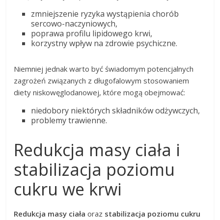
zmniejszenie ryzyka wystąpienia chorób
sercowo-naczyniowych,
poprawa profilu lipidowego krwi,
korzystny wpływ na zdrowie psychiczne.
Niemniej jednak warto być świadomym potencjalnych
zagrożeń związanych z długofalowym stosowaniem
diety niskowęglodanowej, które mogą obejmować:
niedobory niektórych składników odżywczych,
problemy trawienne.
Redukcja masy ciała i
stabilizacja poziomu
cukru we krwi
Redukcja masy ciała
oraz
stabilizacja poziomu cukru