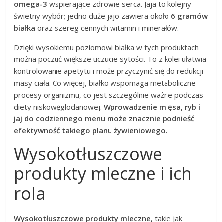
omega-3
wspierające zdrowie serca. Jaja to kolejny
świetny wybór; jedno duże jajo zawiera około
6 gramów
białka
oraz szereg cennych witamin i minerałów.
Dzięki wysokiemu poziomowi białka w tych produktach
można poczuć większe uczucie sytości. To z kolei ułatwia
kontrolowanie apetytu i może przyczynić się do redukcji
masy ciała. Co więcej, białko wspomaga metaboliczne
procesy organizmu, co jest szczególnie ważne podczas
diety niskowęglodanowej.
Wprowadzenie mięsa, ryb i
jaj do codziennego menu może znacznie podnieść
efektywność takiego planu żywieniowego.
Wysokotłuszczowe
produkty mleczne i ich
rola
Wysokotłuszczowe produkty mleczne
, takie jak