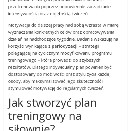
przetrenowania poprzez odpowiednie zarządzanie
intensywnością oraz objętością ćwiczeń.
Motywacja do dalszej pracy nad sobą wzrasta w miarę
wyznaczania konkretnych celów oraz opracowywania
działań na nadchodzące tygodnie. Badania wskazują na
korzyści wynikające z
periodyzacji
– strategii
polegającej na cyklicznym modyfikowaniu programu
treningowego – która prowadzi do szybszych
rezultatów. Dlatego indywidualny plan powinien być
dostosowany do możliwości oraz stylu życia każdej
osoby, aby maksymalizować jego skuteczność i
stymulować motywację do regularnych ćwiczeń.
Jak stworzyć plan
treningowy na
siłownię?