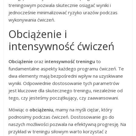
treningowym pozwala skutecznie osiągać wyniki i
jednocześnie minimalizować ryzyko urazów podczas
wykonywania ćwiczeń.
Obciążenie i
intensywność ćwiczeń
Obciążenie
oraz
intensywność treningu
to
fundamentalne aspekty każdego programu ćwiczeń. Te
dwa elementy mają bezpośredni wpływ na uzyskiwane
wyniki. Odpowiednie dostosowanie tych parametrów
jest kluczowe dla skutecznego treningu, niezależnie od
tego, czy jesteśmy początkujący, czy zaawansowani.
Mówiąc o
obciążeniu
, mamy na myśli ciężar, który
podnosimy podczas ćwiczeń. Dostosowanie go do
naszych możliwości pozwala na efektywną progresję. Na
przykład w treningu siłowym warto korzystać z