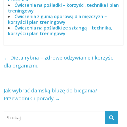
Ćwiczenia na pośladki – korzyści, technika i plan
treningowy
Ćwiczenia z gumą oporową dla mężczyzn –
korzyści i plan treningowy
Ćwiczenia na pośladki ze sztangą – technika,
korzyści i plan treningowy
←
Dieta rybna – zdrowe odżywianie i korzyści
dla organizmu
Jak wybrać damską bluzę do biegania?
Przewodnik i porady
→