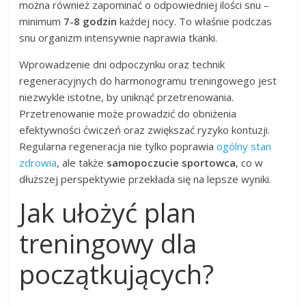
można również zapominać o odpowiedniej ilości snu –
minimum
7-8 godzin
każdej nocy. To właśnie podczas
snu organizm intensywnie naprawia tkanki.
Wprowadzenie dni odpoczynku oraz technik
regeneracyjnych do harmonogramu treningowego jest
niezwykle istotne, by uniknąć przetrenowania.
Przetrenowanie może prowadzić do obniżenia
efektywności ćwiczeń oraz zwiększać ryzyko kontuzji.
Regularna regeneracja nie tylko poprawia
ogólny stan
zdrowia
, ale także
samopoczucie sportowca
, co w
dłuższej perspektywie przekłada się na lepsze wyniki.
Jak ułożyć plan
treningowy dla
początkujących?