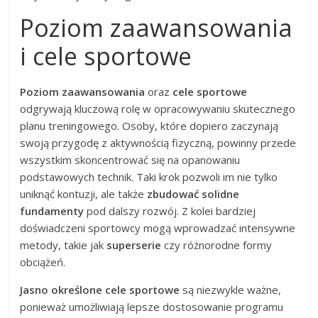
Poziom zaawansowania
i cele sportowe
Poziom zaawansowania
oraz
cele sportowe
odgrywają kluczową rolę w opracowywaniu skutecznego
planu treningowego. Osoby, które dopiero zaczynają
swoją przygodę z aktywnością fizyczną, powinny przede
wszystkim skoncentrować się na opanowaniu
podstawowych technik. Taki krok pozwoli im nie tylko
uniknąć kontuzji, ale także
zbudować solidne
fundamenty
pod dalszy rozwój. Z kolei bardziej
doświadczeni sportowcy mogą wprowadzać intensywne
metody, takie jak
superserie
czy różnorodne formy
obciążeń.
Jasno określone cele sportowe
są niezwykle ważne,
ponieważ umożliwiają lepsze dostosowanie programu