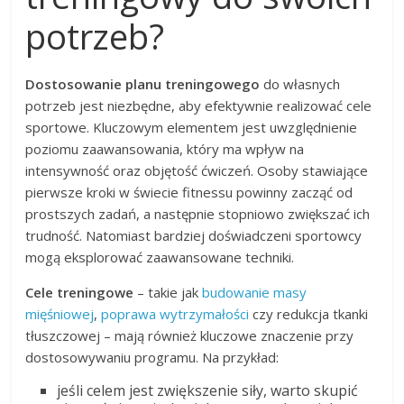
potrzeb?
Dostosowanie planu treningowego
do własnych
potrzeb jest niezbędne, aby efektywnie realizować cele
sportowe. Kluczowym elementem jest uwzględnienie
poziomu zaawansowania, który ma wpływ na
intensywność oraz objętość ćwiczeń. Osoby stawiające
pierwsze kroki w świecie fitnessu powinny zacząć od
prostszych zadań, a następnie stopniowo zwiększać ich
trudność. Natomiast bardziej doświadczeni sportowcy
mogą eksplorować zaawansowane techniki.
Cele treningowe
– takie jak
budowanie masy
mięśniowej
,
poprawa wytrzymałości
czy redukcja tkanki
tłuszczowej – mają również kluczowe znaczenie przy
dostosowywaniu programu. Na przykład:
jeśli celem jest zwiększenie siły, warto skupić