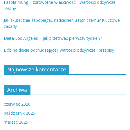
Fasola mung – zdrowotne właściwości i wartości odżywcze
rośliny
Jak skutecznie zapobiegać nadciśnieniu tętniczemu? Kluczowe
zasady
Dieta Los Angeles – jak przetrwać pierwszy tydzień?
Bób na diecie odchudzającej: wartości odżywcze i przepisy
Najnowsze komentarze
Archiwa
czerwiec 2026
październik 2025
marzec 2025