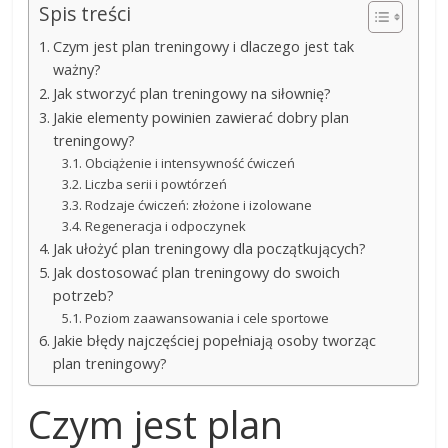
Spis treści
Czym jest plan treningowy i dlaczego jest tak
ważny?
Jak stworzyć plan treningowy na siłownię?
Jakie elementy powinien zawierać dobry plan
treningowy?
Obciążenie i intensywność ćwiczeń
Liczba serii i powtórzeń
Rodzaje ćwiczeń: złożone i izolowane
Regeneracja i odpoczynek
Jak ułożyć plan treningowy dla początkujących?
Jak dostosować plan treningowy do swoich
potrzeb?
Poziom zaawansowania i cele sportowe
Jakie błędy najczęściej popełniają osoby tworząc
plan treningowy?
Czym jest plan