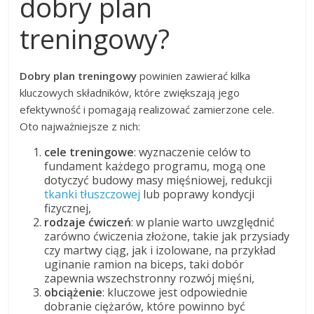
dobry plan
treningowy?
Dobry plan treningowy
powinien zawierać kilka
kluczowych składników, które zwiększają jego
efektywność i pomagają realizować zamierzone cele.
Oto najważniejsze z nich:
cele treningowe
: wyznaczenie celów to
fundament każdego programu, mogą one
dotyczyć budowy masy mięśniowej, redukcji
tkanki tłuszczowej
lub poprawy kondycji
fizycznej,
rodzaje ćwiczeń
: w planie warto uwzględnić
zarówno ćwiczenia złożone, takie jak przysiady
czy martwy ciąg, jak i izolowane, na przykład
uginanie ramion na biceps, taki dobór
zapewnia wszechstronny rozwój mięśni,
obciążenie
: kluczowe jest odpowiednie
dobranie ciężarów, które powinno być