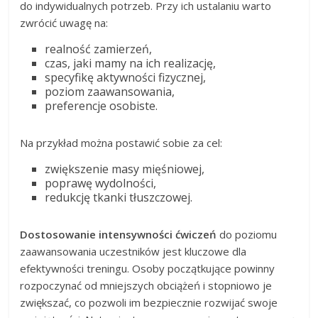
do indywidualnych potrzeb. Przy ich ustalaniu warto
zwrócić uwagę na:
realność zamierzeń,
czas, jaki mamy na ich realizację,
specyfikę aktywności fizycznej,
poziom zaawansowania,
preferencje osobiste.
Na przykład można postawić sobie za cel:
zwiększenie masy mięśniowej,
poprawę wydolności,
redukcję tkanki tłuszczowej.
Dostosowanie intensywności ćwiczeń
do poziomu
zaawansowania uczestników jest kluczowe dla
efektywności treningu. Osoby początkujące powinny
rozpoczynać od mniejszych obciążeń i stopniowo je
zwiększać, co pozwoli im bezpiecznie rozwijać swoje