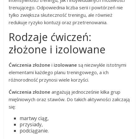
trenującego. Odpowiednia liczba serii i powtórzeń nie
tylko zwiększa skuteczność treningu, ale również
redukuje ryzyko kontuzji oraz przetrenowania.
Rodzaje ćwiczeń:
złożone i izolowane
Ćwiczenia złożone
i
izolowane
są niezwykle istotnymi
elementami każdego planu treningowego, a ich
różnorodność przynosi wiele korzyści.
Ćwiczenia złożone
angażują jednocześnie kilka grup
mięśniowych oraz stawów. Do takich aktywności zaliczają
się:
martwy ciąg,
przysiady,
podciąganie.