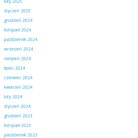
luty 2025
styczeń 2025
grudzień 2024
listopad 2024
październik 2024
wrzesień 2024
sierpień 2024
lipiec 2024
czerwiec 2024
kwiecień 2024
luty 2024
styczeń 2024
grudzień 2023
listopad 2023
październik 2023