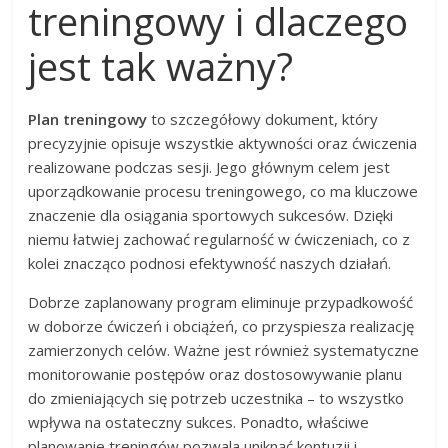
treningowy i dlaczego
jest tak ważny?
Plan treningowy
to szczegółowy dokument, który
precyzyjnie opisuje wszystkie aktywności oraz ćwiczenia
realizowane podczas sesji. Jego głównym celem jest
uporządkowanie procesu treningowego, co ma kluczowe
znaczenie dla osiągania sportowych sukcesów. Dzięki
niemu łatwiej zachować regularność w ćwiczeniach, co z
kolei znacząco podnosi efektywność naszych działań.
Dobrze zaplanowany program eliminuje przypadkowość
w doborze ćwiczeń i obciążeń, co przyspiesza realizację
zamierzonych celów. Ważne jest również systematyczne
monitorowanie postępów oraz dostosowywanie planu
do zmieniających się potrzeb uczestnika – to wszystko
wpływa na ostateczny sukces. Ponadto, właściwe
planowanie treningów pozwala uniknąć kontuzji i