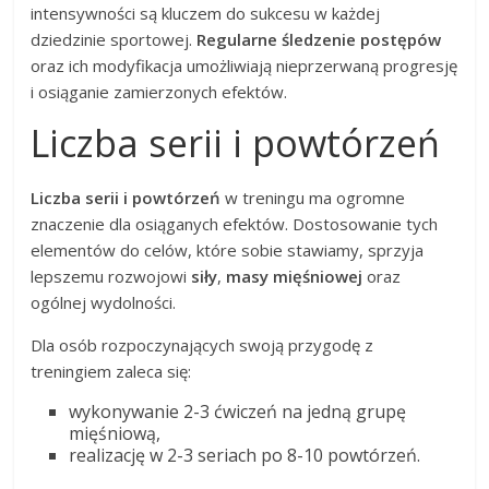
intensywności są kluczem do sukcesu w każdej
dziedzinie sportowej.
Regularne śledzenie postępów
oraz ich modyfikacja umożliwiają nieprzerwaną progresję
i osiąganie zamierzonych efektów.
Liczba serii i powtórzeń
Liczba serii i powtórzeń
w treningu ma ogromne
znaczenie dla osiąganych efektów. Dostosowanie tych
elementów do celów, które sobie stawiamy, sprzyja
lepszemu rozwojowi
siły
,
masy mięśniowej
oraz
ogólnej wydolności.
Dla osób rozpoczynających swoją przygodę z
treningiem zaleca się:
wykonywanie 2-3 ćwiczeń na jedną grupę
mięśniową,
realizację w 2-3 seriach po 8-10 powtórzeń.