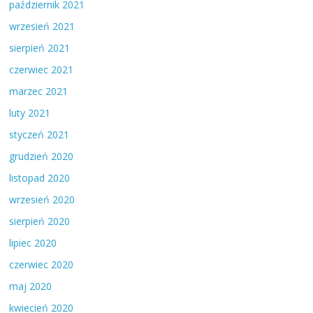
październik 2021
wrzesień 2021
sierpień 2021
czerwiec 2021
marzec 2021
luty 2021
styczeń 2021
grudzień 2020
listopad 2020
wrzesień 2020
sierpień 2020
lipiec 2020
czerwiec 2020
maj 2020
kwiecień 2020