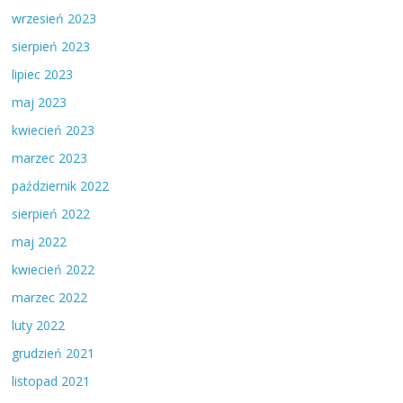
wrzesień 2023
sierpień 2023
lipiec 2023
maj 2023
kwiecień 2023
marzec 2023
październik 2022
sierpień 2022
maj 2022
kwiecień 2022
marzec 2022
luty 2022
grudzień 2021
listopad 2021