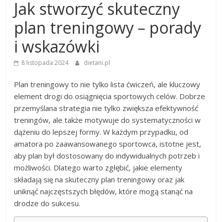
Jak stworzyć skuteczny
plan treningowy – porady
i wskazówki
8 listopada 2024
dietani.pl
Plan treningowy to nie tylko lista ćwiczeń, ale kluczowy
element drogi do osiągnięcia sportowych celów. Dobrze
przemyślana strategia nie tylko zwiększa efektywność
treningów, ale także motywuje do systematyczności w
dążeniu do lepszej formy. W każdym przypadku, od
amatora po zaawansowanego sportowca, istotne jest,
aby plan był dostosowany do indywidualnych potrzeb i
możliwości. Dlatego warto zgłębić, jakie elementy
składają się na skuteczny plan treningowy oraz jak
uniknąć najczęstszych błędów, które mogą stanąć na
drodze do sukcesu.