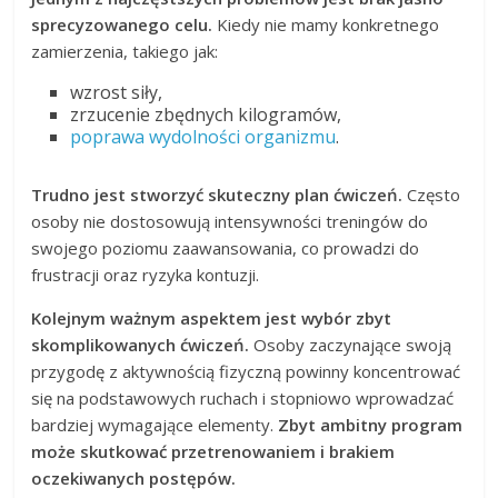
sprecyzowanego celu.
Kiedy nie mamy konkretnego
zamierzenia, takiego jak:
wzrost siły,
zrzucenie zbędnych kilogramów,
poprawa wydolności organizmu
.
Trudno jest stworzyć skuteczny plan ćwiczeń.
Często
osoby nie dostosowują intensywności treningów do
swojego poziomu zaawansowania, co prowadzi do
frustracji oraz ryzyka kontuzji.
Kolejnym ważnym aspektem jest wybór zbyt
skomplikowanych ćwiczeń.
Osoby zaczynające swoją
przygodę z aktywnością fizyczną powinny koncentrować
się na podstawowych ruchach i stopniowo wprowadzać
bardziej wymagające elementy.
Zbyt ambitny program
może skutkować przetrenowaniem i brakiem
oczekiwanych postępów.