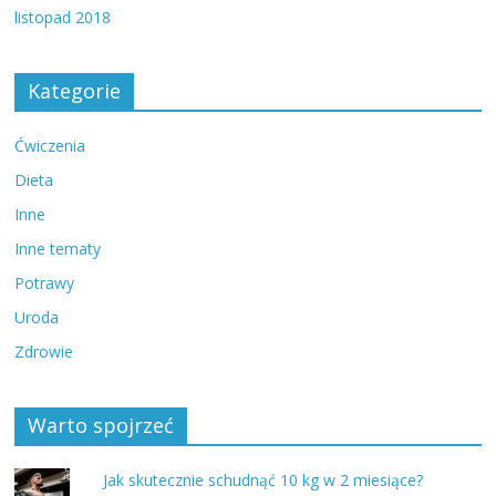
listopad 2018
Kategorie
Ćwiczenia
Dieta
Inne
Inne tematy
Potrawy
Uroda
Zdrowie
Warto spojrzeć
Jak skutecznie schudnąć 10 kg w 2 miesiące?