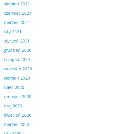
sierpień 2021
czerwiec 2021
marzec 2021
luty 2021
styczeń 2021
grudzień 2020
listopad 2020
wrzesień 2020
sierpień 2020
lipiec 2020
czerwiec 2020
maj 2020
kwiecień 2020
marzec 2020
luty 2020