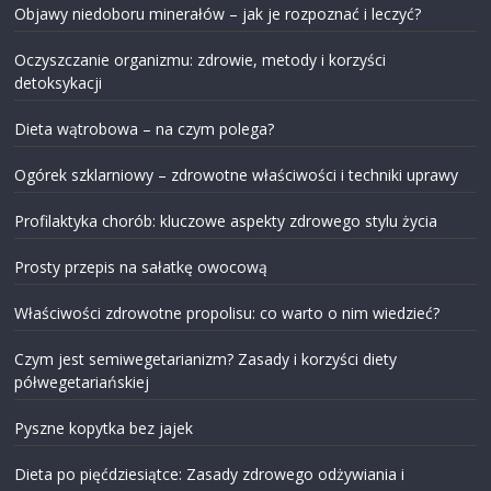
Objawy niedoboru minerałów – jak je rozpoznać i leczyć?
Oczyszczanie organizmu: zdrowie, metody i korzyści
detoksykacji
Dieta wątrobowa – na czym polega?
Ogórek szklarniowy – zdrowotne właściwości i techniki uprawy
Profilaktyka chorób: kluczowe aspekty zdrowego stylu życia
Prosty przepis na sałatkę owocową
Właściwości zdrowotne propolisu: co warto o nim wiedzieć?
Czym jest semiwegetarianizm? Zasady i korzyści diety
półwegetariańskiej
Pyszne kopytka bez jajek
Dieta po pięćdziesiątce: Zasady zdrowego odżywiania i