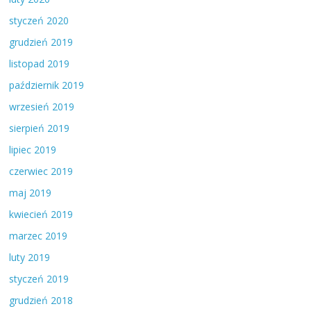
styczeń 2020
grudzień 2019
listopad 2019
październik 2019
wrzesień 2019
sierpień 2019
lipiec 2019
czerwiec 2019
maj 2019
kwiecień 2019
marzec 2019
luty 2019
styczeń 2019
grudzień 2018