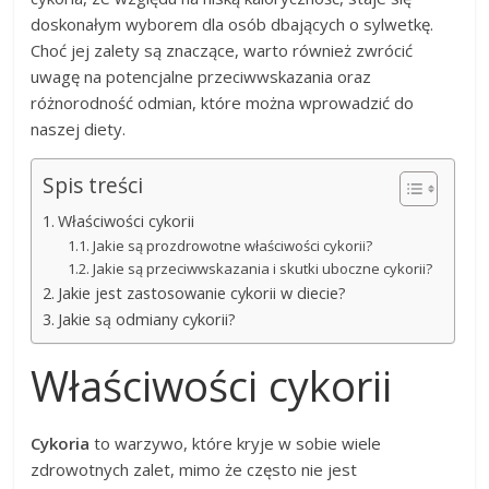
doskonałym wyborem dla osób dbających o sylwetkę.
Choć jej zalety są znaczące, warto również zwrócić
uwagę na potencjalne przeciwwskazania oraz
różnorodność odmian, które można wprowadzić do
naszej diety.
Spis treści
Właściwości cykorii
Jakie są prozdrowotne właściwości cykorii?
Jakie są przeciwwskazania i skutki uboczne cykorii?
Jakie jest zastosowanie cykorii w diecie?
Jakie są odmiany cykorii?
Właściwości cykorii
Cykoria
to warzywo, które kryje w sobie wiele
zdrowotnych zalet, mimo że często nie jest