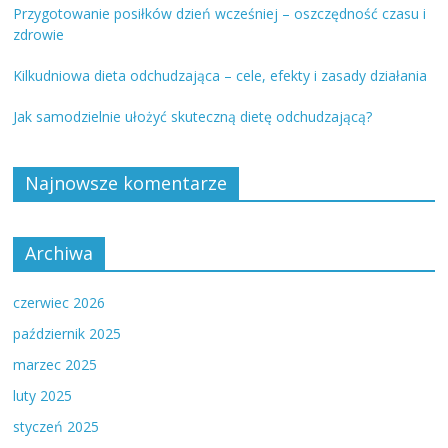
Przygotowanie posiłków dzień wcześniej – oszczędność czasu i
zdrowie
Kilkudniowa dieta odchudzająca – cele, efekty i zasady działania
Jak samodzielnie ułożyć skuteczną dietę odchudzającą?
Najnowsze komentarze
Archiwa
czerwiec 2026
październik 2025
marzec 2025
luty 2025
styczeń 2025