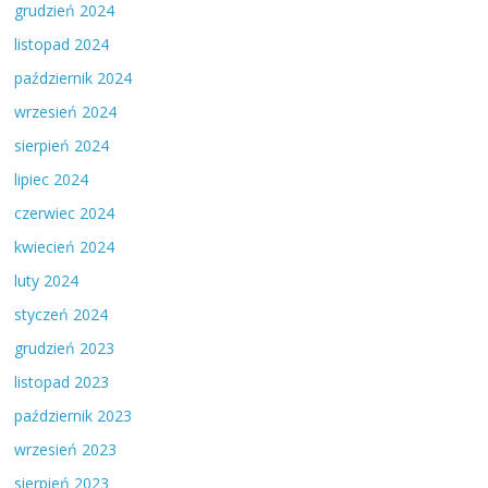
grudzień 2024
listopad 2024
październik 2024
wrzesień 2024
sierpień 2024
lipiec 2024
czerwiec 2024
kwiecień 2024
luty 2024
styczeń 2024
grudzień 2023
listopad 2023
październik 2023
wrzesień 2023
sierpień 2023