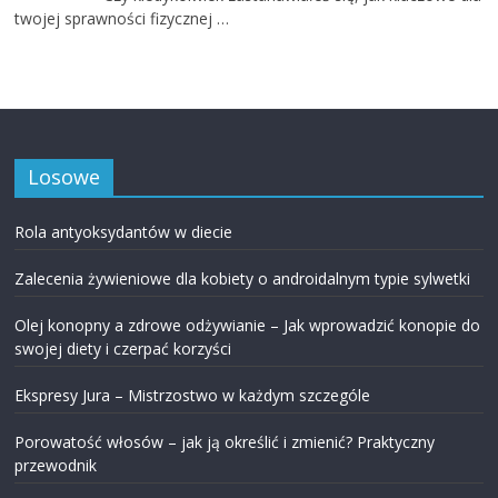
twojej sprawności fizycznej …
Losowe
Rola antyoksydantów w diecie
Zalecenia żywieniowe dla kobiety o androidalnym typie sylwetki
Olej konopny a zdrowe odżywianie – Jak wprowadzić konopie do
swojej diety i czerpać korzyści
Ekspresy Jura – Mistrzostwo w każdym szczególe
Porowatość włosów – jak ją określić i zmienić? Praktyczny
przewodnik