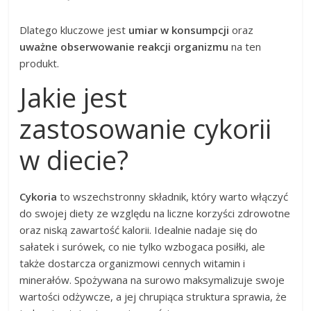
Dlatego kluczowe jest
umiar w konsumpcji
oraz
uważne obserwowanie reakcji organizmu
na ten
produkt.
Jakie jest
zastosowanie cykorii
w diecie?
Cykoria
to wszechstronny składnik, który warto włączyć
do swojej diety ze względu na liczne korzyści zdrowotne
oraz niską zawartość kalorii. Idealnie nadaje się do
sałatek i surówek, co nie tylko wzbogaca posiłki, ale
także dostarcza organizmowi cennych witamin i
minerałów. Spożywana na surowo maksymalizuje swoje
wartości odżywcze, a jej chrupiąca struktura sprawia, że