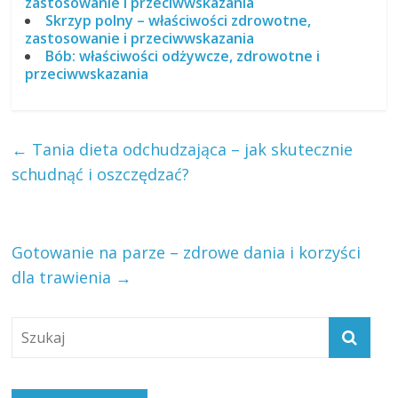
zastosowanie i przeciwwskazania
Skrzyp polny – właściwości zdrowotne,
zastosowanie i przeciwwskazania
Bób: właściwości odżywcze, zdrowotne i
przeciwwskazania
←
Tania dieta odchudzająca – jak skutecznie
schudnąć i oszczędzać?
Gotowanie na parze – zdrowe dania i korzyści
dla trawienia
→