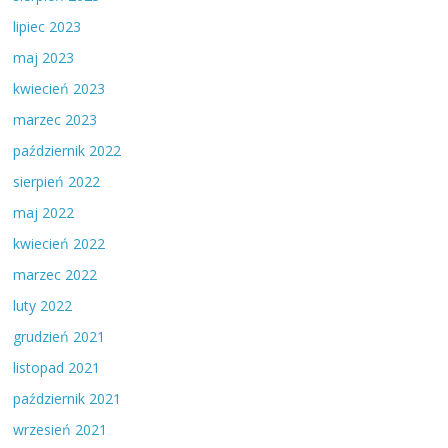
lipiec 2023
maj 2023
kwiecień 2023
marzec 2023
październik 2022
sierpień 2022
maj 2022
kwiecień 2022
marzec 2022
luty 2022
grudzień 2021
listopad 2021
październik 2021
wrzesień 2021