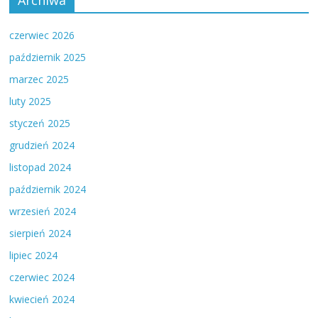
Archiwa
czerwiec 2026
październik 2025
marzec 2025
luty 2025
styczeń 2025
grudzień 2024
listopad 2024
październik 2024
wrzesień 2024
sierpień 2024
lipiec 2024
czerwiec 2024
kwiecień 2024