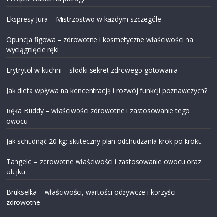
Ekspresy Jura – Mistrzostwo w każdym szczególe
Opuncja figowa – zdrowotne i kosmetyczne właściwości na
wyciągnięcie ręki
Erytrytol w kuchni – słodki sekret zdrowego gotowania
Jak dieta wpływa na koncentrację i rozwój funkcji poznawczych?
Ręka Buddy – właściwości zdrowotne i zastosowanie tego
owocu
Jak schudnąć 20 kg: skuteczny plan odchudzania krok po kroku
Tangelo – zdrowotne właściwości i zastosowanie owocu oraz
olejku
Brukselka – właściwości, wartości odżywcze i korzyści
zdrowotne