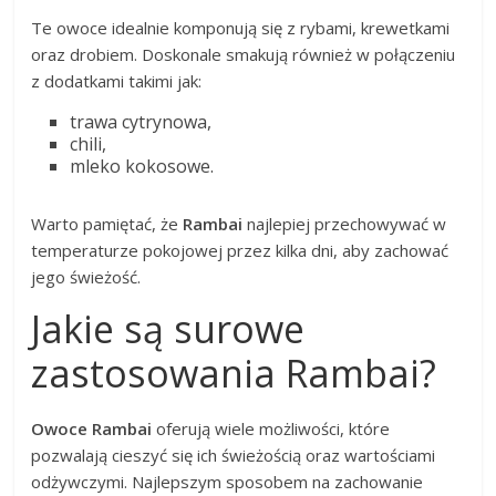
Te owoce idealnie komponują się z rybami, krewetkami
oraz drobiem. Doskonale smakują również w połączeniu
z dodatkami takimi jak:
trawa cytrynowa,
chili,
mleko kokosowe.
Warto pamiętać, że
Rambai
najlepiej przechowywać w
temperaturze pokojowej przez kilka dni, aby zachować
jego świeżość.
Jakie są surowe
zastosowania Rambai?
Owoce Rambai
oferują wiele możliwości, które
pozwalają cieszyć się ich świeżością oraz wartościami
odżywczymi. Najlepszym sposobem na zachowanie