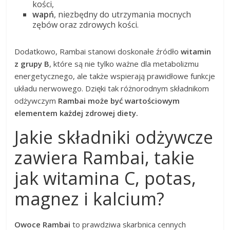
kości,
wapń
, niezbędny do utrzymania mocnych
zębów oraz zdrowych kości.
Dodatkowo, Rambai stanowi doskonałe źródło
witamin
z grupy B
, które są nie tylko ważne dla metabolizmu
energetycznego, ale także wspierają prawidłowe funkcje
układu nerwowego. Dzięki tak różnorodnym składnikom
odżywczym
Rambai może być wartościowym
elementem każdej zdrowej diety.
Jakie składniki odżywcze
zawiera Rambai, takie
jak witamina C, potas,
magnez i kalcium?
Owoce Rambai
to prawdziwa skarbnica cennych