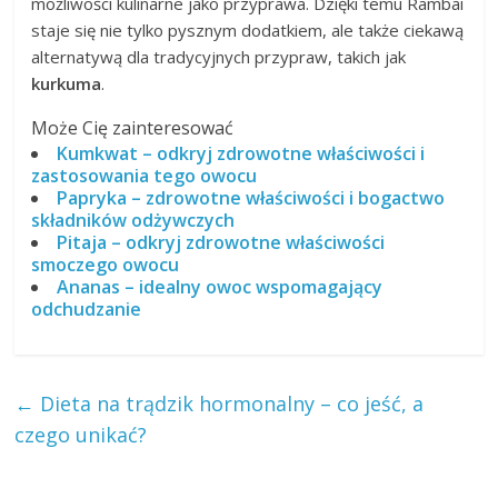
możliwości kulinarne jako przyprawa. Dzięki temu Rambai
staje się nie tylko pysznym dodatkiem, ale także ciekawą
alternatywą dla tradycyjnych przypraw, takich jak
kurkuma
.
Może Cię zainteresować
Kumkwat – odkryj zdrowotne właściwości i
zastosowania tego owocu
Papryka – zdrowotne właściwości i bogactwo
składników odżywczych
Pitaja – odkryj zdrowotne właściwości
smoczego owocu
Ananas – idealny owoc wspomagający
odchudzanie
←
Dieta na trądzik hormonalny – co jeść, a
czego unikać?