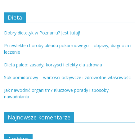
Dieta
Dobry dietetyk w Poznaniu? Jest tutaj!
Przewlekłe choroby układu pokarmowego – objawy, diagnoza i
leczenie
Dieta paleo: zasady, korzyści i efekty dla zdrowia
Sok pomidorowy – wartości odżywcze i zdrowotne właściwości
Jak nawodnić organizm? Kluczowe porady i sposoby
nawadniania
Najnowsze komentarze