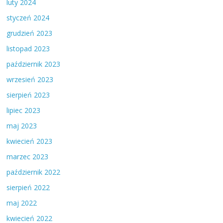
luty 2024
styczeń 2024
grudzień 2023
listopad 2023
październik 2023
wrzesień 2023
sierpień 2023
lipiec 2023
maj 2023
kwiecień 2023
marzec 2023
październik 2022
sierpień 2022
maj 2022
kwiecień 2022