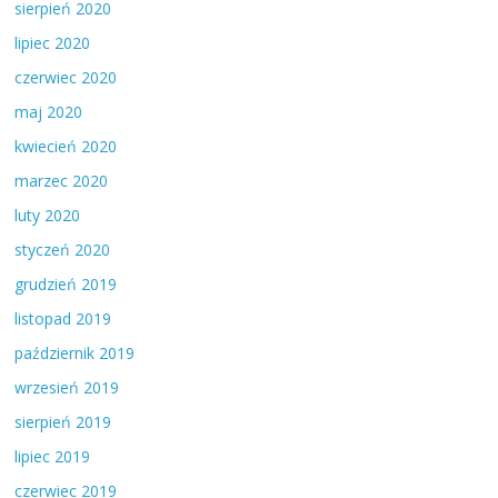
sierpień 2020
lipiec 2020
czerwiec 2020
maj 2020
kwiecień 2020
marzec 2020
luty 2020
styczeń 2020
grudzień 2019
listopad 2019
październik 2019
wrzesień 2019
sierpień 2019
lipiec 2019
czerwiec 2019