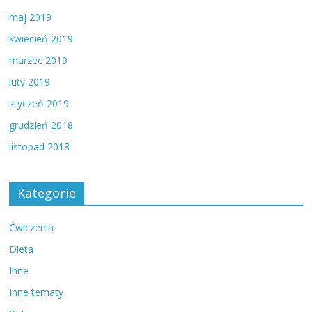
maj 2019
kwiecień 2019
marzec 2019
luty 2019
styczeń 2019
grudzień 2018
listopad 2018
Kategorie
Ćwiczenia
Dieta
Inne
Inne tematy