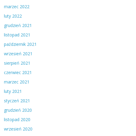
marzec 2022
luty 2022
grudzień 2021
listopad 2021
październik 2021
wrzesień 2021
sierpień 2021
czerwiec 2021
marzec 2021
luty 2021
styczeń 2021
grudzień 2020
listopad 2020
wrzesień 2020