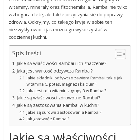
witaminy, minerały oraz fitochemikalia, Rambai nie tylko
wzbogaca dietę, ale także przyczynia się do poprawy
zdrowia. Odkryjmy, co takiego kryje w sobie ten
niezwykły owoc i jak można go wykorzystać w
codziennej kuchni.
Spis treści
Jakie są właściwości Rambai i ich znaczenie?
Jaka jest wartość odżywcza Rambai?
Jakie składniki odżywcze zawiera Rambai, takie jak
witamina C, potas, magnez i kalcium?
Jaka jest rola witamin z grupy B w Rambai?
Jakie są właściwości zdrowotne Rambai?
Jakie są zastosowania Rambai w kuchni?
Jakie są surowe zastosowania Rambai?
Jak gotować z Rambai?
Jakie są właściwości