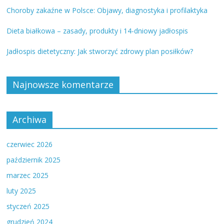
Choroby zakaźne w Polsce: Objawy, diagnostyka i profilaktyka
Dieta białkowa – zasady, produkty i 14-dniowy jadłospis
Jadłospis dietetyczny: Jak stworzyć zdrowy plan posiłków?
Najnowsze komentarze
Archiwa
czerwiec 2026
październik 2025
marzec 2025
luty 2025
styczeń 2025
grudzień 2024