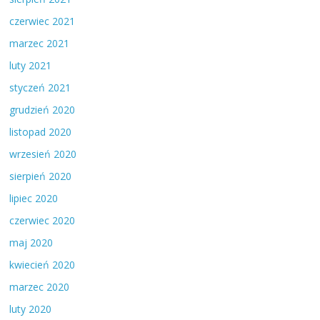
czerwiec 2021
marzec 2021
luty 2021
styczeń 2021
grudzień 2020
listopad 2020
wrzesień 2020
sierpień 2020
lipiec 2020
czerwiec 2020
maj 2020
kwiecień 2020
marzec 2020
luty 2020