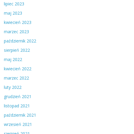
lipiec 2023
maj 2023
kwiecień 2023
marzec 2023
październik 2022
sierpień 2022
maj 2022
kwiecień 2022
marzec 2022
luty 2022
grudzień 2021
listopad 2021
październik 2021
wrzesień 2021
sierpień 2021