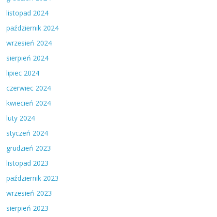
listopad 2024
październik 2024
wrzesień 2024
sierpień 2024
lipiec 2024
czerwiec 2024
kwiecień 2024
luty 2024
styczeń 2024
grudzień 2023
listopad 2023
październik 2023
wrzesień 2023
sierpień 2023