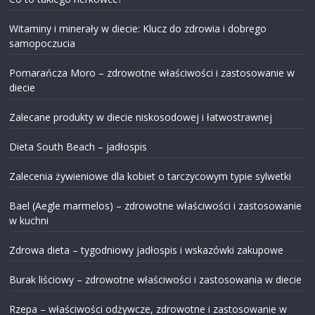
Witaminy i minerały w diecie: Klucz do zdrowia i dobrego
samopoczucia
Pomarańcza Moro – zdrowotne właściwości i zastosowanie w
diecie
Zalecane produkty w diecie niskosodowej i łatwostrawnej
Dieta South Beach – jadłospis
Zalecenia żywieniowe dla kobiet o tarczycowym typie sylwetki
Bael (Aegle marmelos) – zdrowotne właściwości i zastosowanie
w kuchni
Zdrowa dieta – tygodniowy jadłospis i wskazówki zakupowe
Burak liściowy – zdrowotne właściwości i zastosowania w diecie
Rzepa – właściwości odżywcze, zdrowotne i zastosowanie w