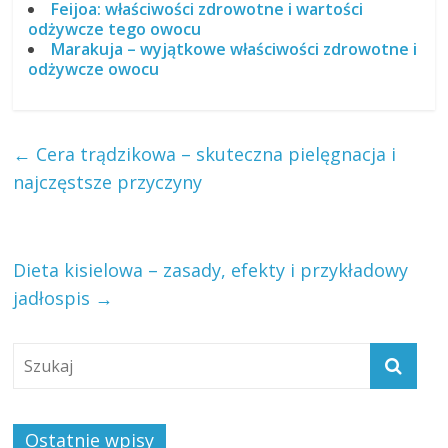
Feijoa: właściwości zdrowotne i wartości
odżywcze tego owocu
Marakuja – wyjątkowe właściwości zdrowotne i
odżywcze owocu
←
Cera trądzikowa – skuteczna pielęgnacja i
najczęstsze przyczyny
Dieta kisielowa – zasady, efekty i przykładowy
jadłospis
→
Ostatnie wpisy