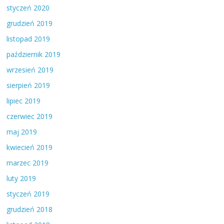
styczeń 2020
grudzień 2019
listopad 2019
październik 2019
wrzesień 2019
sierpień 2019
lipiec 2019
czerwiec 2019
maj 2019
kwiecień 2019
marzec 2019
luty 2019
styczeń 2019
grudzień 2018