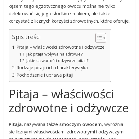
kęsem tego egzotycznego owocu można nie tylko
delektować się jego słodkim smakiem, ale także
korzystać z licznych korzyści zdrowotnych, które oferuje.
Spis treści
Pitaja – właściwości zdrowotne i odżywcze
Jak pitaja wpływa na zdrowie?
Jakie są wartości odżywcze pitaji?
Rodzaje pitaji i ich charakterystyka
Pochodzenie i uprawa pitaji
Pitaja – właściwości
zdrowotne i odżywcze
Pitaja
, nazywana także
smoczym owocem
, wyróżnia
się licznymi właściwościami zdrowotnymi i odżywczymi,