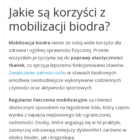
Jakie są korzyści z
mobilizacji biodra?
Mobilizacja biodra
niesie ze sobą wiele korzyści dla
zdrowia i ogólnej sprawności fizycznej. Przede
wszystkim przyczynia się do
poprawy elastyczności
tkanek
, co sprzyja lepszemu funkcjonowaniu stawów.
Zwiększenie zakresu ruchu
w stawach biodrowych
umożliwia swobodniejsze wykonywanie codziennych
czynności oraz aktywności sportowych.
Regularne ćwiczenia mobilizacyjne
są również
skutecznym sposobem na łagodzenie bólu, który często
wynika z napięcia mięśniowego lub ograniczonej
ruchomości. Osoby, które angażują się w te praktyki,
zazwyczaj odczuwają mniejszy dyskomfort zarówno w
okolicy bioder, jak i kręgosłupa.