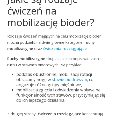
ćwiczeń na
mobilizację bioder?
Rodzaje ćwiczeń mających na celu mobilizację bioder
można podzielić na dwie główne kategorie:
ruchy
mobilizacyjne
oraz
ćwiczenia rozciągające
.
Ruchy mobilizacyjne
skupiają się na poprawie zakresu
ruchu w stawach biodrowych. Na przykład:
podczas obustronnej mobilizacji rotacji
obracamy nogę w
stawie biodrowym
, co
angażuje różne grupy mięśniowe,
mobilizacja zgięcia i odwiedzenia wpływa na
funkcjonalność tych stawów, przyczyniając się
do ich lepszego działania.
Z drugiej strony,
ćwiczenia rozciągające
koncentrują