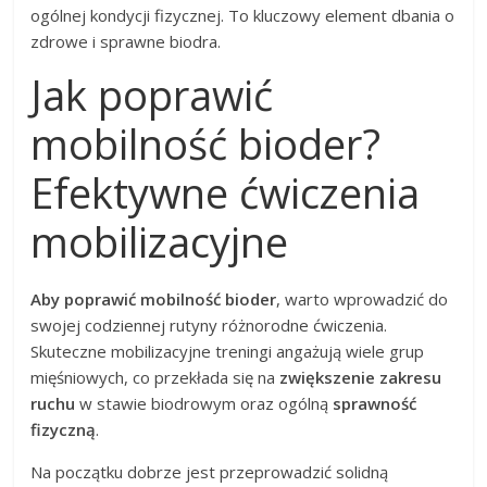
ogólnej kondycji fizycznej. To kluczowy element dbania o
zdrowe i sprawne biodra.
Jak poprawić
mobilność bioder?
Efektywne ćwiczenia
mobilizacyjne
Aby poprawić mobilność bioder
, warto wprowadzić do
swojej codziennej rutyny różnorodne ćwiczenia.
Skuteczne mobilizacyjne treningi angażują wiele grup
mięśniowych, co przekłada się na
zwiększenie zakresu
ruchu
w stawie biodrowym oraz ogólną
sprawność
fizyczną
.
Na początku dobrze jest przeprowadzić solidną