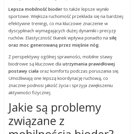
Lepsza mobilność bioder
to także lepsze wyniki
sportowe. Większa ruchomość przekłada się na bardziej
efektywne treningi, co ma kluczowe znaczenie w
dyscyplinach wymagających dużej dynamiki i precyzji
ruchów. Elastyczność tkanek wpływa ponadto na
siłę
oraz moc generowaną przez mięśnie nóg
.
Z perspektywy ogólnej sprawności, mobilne stawy
biodrowe są kluczowe dla
utrzymania prawidłowej
postawy ciała
oraz komfortu podczas poruszania się.
Umożliwiają one lepszą koordynację ruchową, co
znacznie podnosi jakość życia i sprzyja zwiększeniu
aktywności fizycznej.
Jakie są problemy
związane z
mobilnością bioder?