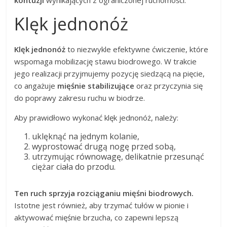
Klęk jednonóż
Klęk jednonóż
to niezwykle efektywne ćwiczenie, które
wspomaga mobilizację stawu biodrowego. W trakcie
jego realizacji przyjmujemy pozycję siedzącą na pięcie,
co angażuje
mięśnie stabilizujące
oraz przyczynia się
do poprawy zakresu ruchu w biodrze.
Aby prawidłowo wykonać klęk jednonóż, należy:
uklęknąć na jednym kolanie,
wyprostować drugą nogę przed sobą,
utrzymując równowagę, delikatnie przesunąć
ciężar ciała do przodu.
Ten ruch sprzyja rozciąganiu mięśni biodrowych.
Istotne jest również, aby trzymać tułów w pionie i
aktywować mięśnie brzucha, co zapewni lepszą