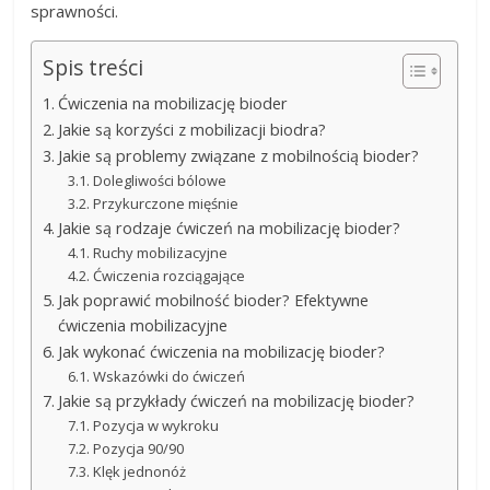
sprawności.
Spis treści
Ćwiczenia na mobilizację bioder
Jakie są korzyści z mobilizacji biodra?
Jakie są problemy związane z mobilnością bioder?
Dolegliwości bólowe
Przykurczone mięśnie
Jakie są rodzaje ćwiczeń na mobilizację bioder?
Ruchy mobilizacyjne
Ćwiczenia rozciągające
Jak poprawić mobilność bioder? Efektywne
ćwiczenia mobilizacyjne
Jak wykonać ćwiczenia na mobilizację bioder?
Wskazówki do ćwiczeń
Jakie są przykłady ćwiczeń na mobilizację bioder?
Pozycja w wykroku
Pozycja 90/90
Klęk jednonóż