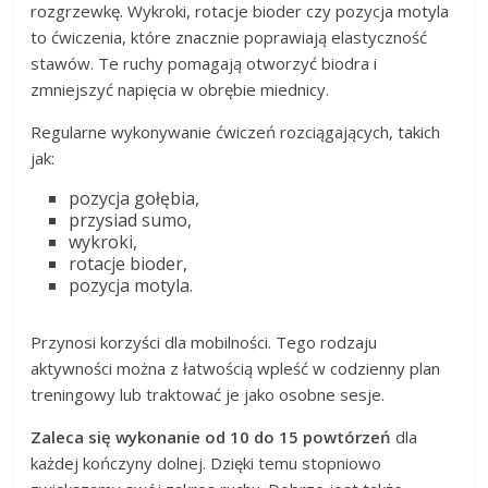
rozgrzewkę. Wykroki, rotacje bioder czy pozycja motyla
to ćwiczenia, które znacznie poprawiają elastyczność
stawów. Te ruchy pomagają otworzyć biodra i
zmniejszyć napięcia w obrębie miednicy.
Regularne wykonywanie ćwiczeń rozciągających, takich
jak:
pozycja gołębia,
przysiad sumo,
wykroki,
rotacje bioder,
pozycja motyla.
Przynosi korzyści dla mobilności. Tego rodzaju
aktywności można z łatwością wpleść w codzienny plan
treningowy lub traktować je jako osobne sesje.
Zaleca się wykonanie od 10 do 15 powtórzeń
dla
każdej kończyny dolnej. Dzięki temu stopniowo