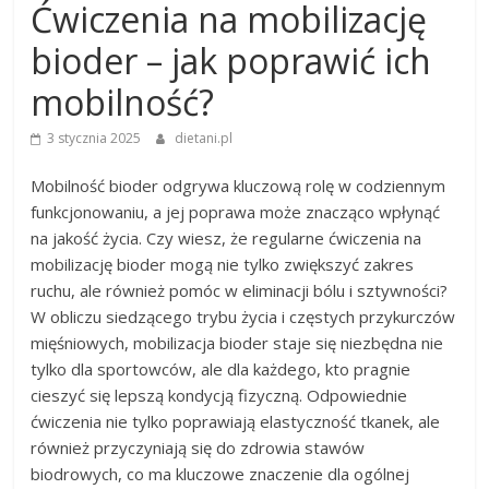
Ćwiczenia na mobilizację
bioder – jak poprawić ich
mobilność?
3 stycznia 2025
dietani.pl
Mobilność bioder odgrywa kluczową rolę w codziennym
funkcjonowaniu, a jej poprawa może znacząco wpłynąć
na jakość życia. Czy wiesz, że regularne ćwiczenia na
mobilizację bioder mogą nie tylko zwiększyć zakres
ruchu, ale również pomóc w eliminacji bólu i sztywności?
W obliczu siedzącego trybu życia i częstych przykurczów
mięśniowych, mobilizacja bioder staje się niezbędna nie
tylko dla sportowców, ale dla każdego, kto pragnie
cieszyć się lepszą kondycją fizyczną. Odpowiednie
ćwiczenia nie tylko poprawiają elastyczność tkanek, ale
również przyczyniają się do zdrowia stawów
biodrowych, co ma kluczowe znaczenie dla ogólnej