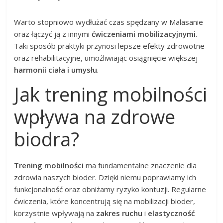
Warto stopniowo wydłużać czas spędzany w Malasanie
oraz łączyć ją z innymi
ćwiczeniami mobilizacyjnymi
.
Taki sposób praktyki przynosi lepsze efekty zdrowotne
oraz rehabilitacyjne, umożliwiając osiągnięcie większej
harmonii ciała i umysłu
.
Jak trening mobilności
wpływa na zdrowe
biodra?
Trening mobilności
ma fundamentalne znaczenie dla
zdrowia naszych bioder. Dzięki niemu poprawiamy ich
funkcjonalność oraz obniżamy ryzyko kontuzji. Regularne
ćwiczenia, które koncentrują się na mobilizacji bioder,
korzystnie wpływają na
zakres ruchu
i
elastyczność