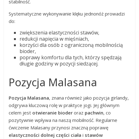
stabilność.
Systematyczne wykonywanie klęku jednonóż prowadzi
do:
zwiększenia elastyczności stawów,
redukcji napięcia w mięśniach,
korzyści dla osób z ograniczoną mobilnością
bioder,
poprawy komfortu dla tych, którzy spędzają
długie godziny w pozycji siedzącej.
Pozycja Malasana
Pozycja Malasana
, znana również jako pozycja girlandy,
odgrywa kluczową rolę w praktyce jogi. Jej głównym
celem jest
otwieranie bioder
oraz
pachwin
, co
pozytywnie wpływa na naszą mobilność. Regularne
ćwiczenie Malasany przynosi znaczną poprawę
elastyczności dolnej części ciała
i
stawów