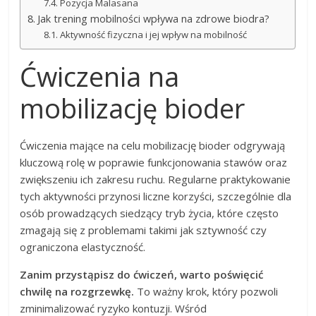
Pozycja Malasana
Jak trening mobilności wpływa na zdrowe biodra?
Aktywność fizyczna i jej wpływ na mobilność
Ćwiczenia na
mobilizację bioder
Ćwiczenia mające na celu mobilizację bioder odgrywają
kluczową rolę w poprawie funkcjonowania stawów oraz
zwiększeniu ich zakresu ruchu. Regularne praktykowanie
tych aktywności przynosi liczne korzyści, szczególnie dla
osób prowadzących siedzący tryb życia, które często
zmagają się z problemami takimi jak sztywność czy
ograniczona elastyczność.
Zanim przystąpisz do ćwiczeń, warto poświęcić
chwilę na rozgrzewkę.
To ważny krok, który pozwoli
zminimalizować ryzyko kontuzji. Wśród