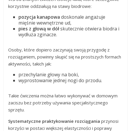
korzystnie oddziałują na stawy biodrowe:
pozycja kanapowa
doskonale angażuje
mięśnie wewnętrzne ud,
pies z głową w dół
skutecznie otwiera biodra i
wydłuża zginacze.
Osoby, które dopiero zaczynają swoją przygodę z
rozciąganiem, powinny skupić się na prostszych formach
aktywności, takich jak:
przechylanie głowy na boki,
wyprostowanie jednej nogi do przodu.
Takie ćwiczenia można łatwo wykonywać w domowym
zaciszu bez potrzeby używania specjalistycznego
sprzętu.
Systematyczne praktykowanie rozciągania
przynosi
korzyści w postaci większej elastyczności i poprawy