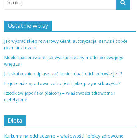
Ostatnie wpisy
Jak wybrać sklep rowerowy Giant: autoryzacja, serwis i dobór
rozmiaru roweru
Meble tapicerowane: jak wybrać idealny model do swojego
wnętrza?
Jak skutecznie odpiaszczać konie i dbać o ich zdrowie jelit?
Fizjoterapia sportowa: co to jest i jakie przynosi korzyści?
Rzodkiew japońska (daikon) – właściwości zdrowotne i
dietetyczne
Dieta
Kurkuma na odchudzanie – właściwości i efekty zdrowotne