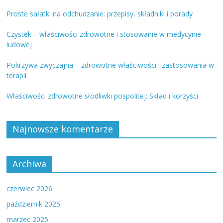
Proste sałatki na odchudzanie: przepisy, składniki i porady
Czystek – właściwości zdrowotne i stosowanie w medycynie
ludowej
Pokrzywa zwyczajna – zdrowotne właściwości i zastosowania w
terapii
Właściwości zdrowotne słodliwki pospolitej: Skład i korzyści
Najnowsze komentarze
Archiwa
czerwiec 2026
październik 2025
marzec 2025