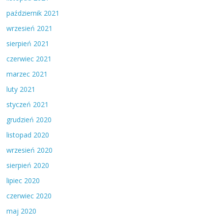
październik 2021
wrzesień 2021
sierpień 2021
czerwiec 2021
marzec 2021
luty 2021
styczeń 2021
grudzień 2020
listopad 2020
wrzesień 2020
sierpień 2020
lipiec 2020
czerwiec 2020
maj 2020