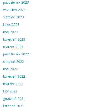
październik 2023
wrzesień 2023
sierpień 2023
lipiec 2023
maj 2023
kwiecień 2023
marzec 2023
październik 2022
sierpień 2022
maj 2022
kwiecień 2022
marzec 2022
luty 2022
grudzień 2021
listopad 2021