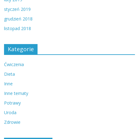
styczeń 2019
grudzień 2018
listopad 2018
Kategorie
Ćwiczenia
Dieta
Inne
Inne tematy
Potrawy
Uroda
Zdrowie