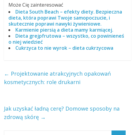
Może Cię zainteresować
Dieta South Beach – efekty diety. Bezpieczna
dieta, która poprawi Twoje samopoczucie, i
skutecznie poprawi nawyki żywieniowe.
Karmienie piersią a dieta mamy karmiącej.
Dieta grejpfrutowa – wszystko, co powinieneś
o niej wiedzieć
Cukrzyca to nie wyrok – dieta cukrzycowa
←
Projektowanie atrakcyjnych opakowań
kosmetycznych: role drukarni
Jak uzyskać ładną cerę? Domowe sposoby na
zdrową skórę
→