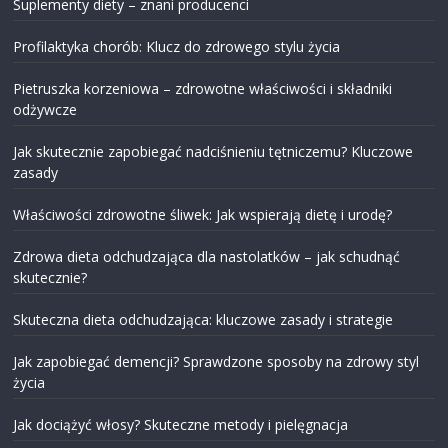
Suplementy diety – znani producenci
Profilaktyka chorób: Klucz do zdrowego stylu życia
Pietruszka korzeniowa – zdrowotne właściwości i składniki
odżywcze
Jak skutecznie zapobiegać nadciśnieniu tętniczemu? Kluczowe
zasady
Właściwości zdrowotne śliwek: Jak wspierają dietę i urodę?
Zdrowa dieta odchudzająca dla nastolatków – jak schudnąć
skutecznie?
Skuteczna dieta odchudzająca: kluczowe zasady i strategie
Jak zapobiegać demencji? Sprawdzone sposoby na zdrowy styl
życia
Jak dociążyć włosy? Skuteczne metody i pielęgnacja