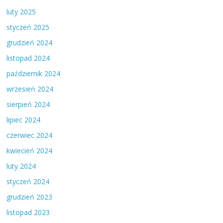
luty 2025
styczeń 2025
grudzień 2024
listopad 2024
październik 2024
wrzesień 2024
sierpień 2024
lipiec 2024
czerwiec 2024
kwiecień 2024
luty 2024
styczeń 2024
grudzień 2023
listopad 2023