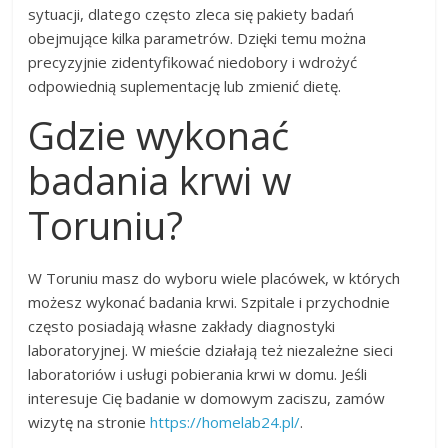
sytuacji, dlatego często zleca się pakiety badań
obejmujące kilka parametrów. Dzięki temu można
precyzyjnie zidentyfikować niedobory i wdrożyć
odpowiednią suplementację lub zmienić dietę.
Gdzie wykonać
badania krwi w
Toruniu?
W Toruniu masz do wyboru wiele placówek, w których
możesz wykonać badania krwi. Szpitale i przychodnie
często posiadają własne zakłady diagnostyki
laboratoryjnej. W mieście działają też niezależne sieci
laboratoriów i usługi pobierania krwi w domu. Jeśli
interesuje Cię badanie w domowym zaciszu, zamów
wizytę na stronie
https://homelab24.pl/
.