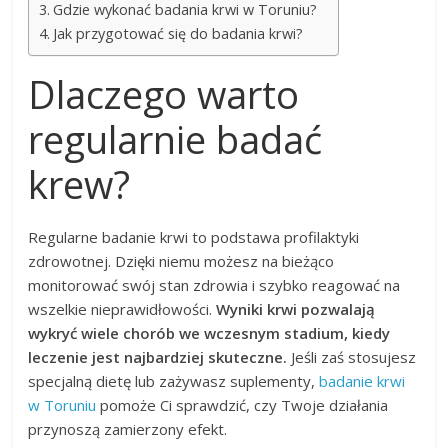
Gdzie wykonać badania krwi w Toruniu?
Jak przygotować się do badania krwi?
Dlaczego warto
regularnie badać
krew?
Regularne badanie krwi to podstawa profilaktyki
zdrowotnej. Dzięki niemu możesz na bieżąco
monitorować swój stan zdrowia i szybko reagować na
wszelkie nieprawidłowości.
Wyniki krwi pozwalają
wykryć wiele chorób we wczesnym stadium, kiedy
leczenie jest najbardziej skuteczne.
Jeśli zaś stosujesz
specjalną dietę lub zażywasz suplementy,
badanie krwi
w Toruniu
pomoże Ci sprawdzić, czy Twoje działania
przynoszą zamierzony efekt.