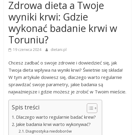
Zdrowa dieta a Twoje
wyniki krwi: Gdzie
wykonać badanie krwi w
Toruniu?
19 czerwca 2024
dietani.pl
Chcesz zadbać o swoje zdrowie i dowiedzieć się, jak
Twoja dieta wpływa na wyniki krwi? Świetnie się składa!
W tym artykule dowiesz się, dlaczego warto regularnie
sprawdzać swoje parametry, jakie badania są
najważniejsze i gdzie możesz je zrobić w Twoim mieście.
Spis treści
Dlaczego warto regularnie badać krew?
Jakie badania krwi warto wykonywać?
Diagnostyka niedoborów