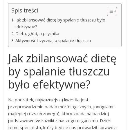
Spis treści
Jak zbilansować dietę by spalanie tłuszczu było
efektywne?
Dieta, głód, a psychika
Aktywność fizyczna, a spalanie tłuszczu
Jak zbilansować dietę
by spalanie tłuszczu
było efektywne?
Na początek, najważniejszą kwestią jest
przeprowadzenie badań morfologicznych, jonogramu
(najlepiej rozszerzonego), który zbada najbardziej
podstawowe wskaźniki z naszego organizmu. Dzięki
temu specjalista, który będzie nas prowadził sprawdzi