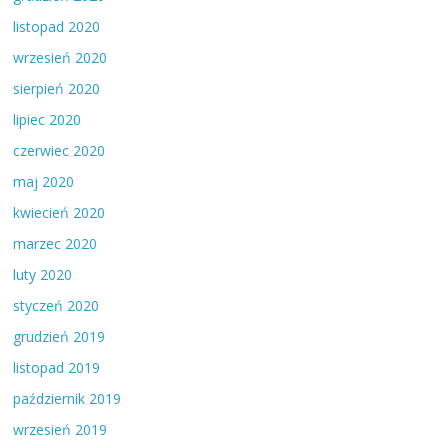
listopad 2020
wrzesień 2020
sierpień 2020
lipiec 2020
czerwiec 2020
maj 2020
kwiecień 2020
marzec 2020
luty 2020
styczeń 2020
grudzień 2019
listopad 2019
październik 2019
wrzesień 2019