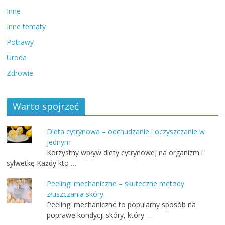
Inne
Inne tematy
Potrawy
Uroda
Zdrowie
Warto spojrzeć
Dieta cytrynowa – odchudzanie i oczyszczanie w
jednym
Korzystny wpływ diety cytrynowej na organizm i
sylwetkę Każdy kto …
Peelingi mechaniczne – skuteczne metody
złuszczania skóry
Peelingi mechaniczne to popularny sposób na
poprawę kondycji skóry, który …