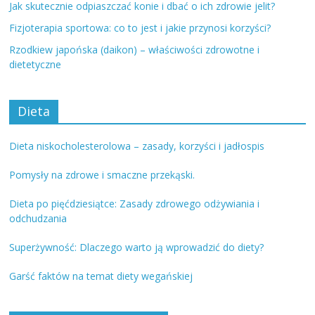
Jak skutecznie odpiaszczać konie i dbać o ich zdrowie jelit?
Fizjoterapia sportowa: co to jest i jakie przynosi korzyści?
Rzodkiew japońska (daikon) – właściwości zdrowotne i
dietetyczne
Dieta
Dieta niskocholesterolowa – zasady, korzyści i jadłospis
Pomysły na zdrowe i smaczne przekąski.
Dieta po pięćdziesiątce: Zasady zdrowego odżywiania i
odchudzania
Superżywność: Dlaczego warto ją wprowadzić do diety?
Garść faktów na temat diety wegańskiej