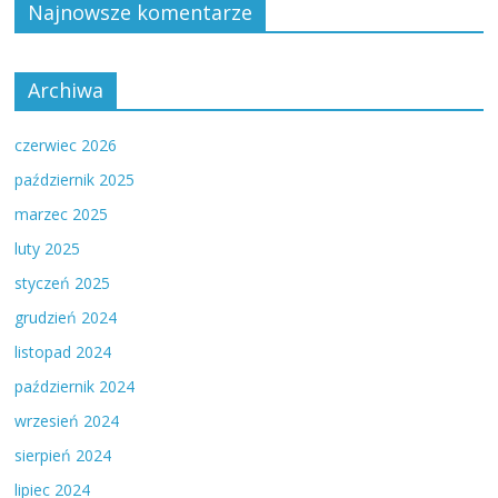
Najnowsze komentarze
Archiwa
czerwiec 2026
październik 2025
marzec 2025
luty 2025
styczeń 2025
grudzień 2024
listopad 2024
październik 2024
wrzesień 2024
sierpień 2024
lipiec 2024