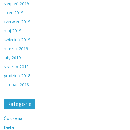
sierpień 2019
lipiec 2019
czerwiec 2019
maj 2019
kwiecień 2019
marzec 2019
luty 2019
styczeń 2019
grudzień 2018
listopad 2018
Kategorie
Ćwiczenia
Dieta