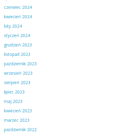
czerwiec 2024
kwiecień 2024
luty 2024
styczeń 2024
grudzień 2023
listopad 2023
październik 2023
wrzesień 2023
sierpień 2023
lipiec 2023
maj 2023
kwiecień 2023
marzec 2023
październik 2022