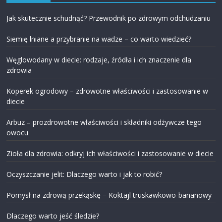
Jak skutecznie schudnąć? Przewodnik po zdrowym odchudzaniu
Siemię lniane a przybranie na wadze – co warto wiedzieć?
Węglowodany w diecie: rodzaje, źródła i ich znaczenie dla
zdrowia
Koperek ogrodowy – zdrowotne właściwości i zastosowanie w
diecie
Arbuz – prozdrowotne właściwości i składniki odżywcze tego
owocu
Zioła dla zdrowia: odkryj ich właściwości i zastosowanie w diecie
Oczyszczanie jelit: Dlaczego warto i jak to robić?
Pomysł na zdrową przekąskę – Koktajl truskawkowo-bananowy
Dlaczego warto jeść śledzie?