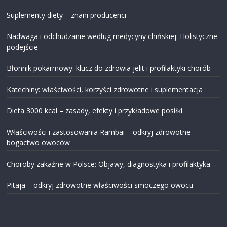
Suplementy diety – znani producenci
Nadwaga i odchudzanie według medycyny chińskiej: Holistyczne
podejście
Błonnik pokarmowy: klucz do zdrowia jelit i profilaktyki chorób
Katechiny: właściwości, korzyści zdrowotne i suplementacja
Dieta 3000 kcal – zasady, efekty i przykładowe posiłki
Właściwości i zastosowania Rambai – odkryj zdrowotne
bogactwo owoców
Choroby zakaźne w Polsce: Objawy, diagnostyka i profilaktyka
Pitaja – odkryj zdrowotne właściwości smoczego owocu