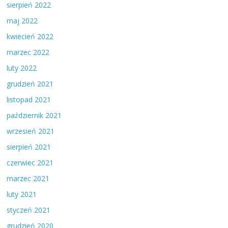
sierpień 2022
maj 2022
kwiecień 2022
marzec 2022
luty 2022
grudzień 2021
listopad 2021
październik 2021
wrzesień 2021
sierpień 2021
czerwiec 2021
marzec 2021
luty 2021
styczeń 2021
grudzień 2020