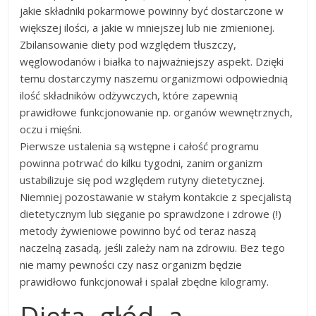
jakie składniki pokarmowe powinny być dostarczone w
większej ilości, a jakie w mniejszej lub nie zmienionej.
Zbilansowanie diety pod względem tłuszczy,
węglowodanów i białka to najważniejszy aspekt. Dzięki
temu dostarczymy naszemu organizmowi odpowiednią
ilość składników odżywczych, które zapewnią
prawidłowe funkcjonowanie np. organów wewnętrznych,
oczu i mięśni.
Pierwsze ustalenia są wstępne i całość programu
powinna potrwać do kilku tygodni, zanim organizm
ustabilizuje się pod względem rutyny dietetycznej.
Niemniej pozostawanie w stałym kontakcie z specjalistą
dietetycznym lub sięganie po sprawdzone i zdrowe (!)
metody żywieniowe powinno być od teraz naszą
naczelną zasadą, jeśli zależy nam na zdrowiu. Bez tego
nie mamy pewności czy nasz organizm będzie
prawidłowo funkcjonował i spalał zbędne kilogramy.