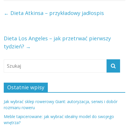
←
Dieta Atkinsa – przykładowy jadłospis
Dieta Los Angeles – jak przetrwać pierwszy
tydzień?
→
Ostatnie wpisy
Jak wybrać sklep rowerowy Giant: autoryzacja, serwis i dobór
rozmiaru roweru
Meble tapicerowane: jak wybrać idealny model do swojego
wnętrza?