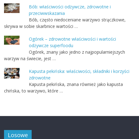
Bób: właściwości odżywcze, zdrowotne i
przeciwwskazania
Bób, często niedoceniane warzywo strączkowe,
skrywa w sobie skarbnice wartości …
Ogórek – zdrowotne właściwości i wartości
odżywcze superfoodu
Ogórek, znany jako jedno z najpopularniejszych
warzyw na świecie, jest …
Kapusta pekińska: właściwości, składniki i korzyści
zdrowotne
Kapusta pekińska, znana również jako kapusta
chińska, to warzywo, które …
Losowe