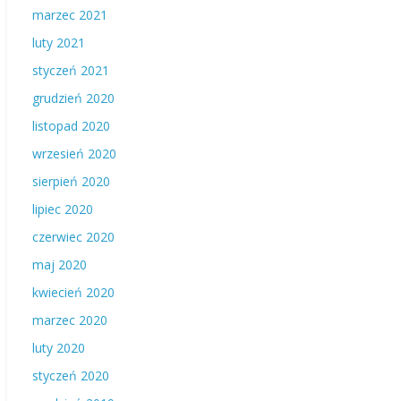
marzec 2021
luty 2021
styczeń 2021
grudzień 2020
listopad 2020
wrzesień 2020
sierpień 2020
lipiec 2020
czerwiec 2020
maj 2020
kwiecień 2020
marzec 2020
luty 2020
styczeń 2020