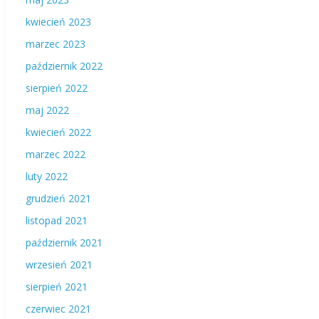
kwiecień 2023
marzec 2023
październik 2022
sierpień 2022
maj 2022
kwiecień 2022
marzec 2022
luty 2022
grudzień 2021
listopad 2021
październik 2021
wrzesień 2021
sierpień 2021
czerwiec 2021