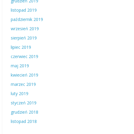
grudzień 2019
listopad 2019
październik 2019
wrzesień 2019
sierpień 2019
lipiec 2019
czerwiec 2019
maj 2019
kwiecień 2019
marzec 2019
luty 2019
styczeń 2019
grudzień 2018
listopad 2018