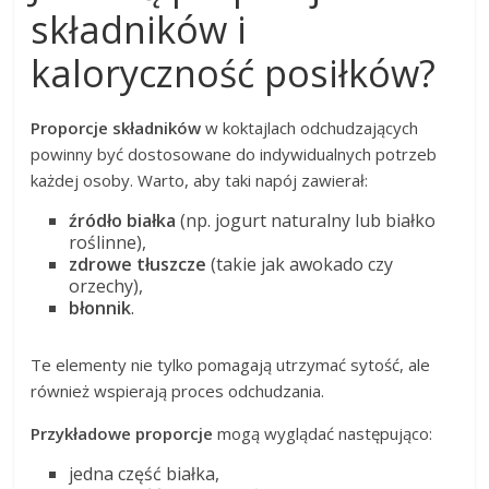
składników i
kaloryczność posiłków?
Proporcje składników
w koktajlach odchudzających
powinny być dostosowane do indywidualnych potrzeb
każdej osoby. Warto, aby taki napój zawierał:
źródło białka
(np. jogurt naturalny lub białko
roślinne),
zdrowe tłuszcze
(takie jak awokado czy
orzechy),
błonnik
.
Te elementy nie tylko pomagają utrzymać sytość, ale
również wspierają proces odchudzania.
Przykładowe proporcje
mogą wyglądać następująco:
jedna część białka,