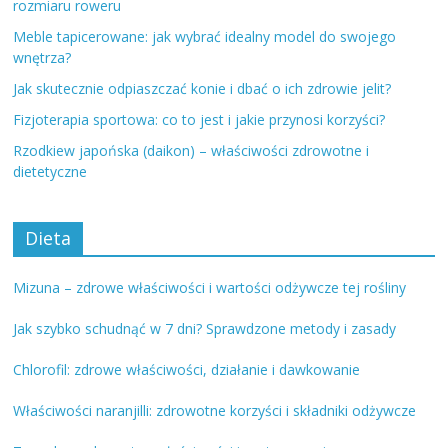
rozmiaru roweru
Meble tapicerowane: jak wybrać idealny model do swojego
wnętrza?
Jak skutecznie odpiaszczać konie i dbać o ich zdrowie jelit?
Fizjoterapia sportowa: co to jest i jakie przynosi korzyści?
Rzodkiew japońska (daikon) – właściwości zdrowotne i
dietetyczne
Dieta
Mizuna – zdrowe właściwości i wartości odżywcze tej rośliny
Jak szybko schudnąć w 7 dni? Sprawdzone metody i zasady
Chlorofil: zdrowe właściwości, działanie i dawkowanie
Właściwości naranjilli: zdrowotne korzyści i składniki odżywcze