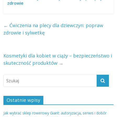
zdrowie
←
Ćwiczenia na plecy dla dziewczyn: popraw
zdrowie i sylwetkę
Kosmetyki dla kobiet w ciąży – bezpieczeństwo i
skuteczność produktów
→
Ostatnie wpisy
Jak wybrać sklep rowerowy Giant: autoryzacja, serwis i dobór