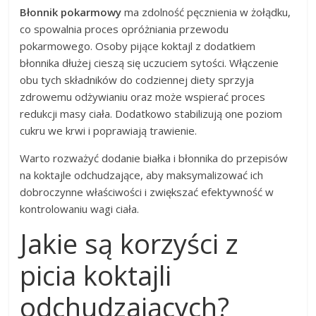
Błonnik pokarmowy
ma zdolność pęcznienia w żołądku,
co spowalnia proces opróżniania przewodu
pokarmowego. Osoby pijące koktajl z dodatkiem
błonnika dłużej cieszą się uczuciem sytości. Włączenie
obu tych składników do codziennej diety sprzyja
zdrowemu odżywianiu oraz może wspierać proces
redukcji masy ciała. Dodatkowo stabilizują one poziom
cukru we krwi i poprawiają trawienie.
Warto rozważyć dodanie białka i błonnika do przepisów
na koktajle odchudzające, aby maksymalizować ich
dobroczynne właściwości i zwiększać efektywność w
kontrolowaniu wagi ciała.
Jakie są korzyści z
picia koktajli
odchudzających?