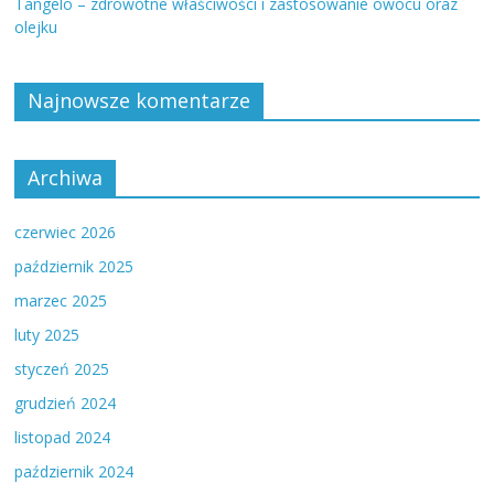
Tangelo – zdrowotne właściwości i zastosowanie owocu oraz
olejku
Najnowsze komentarze
Archiwa
czerwiec 2026
październik 2025
marzec 2025
luty 2025
styczeń 2025
grudzień 2024
listopad 2024
październik 2024