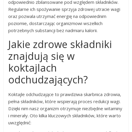
odpowiednio zbilansowane pod względem składników.
Regularne ich spożywanie sprzyja zdrowej utracie wagi
oraz pozwala utrzymać energię na odpowiednim
poziomie, dostarczając organizmowi wszelkich
potrzebnych substancji bez nadmiaru kalorii.
Jakie zdrowe składniki
znajdują się w
koktajlach
odchudzających?
Koktajle odchudzające to prawdziwa skarbnica zdrowia,
pełna składników, które wspierają proces redukcji wagi.
Dzięki nim nasz organizm otrzymuje niezbędne witaminy
i minerały. Oto kilka kluczowych składników, które warto
uwzględnić: