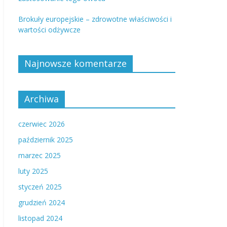
Brokuły europejskie – zdrowotne właściwości i
wartości odżywcze
Najnowsze komentarze
Archiwa
czerwiec 2026
październik 2025
marzec 2025
luty 2025
styczeń 2025
grudzień 2024
listopad 2024