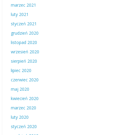
marzec 2021
luty 2021
styczeń 2021
grudzień 2020
listopad 2020
wrzesień 2020
sierpień 2020
lipiec 2020
czerwiec 2020
maj 2020
kwiecień 2020
marzec 2020
luty 2020
styczeń 2020