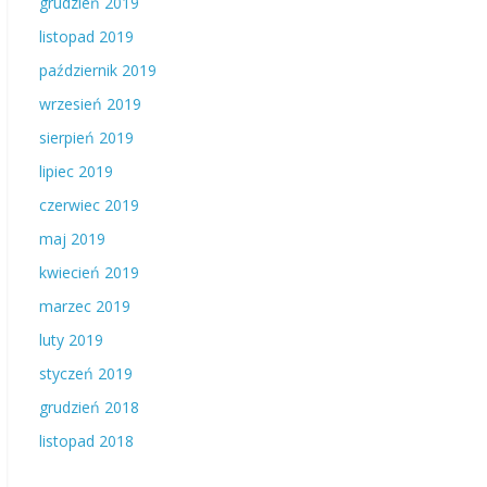
grudzień 2019
listopad 2019
październik 2019
wrzesień 2019
sierpień 2019
lipiec 2019
czerwiec 2019
maj 2019
kwiecień 2019
marzec 2019
luty 2019
styczeń 2019
grudzień 2018
listopad 2018