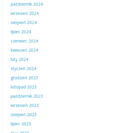
październik 2024
wrzesień 2024
sierpień 2024
lipiec 2024
czerwiec 2024
kwiecień 2024
luty 2024
styczeń 2024
grudzień 2023
listopad 2023
październik 2023
wrzesień 2023
sierpień 2023
lipiec 2023
maj 2023