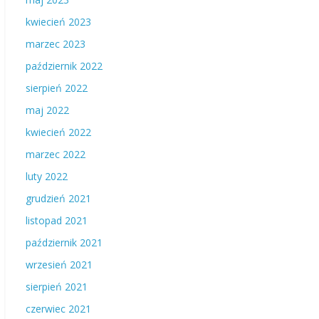
kwiecień 2023
marzec 2023
październik 2022
sierpień 2022
maj 2022
kwiecień 2022
marzec 2022
luty 2022
grudzień 2021
listopad 2021
październik 2021
wrzesień 2021
sierpień 2021
czerwiec 2021