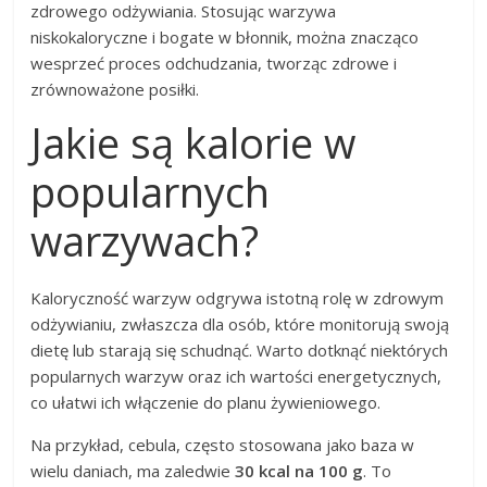
zdrowego odżywiania. Stosując warzywa
niskokaloryczne i bogate w błonnik, można znacząco
wesprzeć proces odchudzania, tworząc zdrowe i
zrównoważone posiłki.
Jakie są kalorie w
popularnych
warzywach?
Kaloryczność warzyw odgrywa istotną rolę w zdrowym
odżywianiu, zwłaszcza dla osób, które monitorują swoją
dietę lub starają się schudnąć. Warto dotknąć niektórych
popularnych warzyw oraz ich wartości energetycznych,
co ułatwi ich włączenie do planu żywieniowego.
Na przykład, cebula, często stosowana jako baza w
wielu daniach, ma zaledwie
30 kcal na 100 g
. To