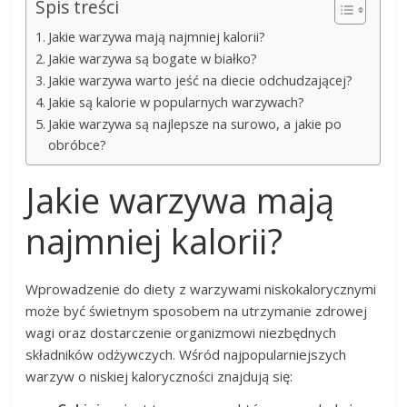
Spis treści
Jakie warzywa mają najmniej kalorii?
Jakie warzywa są bogate w białko?
Jakie warzywa warto jeść na diecie odchudzającej?
Jakie są kalorie w popularnych warzywach?
Jakie warzywa są najlepsze na surowo, a jakie po
obróbce?
Jakie warzywa mają
najmniej kalorii?
Wprowadzenie do diety z warzywami niskokalorycznymi
może być świetnym sposobem na utrzymanie zdrowej
wagi oraz dostarczenie organizmowi niezbędnych
składników odżywczych. Wśród najpopularniejszych
warzyw o niskiej kaloryczności znajdują się: