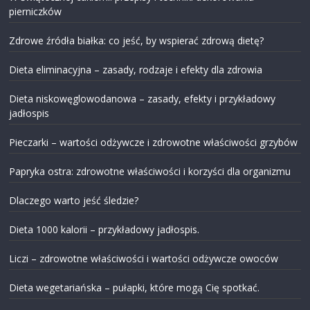
pierniczków
Zdrowe źródła białka: co jeść, by wspierać zdrową dietę?
Dieta eliminacyjna – zasady, rodzaje i efekty dla zdrowia
Dieta niskowęglowodanowa – zasady, efekty i przykładowy
jadłospis
Pieczarki – wartości odżywcze i zdrowotne właściwości grzybów
Papryka ostra: zdrowotne właściwości i korzyści dla organizmu
Dlaczego warto jeść śledzie?
Dieta 1000 kalorii – przykładowy jadłospis.
Liczi – zdrowotne właściwości i wartości odżywcze owoców
Dieta wegetariańska – pułapki, które mogą Cię spotkać.