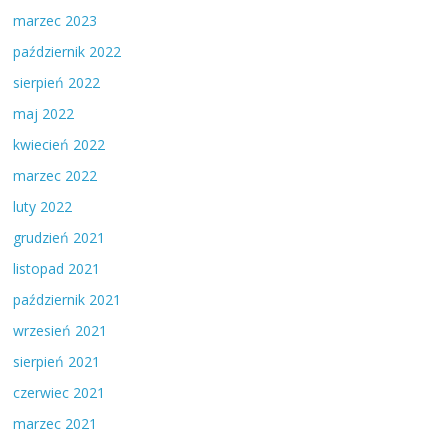
marzec 2023
październik 2022
sierpień 2022
maj 2022
kwiecień 2022
marzec 2022
luty 2022
grudzień 2021
listopad 2021
październik 2021
wrzesień 2021
sierpień 2021
czerwiec 2021
marzec 2021