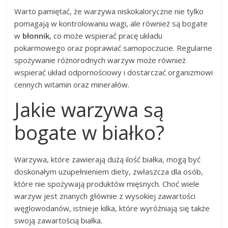
Warto pamiętać, że warzywa niskokaloryczne nie tylko
pomagają w kontrolowaniu wagi, ale również są bogate
w
błonnik
, co może wspierać pracę układu
pokarmowego oraz poprawiać samopoczucie. Regularne
spożywanie różnorodnych warzyw może również
wspierać układ odpornościowy i dostarczać organizmowi
cennych witamin oraz minerałów.
Jakie warzywa są
bogate w białko?
Warzywa, które zawierają dużą ilość białka, mogą być
doskonałym uzupełnieniem diety, zwłaszcza dla osób,
które nie spożywają produktów mięsnych. Choć wiele
warzyw jest znanych głównie z wysokiej zawartości
węglowodanów, istnieje kilka, które wyróżniają się także
swoją zawartością białka.