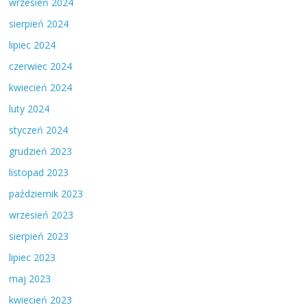
wrzesień 2024
sierpień 2024
lipiec 2024
czerwiec 2024
kwiecień 2024
luty 2024
styczeń 2024
grudzień 2023
listopad 2023
październik 2023
wrzesień 2023
sierpień 2023
lipiec 2023
maj 2023
kwiecień 2023