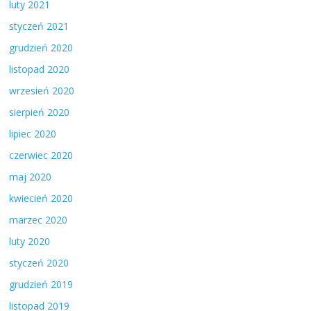
luty 2021
styczeń 2021
grudzień 2020
listopad 2020
wrzesień 2020
sierpień 2020
lipiec 2020
czerwiec 2020
maj 2020
kwiecień 2020
marzec 2020
luty 2020
styczeń 2020
grudzień 2019
listopad 2019