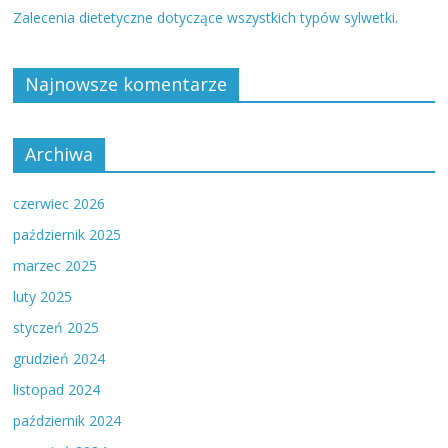
Zalecenia dietetyczne dotyczące wszystkich typów sylwetki.
Najnowsze komentarze
Archiwa
czerwiec 2026
październik 2025
marzec 2025
luty 2025
styczeń 2025
grudzień 2024
listopad 2024
październik 2024