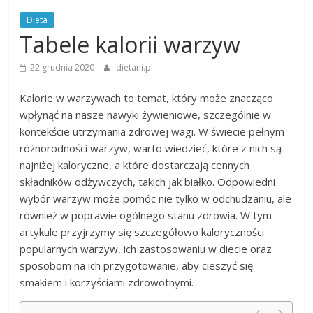
Dieta
Tabele kalorii warzyw
22 grudnia 2020
dietani.pl
Kalorie w warzywach to temat, który może znacząco
wpłynąć na nasze nawyki żywieniowe, szczególnie w
kontekście utrzymania zdrowej wagi. W świecie pełnym
różnorodności warzyw, warto wiedzieć, które z nich są
najniżej kaloryczne, a które dostarczają cennych
składników odżywczych, takich jak białko. Odpowiedni
wybór warzyw może pomóc nie tylko w odchudzaniu, ale
również w poprawie ogólnego stanu zdrowia. W tym
artykule przyjrzymy się szczegółowo kaloryczności
popularnych warzyw, ich zastosowaniu w diecie oraz
sposobom na ich przygotowanie, aby cieszyć się
smakiem i korzyściami zdrowotnymi.