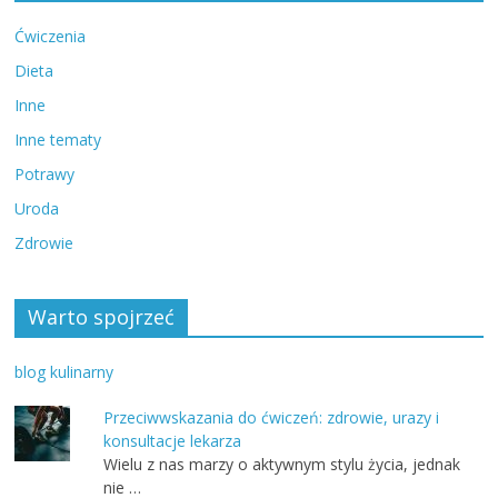
Ćwiczenia
Dieta
Inne
Inne tematy
Potrawy
Uroda
Zdrowie
Warto spojrzeć
blog kulinarny
Przeciwwskazania do ćwiczeń: zdrowie, urazy i
konsultacje lekarza
Wielu z nas marzy o aktywnym stylu życia, jednak
nie …