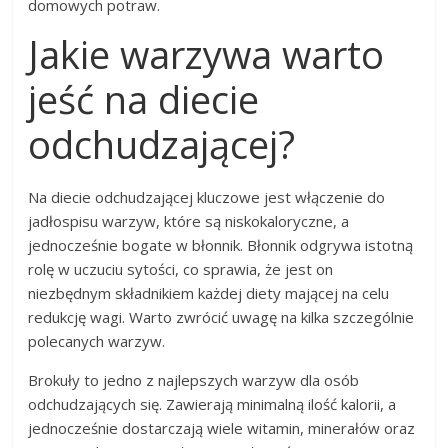
domowych potraw.
Jakie warzywa warto
jeść na diecie
odchudzającej?
Na diecie odchudzającej kluczowe jest włączenie do
jadłospisu warzyw, które są niskokaloryczne, a
jednocześnie bogate w błonnik. Błonnik odgrywa istotną
rolę w uczuciu sytości, co sprawia, że jest on
niezbędnym składnikiem każdej diety mającej na celu
redukcję wagi. Warto zwrócić uwagę na kilka szczególnie
polecanych warzyw.
Brokuły to jedno z najlepszych warzyw dla osób
odchudzających się. Zawierają minimalną ilość kalorii, a
jednocześnie dostarczają wiele witamin, minerałów oraz