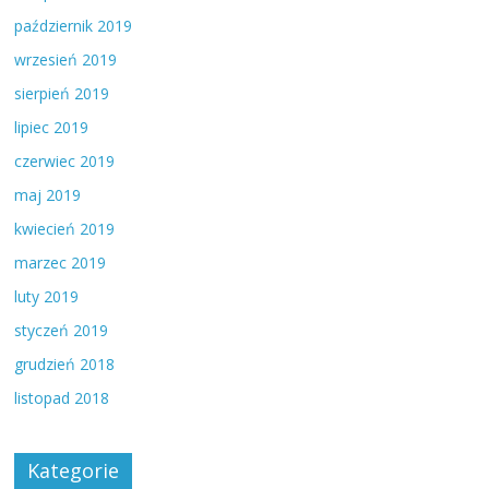
październik 2019
wrzesień 2019
sierpień 2019
lipiec 2019
czerwiec 2019
maj 2019
kwiecień 2019
marzec 2019
luty 2019
styczeń 2019
grudzień 2018
listopad 2018
Kategorie