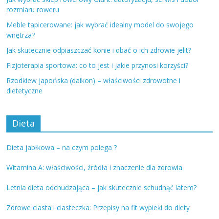
rozmiaru roweru
Meble tapicerowane: jak wybrać idealny model do swojego
wnętrza?
Jak skutecznie odpiaszczać konie i dbać o ich zdrowie jelit?
Fizjoterapia sportowa: co to jest i jakie przynosi korzyści?
Rzodkiew japońska (daikon) – właściwości zdrowotne i
dietetyczne
Dieta
Dieta jabłkowa – na czym polega ?
Witamina A: właściwości, źródła i znaczenie dla zdrowia
Letnia dieta odchudzająca – jak skutecznie schudnąć latem?
Zdrowe ciasta i ciasteczka: Przepisy na fit wypieki do diety