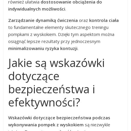
również ułatwia
dostosowanie obciążenia do
indywidualnych możliwości
.
Zarządzanie dynamiką ćwiczenia
oraz
kontrola ciała
to fundamentalne elementy skutecznego treningu
pompkami z wyskokiem. Dzięki tym aspektom można
osiągnąć lepsze rezultaty przy jednoczesnym
minimalizowaniu ryzyka kontuzji
.
Jakie są wskazówki
dotyczące
bezpieczeństwa i
efektywności?
Wskazówki dotyczące bezpieczeństwa podczas
wykonywania pompek z wyskokiem
są niezwykle