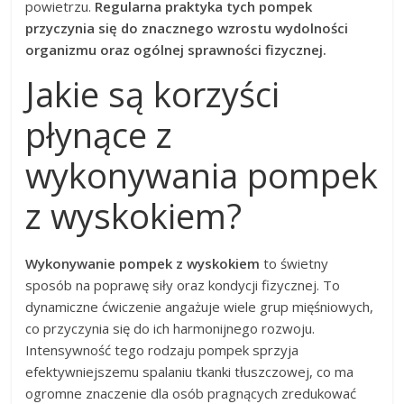
powietrzu.
Regularna praktyka tych pompek
przyczynia się do znacznego wzrostu wydolności
organizmu oraz ogólnej sprawności fizycznej.
Jakie są korzyści
płynące z
wykonywania pompek
z wyskokiem?
Wykonywanie pompek z wyskokiem
to świetny
sposób na poprawę siły oraz kondycji fizycznej. To
dynamiczne ćwiczenie angażuje wiele grup mięśniowych,
co przyczynia się do ich harmonijnego rozwoju.
Intensywność tego rodzaju pompek sprzyja
efektywniejszemu spalaniu tkanki tłuszczowej, co ma
ogromne znaczenie dla osób pragnących zredukować