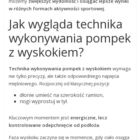
możemy
zwiększyć wydolność i osiągać lepsze wyniki
w różnych formach aktywności sportowej
.
Jak wygląda technika
wykonywania pompek
z wyskokiem?
Technika wykonywania pompek z wyskokiem
wymaga
nie tylko precyzji, ale także odpowiedniego napięcia
mięśniowego. Rozpocznij od klasycznej pozycji:
dłonie umieść na szerokość ramion,
nogi wyprostuj w tył.
Kluczowym momentem jest
energiczne, lecz
kontrolowane odepchnięcie od podłoża
.
Faza wyskoku zaczyna się w momencie, gdy ciało osiąga