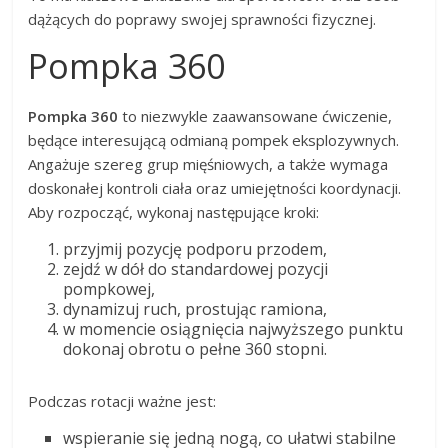
dążących do poprawy swojej sprawności fizycznej.
Pompka 360
Pompka 360
to niezwykle zaawansowane ćwiczenie,
będące interesującą odmianą pompek eksplozywnych.
Angażuje szereg grup mięśniowych, a także wymaga
doskonałej kontroli ciała oraz umiejętności koordynacji.
Aby rozpocząć, wykonaj następujące kroki:
przyjmij pozycję podporu przodem,
zejdź w dół do standardowej pozycji
pompkowej,
dynamizuj ruch, prostując ramiona,
w momencie osiągnięcia najwyższego punktu
dokonaj obrotu o pełne 360 stopni.
Podczas rotacji ważne jest:
wspieranie się jedną nogą, co ułatwi stabilne