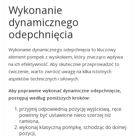
Wykonanie
dynamicznego
odepchnięcia
Wykonanie dynamicznego odepchnięcia to kluczowy
element pompek z wyskokiem, który znacząco wpływa
na ich efektywność. Aby skutecznie przeprowadzić to
ćwiczenie, warto zwrócić uwagę na kilka istotnych
aspektów technicznych i siłowych.
Aby poprawnie wykonać dynamiczne odepchnięcie,
postępuj według poniższych kroków:
przyjmij odpowiednią pozycję wyjściową, ręce
powinny być ustawione nieco szerzej niż
ramiona,
wykonaj klasyczną pompkę, schodząc do dolnej
pozycji,