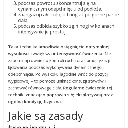
podczas powrotu skoncentruj się na
dynamicznym odepchnięciu od podłoża,
zaangażuj całe ciało, od nóg aż po górne partie
ciała,
podczas odbicia szybko zgiń nogi w kolanach i
intensywnie je prostuj.
Taka technika umożliwia osiągnięcie optymalnej
wysokości i zwiększa intensywność ćwiczenia.
Nie
zapominaj również o kontroli ruchu oraz amortyzacji
lądowania podczas wykonywania dynamicznego
odepchnięcia. Po wyskoku łagodnie wróć do pozycji
wyjściowej – to pomoże uniknąć kontuzji stawów i
zachować równowagę ciała.
Regularne ćwiczenie tej
techniki znacząco poprawia siłę eksplozywną oraz
ogólną kondycję fizyczną.
Jakie są zasady