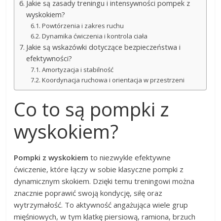
Jakie są zasady treningu i intensywności pompek z
wyskokiem?
Powtórzenia i zakres ruchu
Dynamika ćwiczenia i kontrola ciała
Jakie są wskazówki dotyczące bezpieczeństwa i
efektywności?
Amortyzacja i stabilność
Koordynacja ruchowa i orientacja w przestrzeni
Co to są pompki z
wyskokiem?
Pompki z wyskokiem
to niezwykle efektywne
ćwiczenie, które łączy w sobie klasyczne pompki z
dynamicznym skokiem. Dzięki temu treningowi można
znacznie poprawić swoją kondycję, siłę oraz
wytrzymałość. To aktywność angażująca wiele grup
mięśniowych, w tym klatkę piersiową, ramiona, brzuch