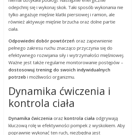
odepchnij się i wykonaj skok. Taki sposób wykonania nie
tylko angażuje mięśnie klatki piersiowej i ramion, ale
również aktywuje mięśnie brzucha oraz dolne partie
ciała.
Odpowiedni dobór powtórzeń
oraz zapewnienie
pełnego zakresu ruchu znacząco przyczynia się do
efektywnego rozwijania siły i wytrzymałości mięśniowej.
Ważne jest także regularne monitorowanie postępów –
dostosowuj trening do swoich indywidualnych
potrzeb
i możliwości organizmu.
Dynamika ćwiczenia i
kontrola ciała
Dynamika ćwiczenia
oraz
kontrola ciała
odgrywają
kluczową rolę w efektywności pompek z wyskokiem. Aby
poprawnie wykonać ten ruch, niezbędna jest