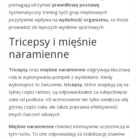
pomagają utrzymać
prawidłową postawę
.
Systematyczny trening tych grup mięśniowych
pozytywnie wpływa na
wydolność organizmu
, co może
prowadzić do lepszych wyników sportowych.
Tricepsy i mięśnie
naramienne
Tricepsy
oraz
mięśnie naramienne
odgrywają kluczową
rolę w wykonywaniu pompek z wyskokiem. Kiedy
wykonujesz to ćwiczenie,
tricepsy
, które znajdują się na
tylnej części ramion, są odpowiedzialne za odepchnięcie
ciała od podłoża. Ich wzmocnienie nie tylko zwiększa siłę
górnej części ciała, ale także poprawia efektywność
innych ćwiczeń siłowych.
Mięśnie naramienne
również intensywnie uczestniczą w
tym ruchu. To one odpowiadają za stabilizację stawów