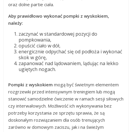
oraz dolne partie ciała.
Aby prawidłowo wykonać pompki z wyskokiem,
należy:
zaczynać w standardowej pozycji do
pompkowania,
opuścić ciało w dół,
energicznie odpychać się od podłoża i wykonać
skok w górę,
zapanować nad lądowaniem, lądując na lekko
ugiętych nogach.
Pompki z wyskokiem
mogą być świetnym elementem
rozgrzewki przed intensywnym treningiem lub mogą
stanowić samodzielne ćwiczenie w ramach sesji siłowych
czy interwałowych. Możliwość ich wykonywania bez
potrzeby korzystania ze sprzętu sprawia, że są
doskonałym rozwiązaniem dla osób trenujących
zarówno w domowym zaciszu, jak i na świeżym