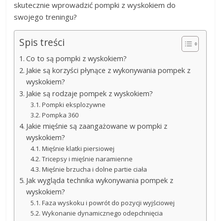
skutecznie wprowadzić pompki z wyskokiem do
swojego treningu?
Spis treści
Co to są pompki z wyskokiem?
Jakie są korzyści płynące z wykonywania pompek z
wyskokiem?
Jakie są rodzaje pompek z wyskokiem?
Pompki eksplozywne
Pompka 360
Jakie mięśnie są zaangażowane w pompki z
wyskokiem?
Mięśnie klatki piersiowej
Tricepsy i mięśnie naramienne
Mięśnie brzucha i dolne partie ciała
Jak wygląda technika wykonywania pompek z
wyskokiem?
Faza wyskoku i powrót do pozycji wyjściowej
Wykonanie dynamicznego odepchnięcia