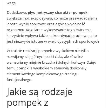
wagę.
Dodatkowo,
plyometryczny charakter pompek
zwiększa moc eksplozywną, co może przekładać się na
lepsze wyniki sportowe oraz ogólną wydolność
organizmu. Regularne wykonywanie tego ćwiczenia
korzystnie wpływa także na koordynację ruchową, a to
jest niezwykle istotne w wielu dyscyplinach sportowych.
W trakcie realizacji pompek z wyskokiem nie tylko
rozwijamy siłę górnych partii ciała, ale również
wzmacniamy mięśnie brzucha i dolnych kończyn. Dzięki
temu
pompki z wyskokiem
stanowią doskonały
element każdego kompleksowego treningu
funkcjonalnego.
Jakie są rodzaje
pompek z