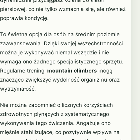
piersiowej, co nie tylko wzmacnia siłę, ale również
poprawia kondycję.
To świetna opcja dla osób na średnim poziomie
zaawansowania. Dzięki swojej wszechstronności
można je wykonywać niemal wszędzie i nie
wymaga ono żadnego specjalistycznego sprzętu.
Regularne treningi
mountain climbers
mogą
znacząco zwiększyć wydolność organizmu oraz
wytrzymałość.
Nie można zapomnieć o licznych korzyściach
zdrowotnych płynących z systematycznego
wykonywania tego ćwiczenia. Angażuje ono
mięśnie stabilizujące, co pozytywnie wpływa na