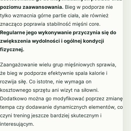
poziomu zaawansowania.
Bieg w podporze nie
tylko wzmacnia górne partie ciała, ale również
znacząco poprawia stabilność mięśni core.
Regularne jego wykonywanie przyczynia się do
zwiększenia wydolności i ogólnej kondycji
fizycznej.
Zaangażowanie wielu grup mięśniowych sprawia,
że bieg w podporze efektywnie spala kalorie i
rozwija siłę. Co istotne, nie wymaga on
kosztownego sprzętu ani wizyt na siłowni.
Dodatkowo można go modyfikować poprzez zmianę
tempa czy dodawanie dynamicznych elementów, co
czyni trening jeszcze bardziej skutecznym i
interesującym.