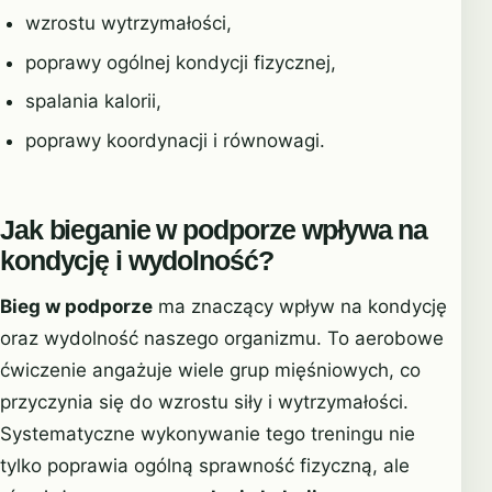
wzrostu wytrzymałości,
poprawy ogólnej kondycji fizycznej,
spalania kalorii,
poprawy koordynacji i równowagi.
Jak bieganie w podporze wpływa na
kondycję i wydolność?
Bieg w podporze
ma znaczący wpływ na kondycję
oraz wydolność naszego organizmu. To aerobowe
ćwiczenie angażuje wiele grup mięśniowych, co
przyczynia się do wzrostu siły i wytrzymałości.
Systematyczne wykonywanie tego treningu nie
tylko poprawia ogólną sprawność fizyczną, ale