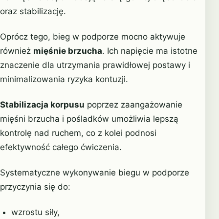
oraz stabilizację.
Oprócz tego, bieg w podporze mocno aktywuje
również
mięśnie brzucha
. Ich napięcie ma istotne
znaczenie dla utrzymania prawidłowej postawy i
minimalizowania ryzyka kontuzji.
Stabilizacja korpusu
poprzez zaangażowanie
mięśni brzucha i pośladków umożliwia lepszą
kontrolę nad ruchem, co z kolei podnosi
efektywność całego ćwiczenia.
Systematyczne wykonywanie biegu w podporze
przyczynia się do:
wzrostu siły,