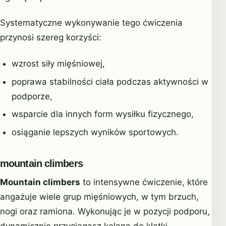
Systematyczne wykonywanie tego ćwiczenia
przynosi szereg korzyści:
wzrost siły mięśniowej,
poprawa stabilności ciała podczas aktywności w
podporze,
wsparcie dla innych form wysiłku fizycznego,
osiąganie lepszych wyników sportowych.
mountain climbers
Mountain climbers
to intensywne ćwiczenie, które
angażuje wiele grup mięśniowych, w tym brzuch,
nogi oraz ramiona. Wykonując je w pozycji podporu,
dynamicznie przyciągasz kolana do klatki