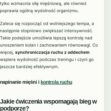
tylko wzmacnia siłę mięśniową, ale również
poprawia ogólną wydolność organizmu.
Zaleca się rozpocząć od wolniejszego tempa, a
następnie stopniowo zwiększać intensywność.
Takie podejście umożliwia lepszą kontrolę nad
unoszeniem kolan i zachowaniem równowagi. Co
więcej,
synchroniczacja ruchu z oddechem
wspiera wydolność podczas treningu i czyni go
jeszcze bardziej efektywnym.
napinanie mięśni i
kontrola ruchu
Jakie ćwiczenia wspomagają bieg w
podporze?