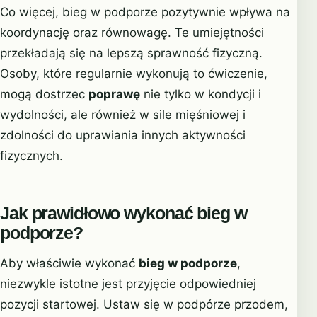
Co więcej, bieg w podporze pozytywnie wpływa na
koordynację oraz równowagę. Te umiejętności
przekładają się na lepszą sprawność fizyczną.
Osoby, które regularnie wykonują to ćwiczenie,
mogą dostrzec
poprawę
nie tylko w kondycji i
wydolności, ale również w sile mięśniowej i
zdolności do uprawiania innych aktywności
fizycznych.
Jak prawidłowo wykonać bieg w
podporze?
Aby właściwie wykonać
bieg w podporze
,
niezwykle istotne jest przyjęcie odpowiedniej
pozycji startowej. Ustaw się w podpórze przodem,