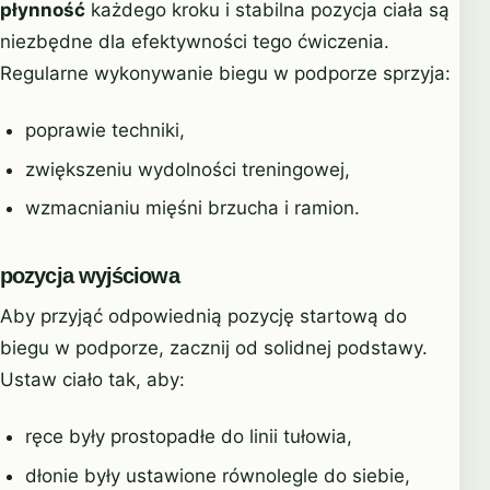
płynność
każdego kroku i stabilna pozycja ciała są
niezbędne dla efektywności tego ćwiczenia.
Regularne wykonywanie biegu w podporze sprzyja:
poprawie techniki,
zwiększeniu wydolności treningowej,
wzmacnianiu mięśni brzucha i ramion.
pozycja wyjściowa
Aby przyjąć odpowiednią pozycję startową do
biegu w podporze, zacznij od solidnej podstawy.
Ustaw ciało tak, aby:
ręce były prostopadłe do linii tułowia,
dłonie były ustawione równolegle do siebie,