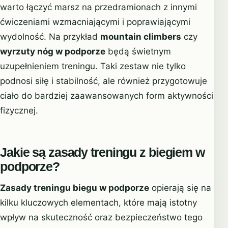
warto łączyć marsz na przedramionach z innymi
ćwiczeniami wzmacniającymi i poprawiającymi
wydolność. Na przykład
mountain climbers
czy
wyrzuty nóg w podporze
będą świetnym
uzupełnieniem treningu. Taki zestaw nie tylko
podnosi siłę i stabilność, ale również przygotowuje
ciało do bardziej zaawansowanych form aktywności
fizycznej.
Jakie są zasady treningu z biegiem w
podporze?
Zasady treningu biegu w podporze
opierają się na
kilku kluczowych elementach, które mają istotny
wpływ na skuteczność oraz bezpieczeństwo tego