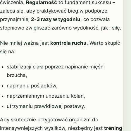
ćwiczenia.
Regularność
to fundament sukcesu –
zaleca się, aby praktykować bieg w podporze
przynajmniej
2-3 razy w tygodniu
, co pozwala
stopniowo zwiększać zarówno wydolność, jak i siłę.
Nie mniej ważna jest
kontrola ruchu
. Warto skupić
się na:
stabilizacji ciała poprzez napinanie mięśni
brzucha,
napinaniu pośladków,
naprzemiennym unoszeniu kolan,
utrzymaniu prawidłowej postawy.
Aby skutecznie przygotować organizm do
intensywniejszych wysiłków, niezbędny jest
trening