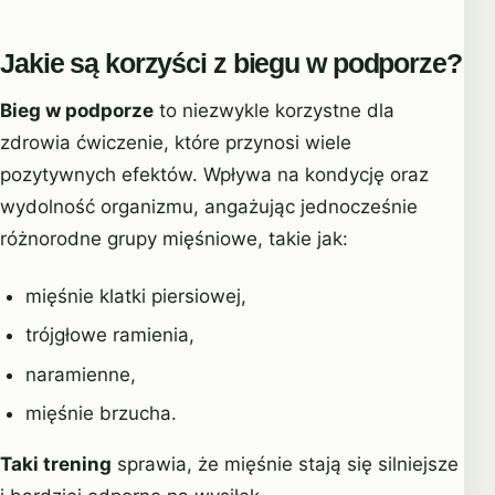
Jakie są korzyści z biegu w podporze?
Bieg w podporze
to niezwykle korzystne dla
zdrowia ćwiczenie, które przynosi wiele
pozytywnych efektów. Wpływa na kondycję oraz
wydolność organizmu, angażując jednocześnie
różnorodne grupy mięśniowe, takie jak:
mięśnie klatki piersiowej,
trójgłowe ramienia,
naramienne,
mięśnie brzucha.
Taki trening
sprawia, że mięśnie stają się silniejsze