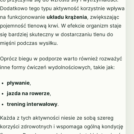
Dodatkowo tego typu aktywność korzystnie wpływa
na funkcjonowanie
układu krążenia
, zwiększając
pojemność tlenową krwi. W efekcie organizm staje
się bardziej skuteczny w dostarczaniu tlenu do
mięśni podczas wysiłku.
Oprócz biegu w podporze warto również rozważyć
inne formy ćwiczeń wydolnościowych, takie jak:
pływanie
,
jazda na rowerze
,
trening interwałowy
.
Każda z tych aktywności niesie ze sobą szereg
korzyści zdrowotnych i wspomaga ogólną kondycję