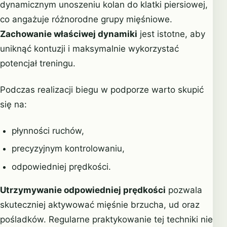
dynamicznym unoszeniu kolan do klatki piersiowej,
co angażuje różnorodne grupy mięśniowe.
Zachowanie właściwej dynamiki
jest istotne, aby
uniknąć kontuzji i maksymalnie wykorzystać
potencjał treningu.
Podczas realizacji biegu w podporze warto skupić
się na:
płynności ruchów,
precyzyjnym kontrolowaniu,
odpowiedniej prędkości.
Utrzymywanie odpowiedniej prędkości
pozwala
skuteczniej aktywować mięśnie brzucha, ud oraz
pośladków. Regularne praktykowanie tej techniki nie