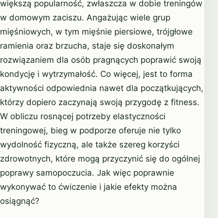
większą popularność, zwłaszcza w dobie treningów
w domowym zaciszu. Angażując wiele grup
mięśniowych, w tym mięśnie piersiowe, trójgłowe
ramienia oraz brzucha, staje się doskonałym
rozwiązaniem dla osób pragnących poprawić swoją
kondycję i wytrzymałość. Co więcej, jest to forma
aktywności odpowiednia nawet dla początkujących,
którzy dopiero zaczynają swoją przygodę z fitness.
W obliczu rosnącej potrzeby elastyczności
treningowej, bieg w podporze oferuje nie tylko
wydolność fizyczną, ale także szereg korzyści
zdrowotnych, które mogą przyczynić się do ogólnej
poprawy samopoczucia. Jak więc poprawnie
wykonywać to ćwiczenie i jakie efekty można
osiągnąć?