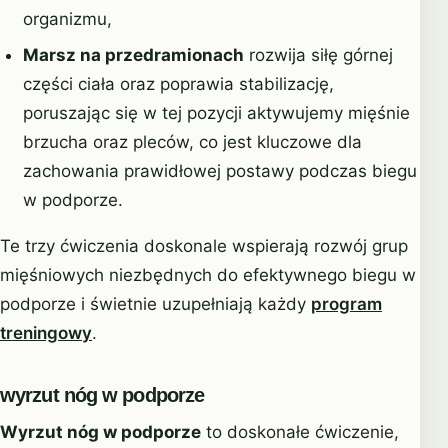
organizmu,
Marsz na przedramionach
rozwija siłę górnej
części ciała oraz poprawia stabilizację,
poruszając się w tej pozycji aktywujemy mięśnie
brzucha oraz pleców, co jest kluczowe dla
zachowania prawidłowej postawy podczas biegu
w podporze.
Te trzy ćwiczenia doskonale wspierają rozwój grup
mięśniowych niezbędnych do efektywnego biegu w
podporze i świetnie uzupełniają każdy
program
treningowy
.
wyrzut nóg w podporze
Wyrzut nóg w podporze
to doskonałe ćwiczenie,