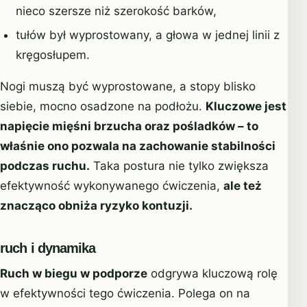
nieco szersze niż szerokość barków,
tułów był wyprostowany, a głowa w jednej linii z
kręgosłupem.
Nogi muszą być wyprostowane, a stopy blisko
siebie, mocno osadzone na podłożu.
Kluczowe jest
napięcie mięśni brzucha oraz pośladków – to
właśnie ono pozwala na zachowanie stabilności
podczas ruchu.
Taka postura nie tylko zwiększa
efektywność wykonywanego ćwiczenia,
ale też
znacząco obniża ryzyko kontuzji.
ruch i dynamika
Ruch w biegu w podporze
odgrywa kluczową rolę
w efektywności tego ćwiczenia. Polega on na