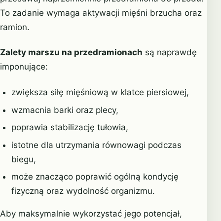
To zadanie wymaga aktywacji mięśni brzucha oraz
ramion.
Zalety marszu na przedramionach
są naprawdę
imponujące:
zwiększa siłę mięśniową w klatce piersiowej,
wzmacnia barki oraz plecy,
poprawia stabilizację tułowia,
istotne dla utrzymania równowagi podczas
biegu,
może znacząco poprawić ogólną kondycję
fizyczną oraz wydolność organizmu.
Aby maksymalnie wykorzystać jego potencjał,