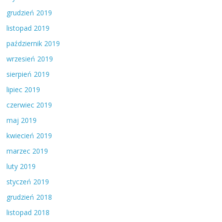
grudzień 2019
listopad 2019
październik 2019
wrzesień 2019
sierpień 2019
lipiec 2019
czerwiec 2019
maj 2019
kwiecień 2019
marzec 2019
luty 2019
styczeń 2019
grudzień 2018
listopad 2018