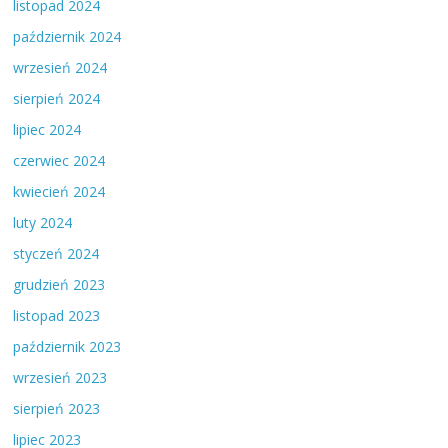
listopad 2024
październik 2024
wrzesień 2024
sierpień 2024
lipiec 2024
czerwiec 2024
kwiecień 2024
luty 2024
styczeń 2024
grudzień 2023
listopad 2023
październik 2023
wrzesień 2023
sierpień 2023
lipiec 2023