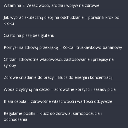
Witamina E: Właściwości, źródła i wpływ na zdrowie
Jak wybrać skuteczną dietę na odchudzanie – poradnik krok po
kroku
Ciasto na pizzę bez glutenu
Pomysł na zdrową przekąskę – Koktajl truskawkowo-bananowy
Chrzan: zdrowotne właściwości, zastosowanie i przepisy na
syropy
Zdrowe śniadanie do pracy – klucz do energii i koncentracji
Woda z cytryną na czczo – zdrowotne korzyści i zasady picia
Biała cebula – zdrowotne właściwości i wartości odżywcze
Regularne posiłki – klucz do zdrowia, samopoczucia i
odchudzania