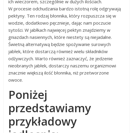
ich wieczorem, szczególnie w dużych ilościach.
W procesie odchudzania bardzo istotną rolę odgrywają
pektyny. Ten rodzaj błonnika, który rozpuszcza się w
wodzie, dodatkowo pęcznieje, dając nam poczucie
sytości. W jabłkach najwięcej pektyn znajdziemy w
gniazdach nasiennych, które niestety są niejadalne.
Świetną alternatywą będzie spożywanie surowych
jabłek, które dostarczą również wielu składników
odżywczych. Warto również zaznaczyć, że jedzenie
nieobranych jabłek, dostarczy naszemu organizmowi
znacznie większą ilość błonnika, niż przetworzone
owoce.
Poniżej
przedstawiamy
przykładowy