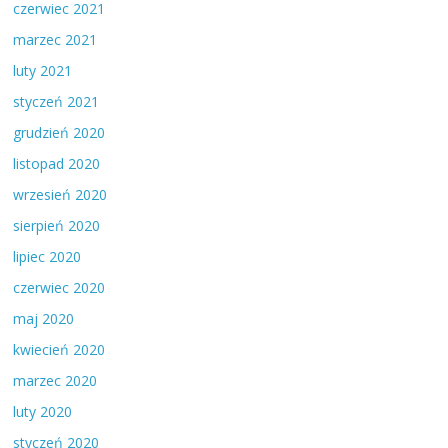
czerwiec 2021
marzec 2021
luty 2021
styczeń 2021
grudzień 2020
listopad 2020
wrzesień 2020
sierpień 2020
lipiec 2020
czerwiec 2020
maj 2020
kwiecień 2020
marzec 2020
luty 2020
styczeń 2020