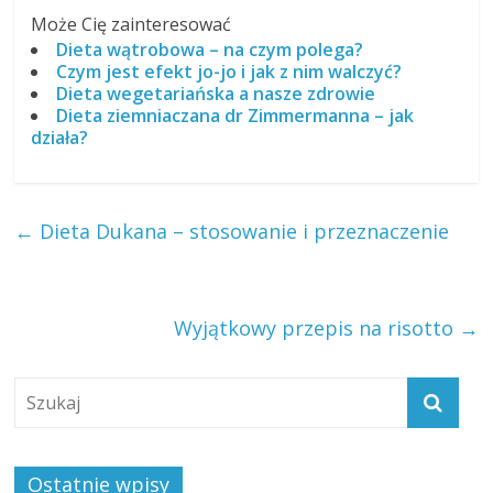
Może Cię zainteresować
Dieta wątrobowa – na czym polega?
Czym jest efekt jo-jo i jak z nim walczyć?
Dieta wegetariańska a nasze zdrowie
Dieta ziemniaczana dr Zimmermanna – jak
działa?
←
Dieta Dukana – stosowanie i przeznaczenie
Wyjątkowy przepis na risotto
→
Ostatnie wpisy