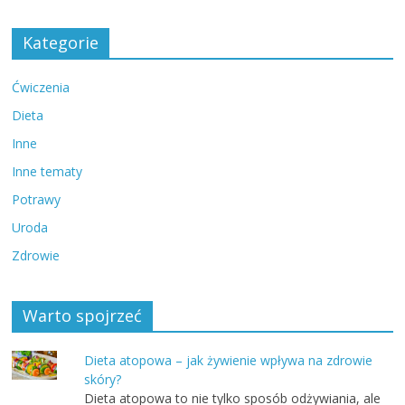
Kategorie
Ćwiczenia
Dieta
Inne
Inne tematy
Potrawy
Uroda
Zdrowie
Warto spojrzeć
Dieta atopowa – jak żywienie wpływa na zdrowie
skóry?
Dieta atopowa to nie tylko sposób odżywiania, ale