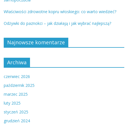
Właściwości zdrowotne kopru włoskiego: co warto wiedzieć?
Odżywki do paznokci – jak działają i jak wybrać najlepszą?
Najnowsze komentarze
Archiwa
czerwiec 2026
październik 2025
marzec 2025
luty 2025
styczeń 2025
grudzień 2024