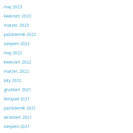
maj 2023
kwiecień 2023
marzec 2023
październik 2022
sierpień 2022
maj 2022
kwiecień 2022
marzec 2022
luty 2022
grudzień 2021
listopad 2021
październik 2021
wrzesień 2021
sierpień 2021