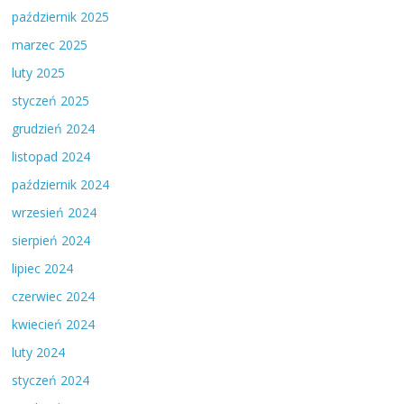
październik 2025
marzec 2025
luty 2025
styczeń 2025
grudzień 2024
listopad 2024
październik 2024
wrzesień 2024
sierpień 2024
lipiec 2024
czerwiec 2024
kwiecień 2024
luty 2024
styczeń 2024