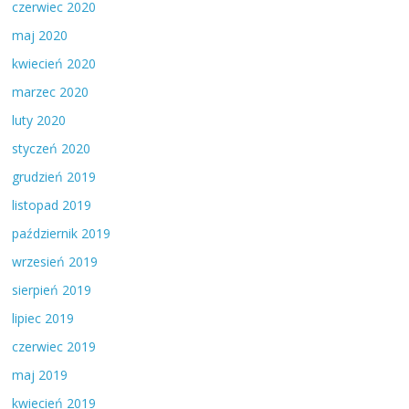
czerwiec 2020
maj 2020
kwiecień 2020
marzec 2020
luty 2020
styczeń 2020
grudzień 2019
listopad 2019
październik 2019
wrzesień 2019
sierpień 2019
lipiec 2019
czerwiec 2019
maj 2019
kwiecień 2019