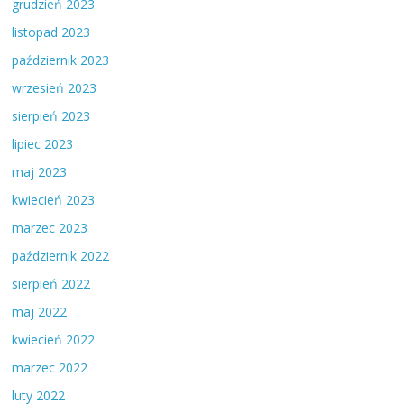
grudzień 2023
listopad 2023
październik 2023
wrzesień 2023
sierpień 2023
lipiec 2023
maj 2023
kwiecień 2023
marzec 2023
październik 2022
sierpień 2022
maj 2022
kwiecień 2022
marzec 2022
luty 2022