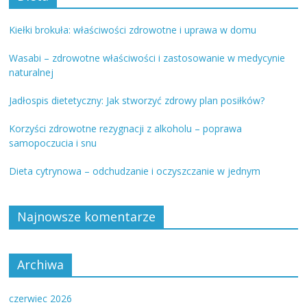
Kiełki brokuła: właściwości zdrowotne i uprawa w domu
Wasabi – zdrowotne właściwości i zastosowanie w medycynie
naturalnej
Jadłospis dietetyczny: Jak stworzyć zdrowy plan posiłków?
Korzyści zdrowotne rezygnacji z alkoholu – poprawa
samopoczucia i snu
Dieta cytrynowa – odchudzanie i oczyszczanie w jednym
Najnowsze komentarze
Archiwa
czerwiec 2026