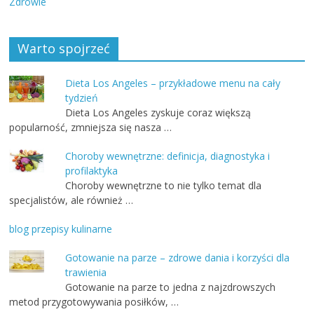
Zdrowie
Warto spojrzeć
Dieta Los Angeles – przykładowe menu na cały
tydzień
Dieta Los Angeles zyskuje coraz większą
popularność, zmniejsza się nasza …
Choroby wewnętrzne: definicja, diagnostyka i
profilaktyka
Choroby wewnętrzne to nie tylko temat dla
specjalistów, ale również …
blog przepisy kulinarne
Gotowanie na parze – zdrowe dania i korzyści dla
trawienia
Gotowanie na parze to jedna z najzdrowszych
metod przygotowywania posiłków, …