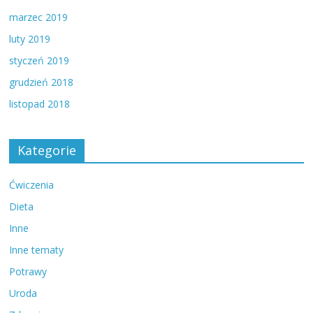
marzec 2019
luty 2019
styczeń 2019
grudzień 2018
listopad 2018
Kategorie
Ćwiczenia
Dieta
Inne
Inne tematy
Potrawy
Uroda