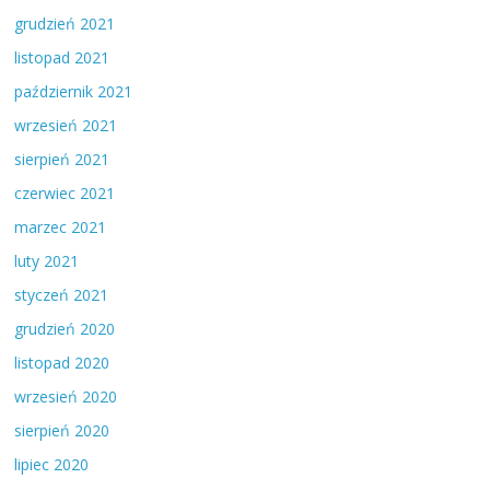
grudzień 2021
listopad 2021
październik 2021
wrzesień 2021
sierpień 2021
czerwiec 2021
marzec 2021
luty 2021
styczeń 2021
grudzień 2020
listopad 2020
wrzesień 2020
sierpień 2020
lipiec 2020