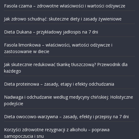
Fasola czarna – zdrowotne właściwości i wartości odżywcze
Jak zdrowo schudnąć: skuteczne diety i zasady żywieniowe
Dieta Dukana – przykładowy jadłospis na 7 dni
Fasola limonkowa – właściwości, wartości odżywcze i
zastosowanie w diecie
Jak skutecznie redukować tkankę tłuszczową? Przewodnik dla
każdego
Dieta proteinowa – zasady, etapy i efekty odchudzania
Nadwaga i odchudzanie według medycyny chińskiej: Holistyczne
podejście
Dieta owocowo-warzywna – zasady, efekty i przepisy na 7 dni
Korzyści zdrowotne rezygnacji z alkoholu – poprawa
samopoczucia i snu