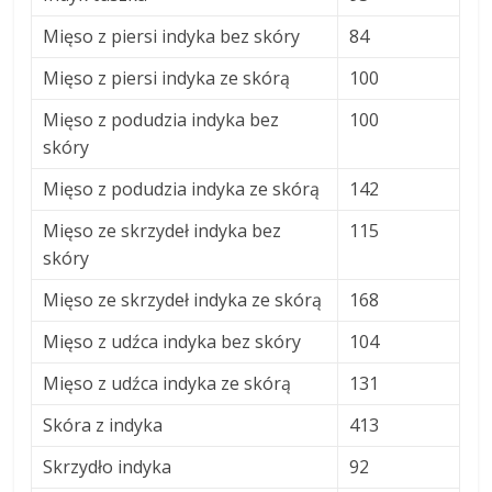
Mięso z piersi indyka bez skóry
84
Mięso z piersi indyka ze skórą
100
Mięso z podudzia indyka bez
100
skóry
Mięso z podudzia indyka ze skórą
142
Mięso ze skrzydeł indyka bez
115
skóry
Mięso ze skrzydeł indyka ze skórą
168
Mięso z udźca indyka bez skóry
104
Mięso z udźca indyka ze skórą
131
Skóra z indyka
413
Skrzydło indyka
92