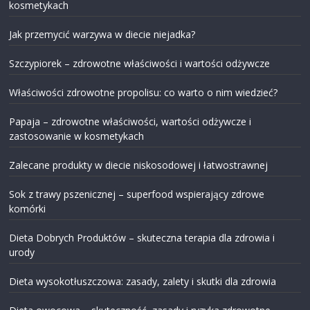
kosmetykach
Jak przemycić warzywa w diecie niejadka?
Szczypiorek – zdrowotne właściwości i wartości odżywcze
Właściwości zdrowotne propolisu: co warto o nim wiedzieć?
Papaja – zdrowotne właściwości, wartości odżywcze i
zastosowanie w kosmetykach
Zalecane produkty w diecie niskosodowej i łatwostrawnej
Sok z trawy pszenicznej – superfood wspierający zdrowe
komórki
Dieta Dobrych Produktów – skuteczna terapia dla zdrowia i
urody
Dieta wysokotłuszczowa: zasady, zalety i skutki dla zdrowia