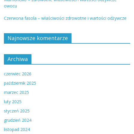
owocu
Czerwona fasola – właściwości zdrowotne i wartości odżywcze
Najnowsze komentarze
Archiwa
czerwiec 2026
październik 2025
marzec 2025
luty 2025
styczeń 2025
grudzień 2024
listopad 2024