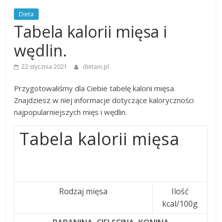
Dieta
Tabela kalorii mięsa i
wędlin.
22 stycznia 2021
dietani.pl
Przygotowaliśmy dla Ciebie tabelę kalorii mięsa.
Znajdziesz w niej informacje dotyczące kaloryczności
najpopularniejszych mięs i wędlin.
Tabela kalorii mięsa
Rodzaj mięsa
Ilość
kcal/100g