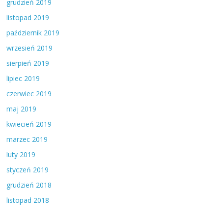
grudzień 2019
listopad 2019
październik 2019
wrzesień 2019
sierpień 2019
lipiec 2019
czerwiec 2019
maj 2019
kwiecień 2019
marzec 2019
luty 2019
styczeń 2019
grudzień 2018
listopad 2018