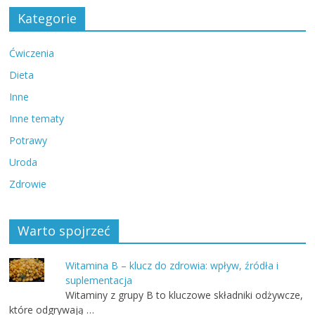
Kategorie
Ćwiczenia
Dieta
Inne
Inne tematy
Potrawy
Uroda
Zdrowie
Warto spojrzeć
Witamina B – klucz do zdrowia: wpływ, źródła i
suplementacja
Witaminy z grupy B to kluczowe składniki odżywcze,
które odgrywają …