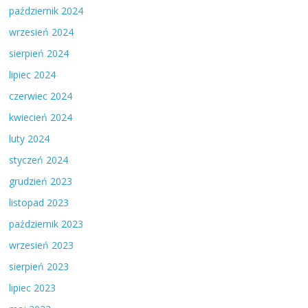
październik 2024
wrzesień 2024
sierpień 2024
lipiec 2024
czerwiec 2024
kwiecień 2024
luty 2024
styczeń 2024
grudzień 2023
listopad 2023
październik 2023
wrzesień 2023
sierpień 2023
lipiec 2023