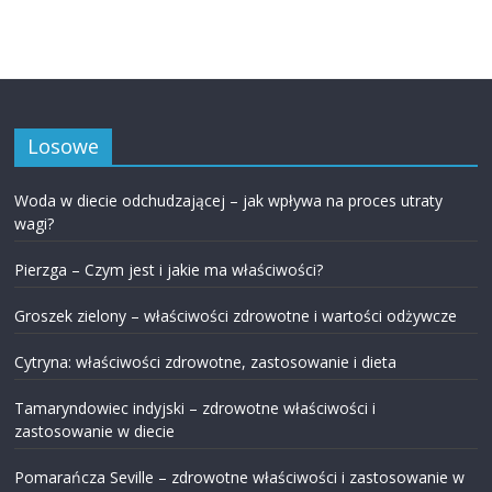
Losowe
Woda w diecie odchudzającej – jak wpływa na proces utraty
wagi?
Pierzga – Czym jest i jakie ma właściwości?
Groszek zielony – właściwości zdrowotne i wartości odżywcze
Cytryna: właściwości zdrowotne, zastosowanie i dieta
Tamaryndowiec indyjski – zdrowotne właściwości i
zastosowanie w diecie
Pomarańcza Seville – zdrowotne właściwości i zastosowanie w