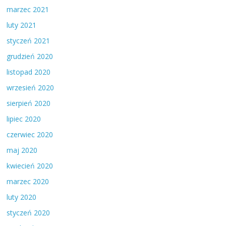
marzec 2021
luty 2021
styczeń 2021
grudzień 2020
listopad 2020
wrzesień 2020
sierpień 2020
lipiec 2020
czerwiec 2020
maj 2020
kwiecień 2020
marzec 2020
luty 2020
styczeń 2020