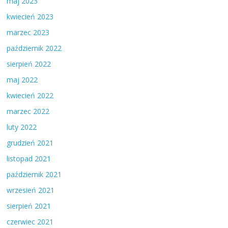
maj 2023
kwiecień 2023
marzec 2023
październik 2022
sierpień 2022
maj 2022
kwiecień 2022
marzec 2022
luty 2022
grudzień 2021
listopad 2021
październik 2021
wrzesień 2021
sierpień 2021
czerwiec 2021