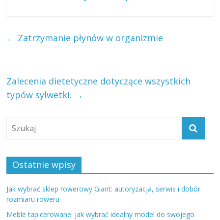
←
Zatrzymanie płynów w organizmie
Zalecenia dietetyczne dotyczące wszystkich
typów sylwetki.
→
Ostatnie wpisy
Jak wybrać sklep rowerowy Giant: autoryzacja, serwis i dobór
rozmiaru roweru
Meble tapicerowane: jak wybrać idealny model do swojego