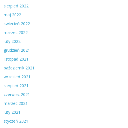
sierpień 2022
maj 2022
kwiecień 2022
marzec 2022
luty 2022
grudzień 2021
listopad 2021
październik 2021
wrzesień 2021
sierpień 2021
czerwiec 2021
marzec 2021
luty 2021
styczeń 2021