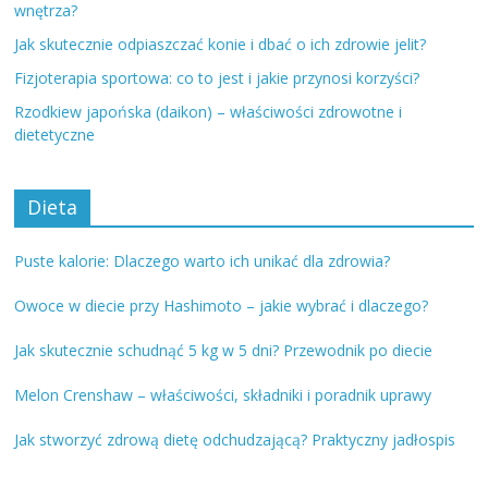
wnętrza?
Jak skutecznie odpiaszczać konie i dbać o ich zdrowie jelit?
Fizjoterapia sportowa: co to jest i jakie przynosi korzyści?
Rzodkiew japońska (daikon) – właściwości zdrowotne i
dietetyczne
Dieta
Puste kalorie: Dlaczego warto ich unikać dla zdrowia?
Owoce w diecie przy Hashimoto – jakie wybrać i dlaczego?
Jak skutecznie schudnąć 5 kg w 5 dni? Przewodnik po diecie
Melon Crenshaw – właściwości, składniki i poradnik uprawy
Jak stworzyć zdrową dietę odchudzającą? Praktyczny jadłospis