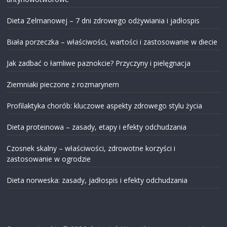
Dieta Zelmanowej – 7 dni zdrowego odżywiania i jadłospis
Biała porzeczka – właściwości, wartości i zastosowanie w diecie
Jak zadbać o łamliwe paznokcie? Przyczyny i pielęgnacja
Ziemniaki pieczone z rozmarynem
Profilaktyka chorób: kluczowe aspekty zdrowego stylu życia
Dieta proteinowa – zasady, etapy i efekty odchudzania
Czosnek skalny – właściwości, zdrowotne korzyści i
zastosowanie w ogrodzie
Dieta norweska: zasady, jadłospis i efekty odchudzania