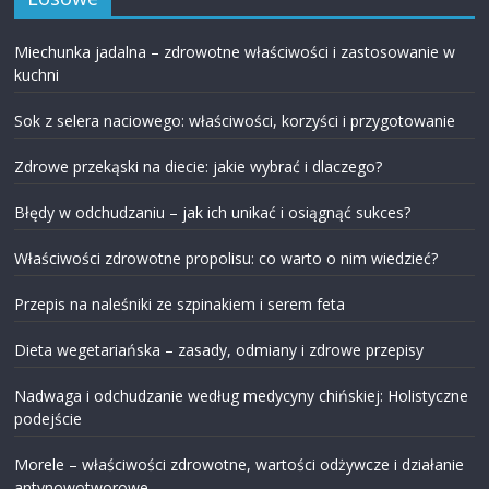
Miechunka jadalna – zdrowotne właściwości i zastosowanie w
kuchni
Sok z selera naciowego: właściwości, korzyści i przygotowanie
Zdrowe przekąski na diecie: jakie wybrać i dlaczego?
Błędy w odchudzaniu – jak ich unikać i osiągnąć sukces?
Właściwości zdrowotne propolisu: co warto o nim wiedzieć?
Przepis na naleśniki ze szpinakiem i serem feta
Dieta wegetariańska – zasady, odmiany i zdrowe przepisy
Nadwaga i odchudzanie według medycyny chińskiej: Holistyczne
podejście
Morele – właściwości zdrowotne, wartości odżywcze i działanie
antynowotworowe