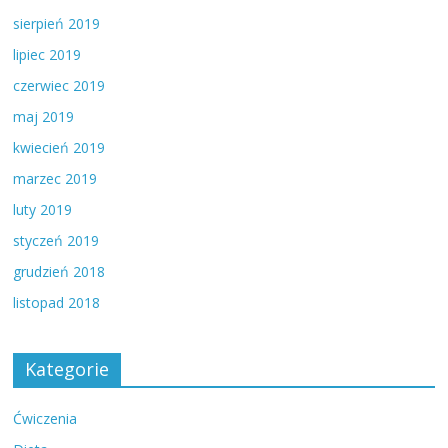
sierpień 2019
lipiec 2019
czerwiec 2019
maj 2019
kwiecień 2019
marzec 2019
luty 2019
styczeń 2019
grudzień 2018
listopad 2018
Kategorie
Ćwiczenia