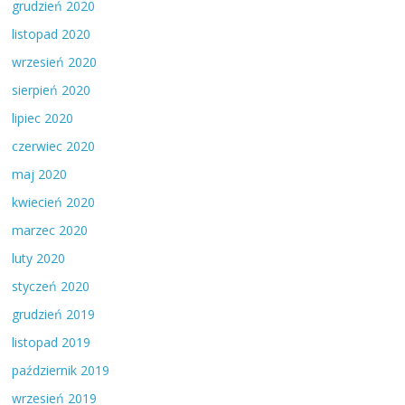
grudzień 2020
listopad 2020
wrzesień 2020
sierpień 2020
lipiec 2020
czerwiec 2020
maj 2020
kwiecień 2020
marzec 2020
luty 2020
styczeń 2020
grudzień 2019
listopad 2019
październik 2019
wrzesień 2019