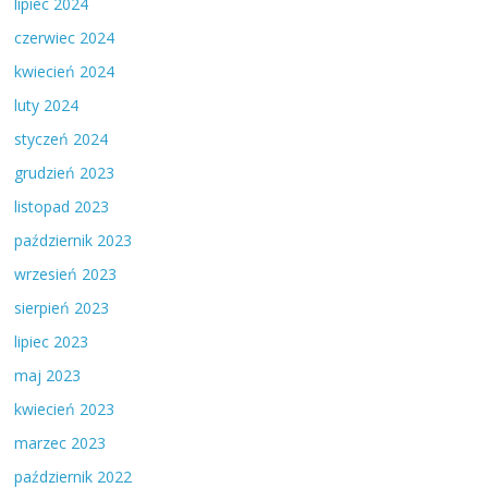
lipiec 2024
czerwiec 2024
kwiecień 2024
luty 2024
styczeń 2024
grudzień 2023
listopad 2023
październik 2023
wrzesień 2023
sierpień 2023
lipiec 2023
maj 2023
kwiecień 2023
marzec 2023
październik 2022