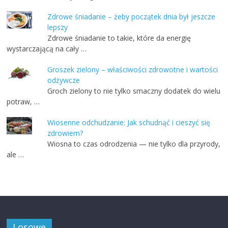
Zdrowe śniadanie – żeby początek dnia był jeszcze
lepszy
Zdrowe śniadanie to takie, które da energię
wystarczającą na cały …
Groszek zielony – właściwości zdrowotne i wartości
odżywcze
Groch zielony to nie tylko smaczny dodatek do wielu
potraw, …
Wiosenne odchudzanie: Jak schudnąć i cieszyć się
zdrowiem?
Wiosna to czas odrodzenia — nie tylko dla przyrody,
ale …
Losowe