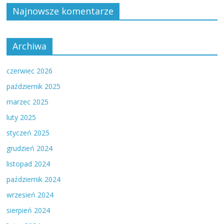
Najnowsze komentarze
Archiwa
czerwiec 2026
październik 2025
marzec 2025
luty 2025
styczeń 2025
grudzień 2024
listopad 2024
październik 2024
wrzesień 2024
sierpień 2024