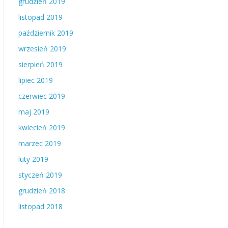
grudzień 2019
listopad 2019
październik 2019
wrzesień 2019
sierpień 2019
lipiec 2019
czerwiec 2019
maj 2019
kwiecień 2019
marzec 2019
luty 2019
styczeń 2019
grudzień 2018
listopad 2018