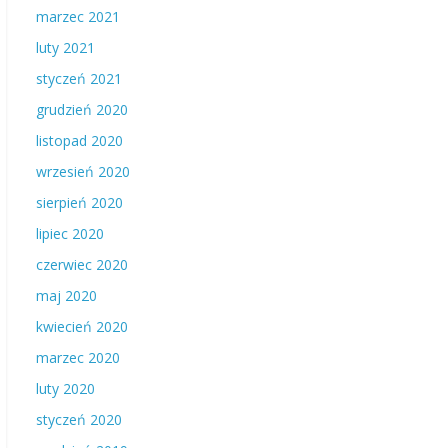
marzec 2021
luty 2021
styczeń 2021
grudzień 2020
listopad 2020
wrzesień 2020
sierpień 2020
lipiec 2020
czerwiec 2020
maj 2020
kwiecień 2020
marzec 2020
luty 2020
styczeń 2020