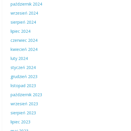
październik 2024
wrzesień 2024
sierpień 2024
lipiec 2024
czerwiec 2024
kwiecień 2024
luty 2024
styczeń 2024
grudzień 2023
listopad 2023
październik 2023
wrzesień 2023
sierpień 2023
lipiec 2023
maj 2023