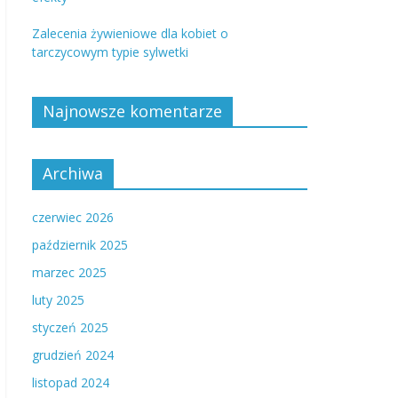
Zalecenia żywieniowe dla kobiet o
tarczycowym typie sylwetki
Najnowsze komentarze
Archiwa
czerwiec 2026
październik 2025
marzec 2025
luty 2025
styczeń 2025
grudzień 2024
listopad 2024