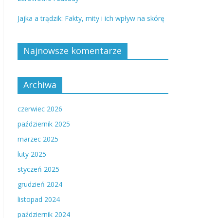
Jajka a trądzik: Fakty, mity i ich wpływ na skórę
Najnowsze komentarze
Archiwa
czerwiec 2026
październik 2025
marzec 2025
luty 2025
styczeń 2025
grudzień 2024
listopad 2024
październik 2024