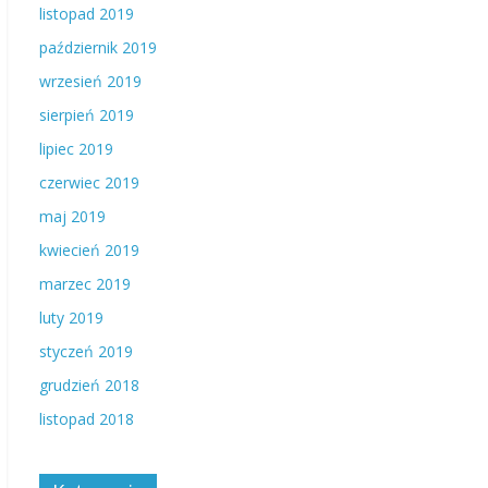
listopad 2019
październik 2019
wrzesień 2019
sierpień 2019
lipiec 2019
czerwiec 2019
maj 2019
kwiecień 2019
marzec 2019
luty 2019
styczeń 2019
grudzień 2018
listopad 2018