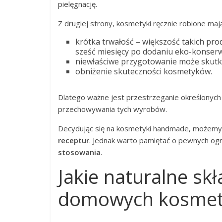
pielęgnację.
Z drugiej strony, kosmetyki ręcznie robione maj
krótka trwałość – większość takich pro
sześć miesięcy po dodaniu eko-konser
niewłaściwe przygotowanie może skutk
obniżenie skuteczności kosmetyków.
Dlatego ważne jest przestrzeganie określonych 
przechowywania tych wyrobów.
Decydując się na kosmetyki handmade, możemy 
receptur
. Jednak warto pamiętać o pewnych ogr
stosowania
.
Jakie naturalne sk
domowych kosmet