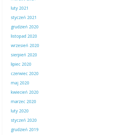
luty 2021
styczeń 2021
grudzień 2020
listopad 2020
wrzesień 2020
sierpień 2020
lipiec 2020
czerwiec 2020
maj 2020
kwiecień 2020
marzec 2020
luty 2020
styczeń 2020
grudzień 2019