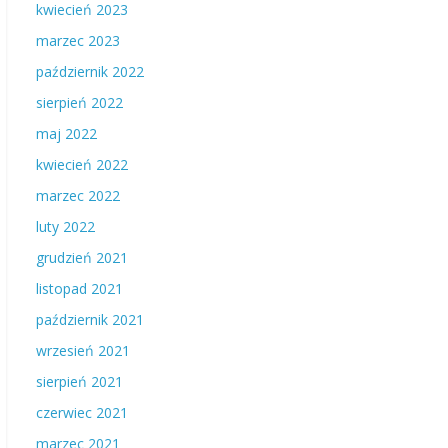
kwiecień 2023
marzec 2023
październik 2022
sierpień 2022
maj 2022
kwiecień 2022
marzec 2022
luty 2022
grudzień 2021
listopad 2021
październik 2021
wrzesień 2021
sierpień 2021
czerwiec 2021
marzec 2021