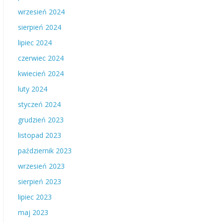
wrzesień 2024
sierpień 2024
lipiec 2024
czerwiec 2024
kwiecień 2024
luty 2024
styczeń 2024
grudzień 2023
listopad 2023
październik 2023
wrzesień 2023
sierpień 2023
lipiec 2023
maj 2023