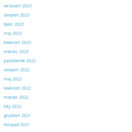
wrzesień 2023
sierpień 2023
lipiec 2023
maj 2023
kwiecień 2023
marzec 2023
październik 2022
sierpień 2022
maj 2022
kwiecień 2022
marzec 2022
luty 2022
grudzień 2021
listopad 2021