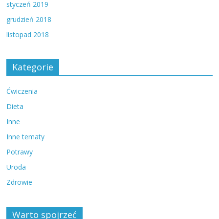
styczeń 2019
grudzień 2018
listopad 2018
Kategorie
Ćwiczenia
Dieta
Inne
Inne tematy
Potrawy
Uroda
Zdrowie
Warto spojrzeć