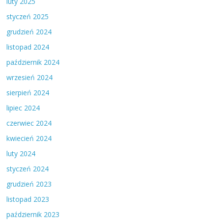
luty 2025
styczeń 2025
grudzień 2024
listopad 2024
październik 2024
wrzesień 2024
sierpień 2024
lipiec 2024
czerwiec 2024
kwiecień 2024
luty 2024
styczeń 2024
grudzień 2023
listopad 2023
październik 2023