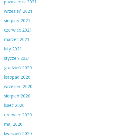
październik 2021
wrzesień 2021
sierpień 2021
czerwiec 2021
marzec 2021
luty 2021
styczeń 2021
grudzień 2020
listopad 2020
wrzesień 2020
sierpień 2020
lipiec 2020
czerwiec 2020
maj 2020
kwiecień 2020