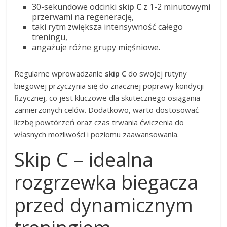
30-sekundowe odcinki
skip C
z 1-2 minutowymi
przerwami na regenerację,
taki rytm zwiększa intensywność całego
treningu,
angażuje różne grupy mięśniowe.
Regularne wprowadzanie
skip C
do swojej rutyny
biegowej przyczynia się do znacznej poprawy kondycji
fizycznej, co jest kluczowe dla skutecznego osiągania
zamierzonych celów. Dodatkowo, warto dostosować
liczbę powtórzeń oraz czas trwania ćwiczenia do
własnych możliwości i poziomu zaawansowania.
Skip C – idealna
rozgrzewka biegacza
przed dynamicznym