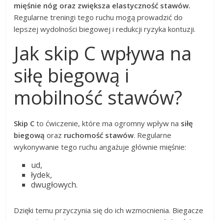
mięśnie nóg oraz zwiększa elastyczność stawów.
Regularne treningi tego ruchu mogą prowadzić do
lepszej wydolności biegowej i redukcji ryzyka kontuzji.
Jak skip C wpływa na
siłę biegową i
mobilność stawów?
Skip C
to ćwiczenie, które ma ogromny wpływ na
siłę
biegową
oraz
ruchomość stawów
. Regularne
wykonywanie tego ruchu angażuje głównie mięśnie:
ud,
łydek,
dwugłowych.
Dzięki temu przyczynia się do ich wzmocnienia. Biegacze