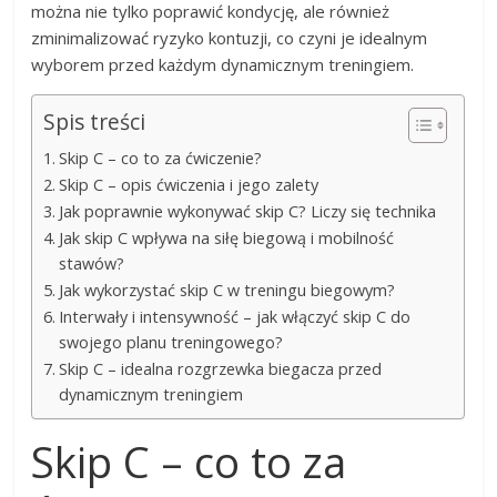
można nie tylko poprawić kondycję, ale również
zminimalizować ryzyko kontuzji, co czyni je idealnym
wyborem przed każdym dynamicznym treningiem.
Spis treści
Skip C – co to za ćwiczenie?
Skip C – opis ćwiczenia i jego zalety
Jak poprawnie wykonywać skip C? Liczy się technika
Jak skip C wpływa na siłę biegową i mobilność
stawów?
Jak wykorzystać skip C w treningu biegowym?
Interwały i intensywność – jak włączyć skip C do
swojego planu treningowego?
Skip C – idealna rozgrzewka biegacza przed
dynamicznym treningiem
Skip C – co to za