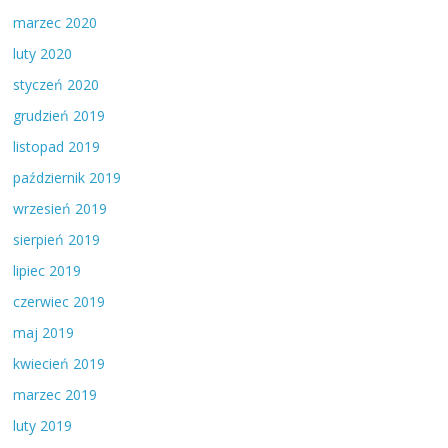
marzec 2020
luty 2020
styczeń 2020
grudzień 2019
listopad 2019
październik 2019
wrzesień 2019
sierpień 2019
lipiec 2019
czerwiec 2019
maj 2019
kwiecień 2019
marzec 2019
luty 2019