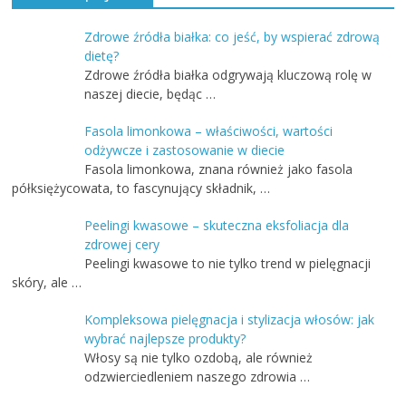
Zdrowe źródła białka: co jeść, by wspierać zdrową
dietę?
Zdrowe źródła białka odgrywają kluczową rolę w
naszej diecie, będąc …
Fasola limonkowa – właściwości, wartości
odżywcze i zastosowanie w diecie
Fasola limonkowa, znana również jako fasola
półksiężycowata, to fascynujący składnik, …
Peelingi kwasowe – skuteczna eksfoliacja dla
zdrowej cery
Peelingi kwasowe to nie tylko trend w pielęgnacji
skóry, ale …
Kompleksowa pielęgnacja i stylizacja włosów: jak
wybrać najlepsze produkty?
Włosy są nie tylko ozdobą, ale również
odzwierciedleniem naszego zdrowia …