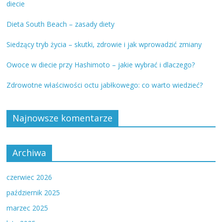
diecie
Dieta South Beach – zasady diety
Siedzący tryb życia – skutki, zdrowie i jak wprowadzić zmiany
Owoce w diecie przy Hashimoto – jakie wybrać i dlaczego?
Zdrowotne właściwości octu jabłkowego: co warto wiedzieć?
Najnowsze komentarze
Archiwa
czerwiec 2026
październik 2025
marzec 2025