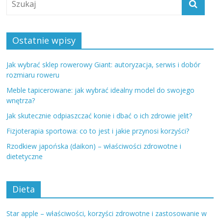
Ostatnie wpisy
Jak wybrać sklep rowerowy Giant: autoryzacja, serwis i dobór
rozmiaru roweru
Meble tapicerowane: jak wybrać idealny model do swojego
wnętrza?
Jak skutecznie odpiaszczać konie i dbać o ich zdrowie jelit?
Fizjoterapia sportowa: co to jest i jakie przynosi korzyści?
Rzodkiew japońska (daikon) – właściwości zdrowotne i
dietetyczne
Dieta
Star apple – właściwości, korzyści zdrowotne i zastosowanie w