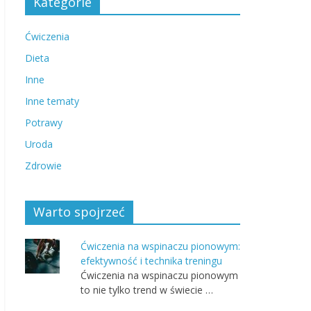
Kategorie
Ćwiczenia
Dieta
Inne
Inne tematy
Potrawy
Uroda
Zdrowie
Warto spojrzeć
Ćwiczenia na wspinaczu pionowym:
efektywność i technika treningu
Ćwiczenia na wspinaczu pionowym
to nie tylko trend w świecie …