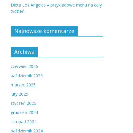
Dieta Los Angeles – przykładowe menu na cały
tydzień
Najnowsze komentarze
Archiwa
czerwiec 2026
październik 2025
marzec 2025
luty 2025
styczeń 2025
grudzień 2024
listopad 2024
październik 2024