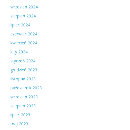
wrzesień 2024
sierpień 2024
lipiec 2024
czerwiec 2024
kwiecień 2024
luty 2024
styczeń 2024
grudzień 2023
listopad 2023
październik 2023
wrzesień 2023
sierpień 2023
lipiec 2023
maj 2023