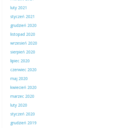
luty 2021
styczeń 2021
grudzień 2020
listopad 2020
wrzesień 2020
sierpień 2020
lipiec 2020
czerwiec 2020
maj 2020
kwiecień 2020
marzec 2020
luty 2020
styczeń 2020
grudzień 2019