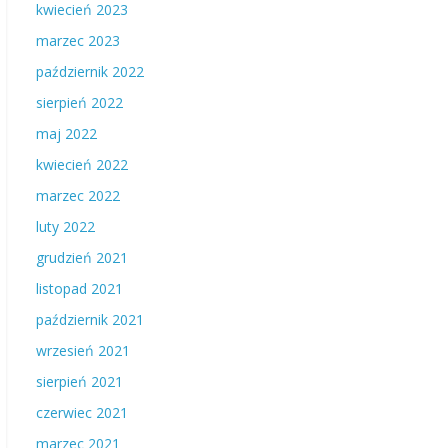
kwiecień 2023
marzec 2023
październik 2022
sierpień 2022
maj 2022
kwiecień 2022
marzec 2022
luty 2022
grudzień 2021
listopad 2021
październik 2021
wrzesień 2021
sierpień 2021
czerwiec 2021
marzec 2021