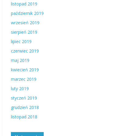
listopad 2019
październik 2019
wrzesień 2019
sierpień 2019
lipiec 2019
czerwiec 2019
maj 2019
kwiecień 2019
marzec 2019
luty 2019
styczeń 2019
grudzień 2018
listopad 2018