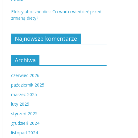
Efekty uboczne diet: Co warto wiedzieć przed
zmianą diety?
Najnowsze komentarze
Archiwa
czerwiec 2026
październik 2025
marzec 2025
luty 2025
styczeń 2025
grudzień 2024
listopad 2024