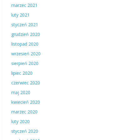
marzec 2021
luty 2021
styczeń 2021
grudzień 2020
listopad 2020
wrzesień 2020
sierpień 2020
lipiec 2020
czerwiec 2020
maj 2020
kwiecień 2020
marzec 2020
luty 2020
styczeń 2020