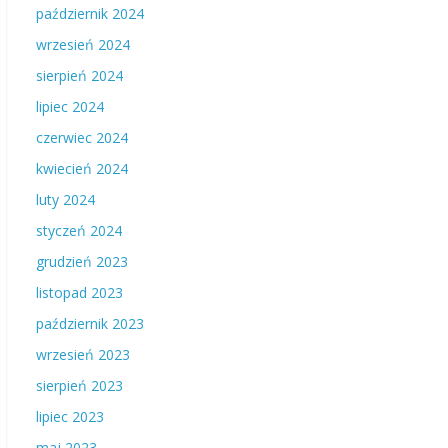
październik 2024
wrzesień 2024
sierpień 2024
lipiec 2024
czerwiec 2024
kwiecień 2024
luty 2024
styczeń 2024
grudzień 2023
listopad 2023
październik 2023
wrzesień 2023
sierpień 2023
lipiec 2023
maj 2023