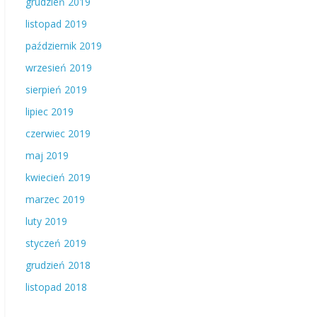
grudzień 2019
listopad 2019
październik 2019
wrzesień 2019
sierpień 2019
lipiec 2019
czerwiec 2019
maj 2019
kwiecień 2019
marzec 2019
luty 2019
styczeń 2019
grudzień 2018
listopad 2018