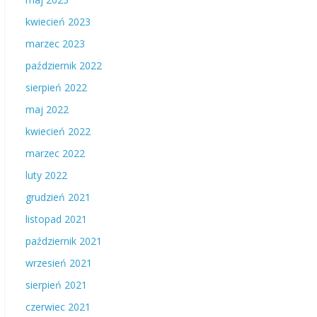
kwiecień 2023
marzec 2023
październik 2022
sierpień 2022
maj 2022
kwiecień 2022
marzec 2022
luty 2022
grudzień 2021
listopad 2021
październik 2021
wrzesień 2021
sierpień 2021
czerwiec 2021