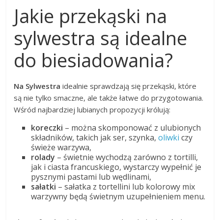
Jakie przekąski na
sylwestra są idealne
do biesiadowania?
Na Sylwestra
idealnie sprawdzają się przekąski, które
są nie tylko smaczne, ale także łatwe do przygotowania.
Wśród najbardziej lubianych propozycji królują:
koreczki
– można skomponować z ulubionych
składników, takich jak ser, szynka,
oliwki
czy
świeże warzywa,
rolady
– świetnie wychodzą zarówno z tortilli,
jak i ciasta francuskiego, wystarczy wypełnić je
pysznymi pastami lub wędlinami,
sałatki
– sałatka z tortellini lub kolorowy mix
warzywny będą świetnym uzupełnieniem menu.