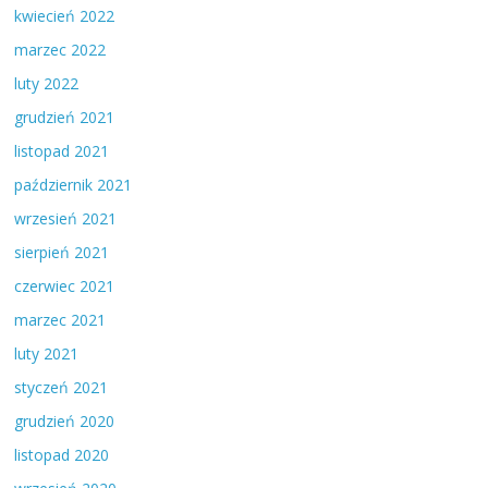
kwiecień 2022
marzec 2022
luty 2022
grudzień 2021
listopad 2021
październik 2021
wrzesień 2021
sierpień 2021
czerwiec 2021
marzec 2021
luty 2021
styczeń 2021
grudzień 2020
listopad 2020