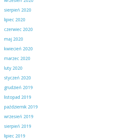
wrzesień 2020
sierpień 2020
lipiec 2020
czerwiec 2020
maj 2020
kwiecień 2020
marzec 2020
luty 2020
styczeń 2020
grudzień 2019
listopad 2019
październik 2019
wrzesień 2019
sierpień 2019
lipiec 2019