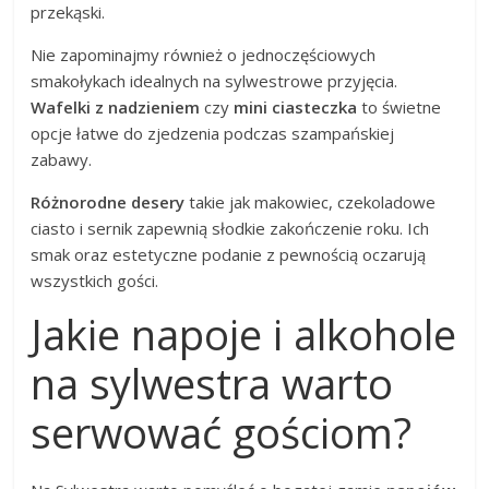
przekąski.
Nie zapominajmy również o jednoczęściowych
smakołykach idealnych na sylwestrowe przyjęcia.
Wafelki z nadzieniem
czy
mini ciasteczka
to świetne
opcje łatwe do zjedzenia podczas szampańskiej
zabawy.
Różnorodne desery
takie jak makowiec, czekoladowe
ciasto i sernik zapewnią słodkie zakończenie roku. Ich
smak oraz estetyczne podanie z pewnością oczarują
wszystkich gości.
Jakie napoje i alkohole
na sylwestra warto
serwować gościom?