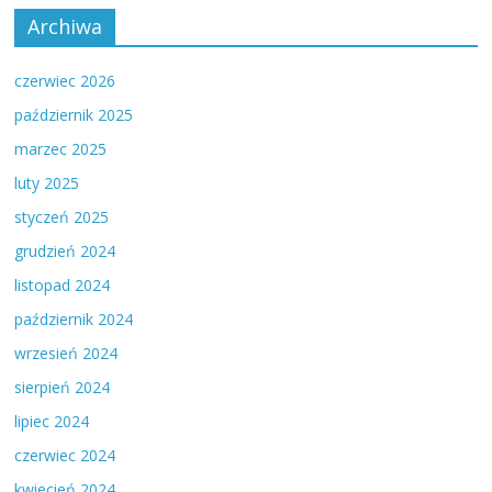
Archiwa
czerwiec 2026
październik 2025
marzec 2025
luty 2025
styczeń 2025
grudzień 2024
listopad 2024
październik 2024
wrzesień 2024
sierpień 2024
lipiec 2024
czerwiec 2024
kwiecień 2024