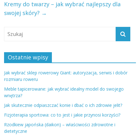
Kremy do twarzy – jak wybrać najlepszy dla
swojej skóry?
→
Ostatnie wpisy
Jak wybrać sklep rowerowy Giant: autoryzacja, serwis i dobór
rozmiaru roweru
Meble tapicerowane: jak wybrać idealny model do swojego
wnętrza?
Jak skutecznie odpiaszczać konie i dbać o ich zdrowie jelit?
Fizjoterapia sportowa: co to jest i jakie przynosi korzyści?
Rzodkiew japońska (daikon) – właściwości zdrowotne i
dietetyczne