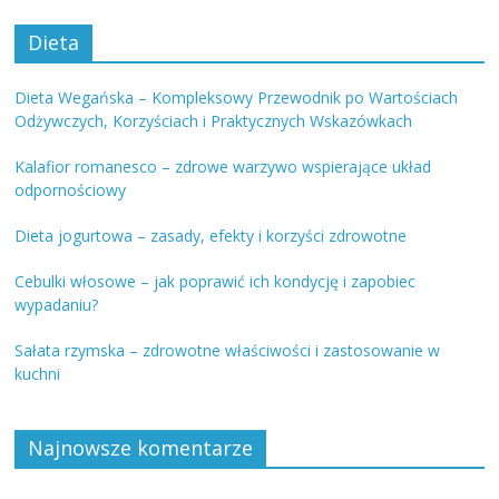
Dieta
Dieta Wegańska – Kompleksowy Przewodnik po Wartościach
Odżywczych, Korzyściach i Praktycznych Wskazówkach
Kalafior romanesco – zdrowe warzywo wspierające układ
odpornościowy
Dieta jogurtowa – zasady, efekty i korzyści zdrowotne
Cebulki włosowe – jak poprawić ich kondycję i zapobiec
wypadaniu?
Sałata rzymska – zdrowotne właściwości i zastosowanie w
kuchni
Najnowsze komentarze