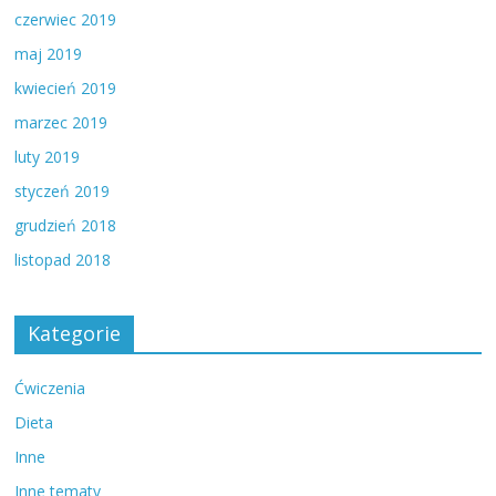
czerwiec 2019
maj 2019
kwiecień 2019
marzec 2019
luty 2019
styczeń 2019
grudzień 2018
listopad 2018
Kategorie
Ćwiczenia
Dieta
Inne
Inne tematy