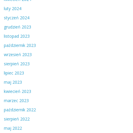
luty 2024
styczeń 2024
grudzień 2023
listopad 2023
październik 2023
wrzesień 2023
sierpień 2023
lipiec 2023
maj 2023
kwiecień 2023
marzec 2023
październik 2022
sierpień 2022
maj 2022