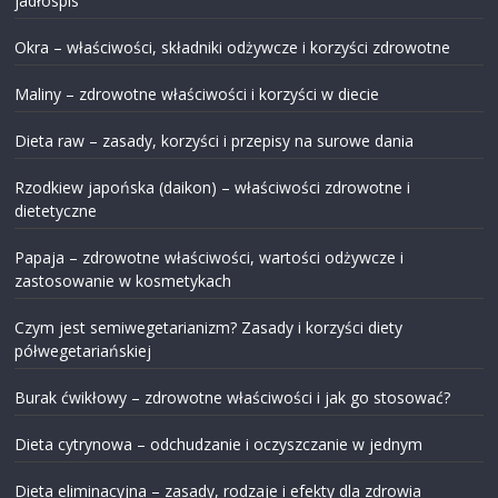
jadłospis
Okra – właściwości, składniki odżywcze i korzyści zdrowotne
Maliny – zdrowotne właściwości i korzyści w diecie
Dieta raw – zasady, korzyści i przepisy na surowe dania
Rzodkiew japońska (daikon) – właściwości zdrowotne i
dietetyczne
Papaja – zdrowotne właściwości, wartości odżywcze i
zastosowanie w kosmetykach
Czym jest semiwegetarianizm? Zasady i korzyści diety
półwegetariańskiej
Burak ćwikłowy – zdrowotne właściwości i jak go stosować?
Dieta cytrynowa – odchudzanie i oczyszczanie w jednym
Dieta eliminacyjna – zasady, rodzaje i efekty dla zdrowia