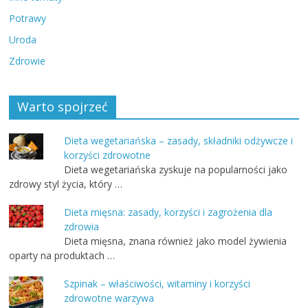
Potrawy
Uroda
Zdrowie
Warto spojrzeć
Dieta wegetariańska – zasady, składniki odżywcze i
korzyści zdrowotne
Dieta wegetariańska zyskuje na popularności jako
zdrowy styl życia, który …
Dieta mięsna: zasady, korzyści i zagrożenia dla
zdrowia
Dieta mięsna, znana również jako model żywienia
oparty na produktach …
Szpinak – właściwości, witaminy i korzyści
zdrowotne warzywa