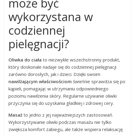
może być
wykorzystana w
codziennej
pielęgnacji?
Oliwka do ciała
to niezwykle wszechstronny produkt,
który doskonale nadaje się do codziennej pielęgnacji
zarówno dorosłych, jak i dzieci. Dzięki swoim
nawilżającym właściwościom
świetnie sprawdza się po
kąpieli, pomagając w utrzymaniu odpowiedniego
poziomu nawilżenia skóry. Regularne używanie oliwki
przyczynia się do uzyskania gładkiej i zdrowej cery.
Masaż
to jedno z jej najważniejszych zastosowań.
Wykorzystywanie oliwki podczas masażu nie tylko
zwiększa komfort zabiegu, ale także wspiera relaksację