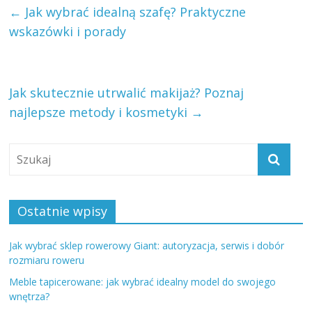
←
Jak wybrać idealną szafę? Praktyczne
wskazówki i porady
Jak skutecznie utrwalić makijaż? Poznaj
najlepsze metody i kosmetyki
→
Ostatnie wpisy
Jak wybrać sklep rowerowy Giant: autoryzacja, serwis i dobór
rozmiaru roweru
Meble tapicerowane: jak wybrać idealny model do swojego
wnętrza?