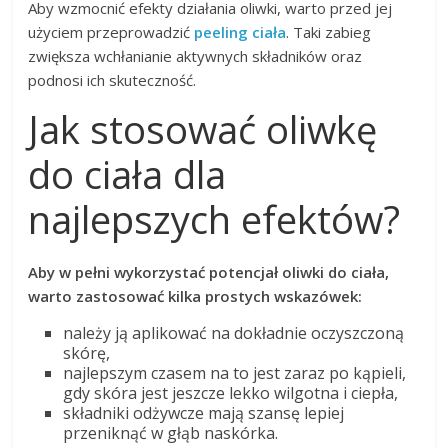
Aby wzmocnić efekty działania oliwki, warto przed jej
użyciem przeprowadzić
peeling ciała
. Taki zabieg
zwiększa wchłanianie aktywnych składników oraz
podnosi ich skuteczność.
Jak stosować oliwkę
do ciała dla
najlepszych efektów?
Aby w pełni wykorzystać potencjał oliwki do ciała,
warto zastosować kilka prostych wskazówek:
należy ją aplikować na dokładnie oczyszczoną
skórę,
najlepszym czasem na to jest zaraz po kąpieli,
gdy skóra jest jeszcze lekko wilgotna i ciepła,
składniki odżywcze mają szansę lepiej
przeniknąć w głąb naskórka.