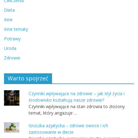
Ćwiczenia
Dieta
Inne
Inne tematy
Potrawy
Uroda
Zdrowie
Warto spojrzeć
Czynniki wpływające na zdrowie – jak styl życia i
środowisko kształtują nasze zdrowie?
Czynniki wpływające na stan zdrowia to złożony
temat, który angażuje …
Gruszka azjatycka – zdrowe owoce i ich
zastosowanie w diecie