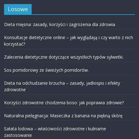
Losowe
Dieta mięsna: zasady, korzyści i zagrożenia dla zdrowia
Konsultacje dietetyczne online – jak wyglądają i czy warto z nich
korzystać?
Zalecenia dietetyczne dotyczące wszystkich typów sylwetki.
Sos pomidorowy ze świeżych pomidorów.
Dieta na odchudzanie brzucha – zasady, jadłospis i efekty
zdrowotne
Korzyści zdrowotne chodzenia boso: jak poprawia zdrowie?
Naturalna pielęgnacja: Maseczka z banana na piękną skórę
Sałata lodowa – właściwości zdrowotne i kulinarne
zastosowanie