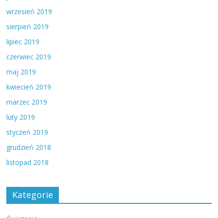
wrzesień 2019
sierpień 2019
lipiec 2019
czerwiec 2019
maj 2019
kwiecień 2019
marzec 2019
luty 2019
styczeń 2019
grudzień 2018
listopad 2018
Kategorie