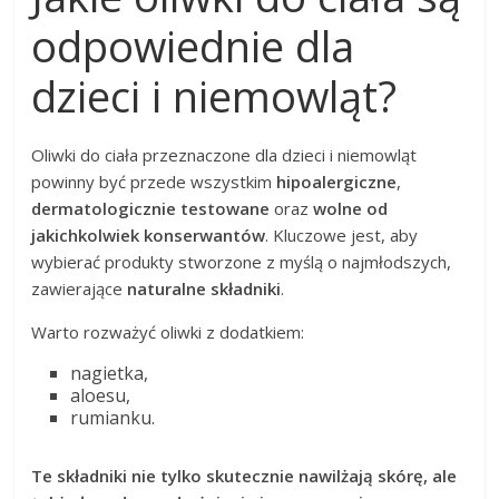
odpowiednie dla
dzieci i niemowląt?
Oliwki do ciała przeznaczone dla dzieci i niemowląt
powinny być przede wszystkim
hipoalergiczne
,
dermatologicznie testowane
oraz
wolne od
jakichkolwiek konserwantów
. Kluczowe jest, aby
wybierać produkty stworzone z myślą o najmłodszych,
zawierające
naturalne składniki
.
Warto rozważyć oliwki z dodatkiem:
nagietka,
aloesu,
rumianku.
Te składniki nie tylko skutecznie nawilżają skórę, ale