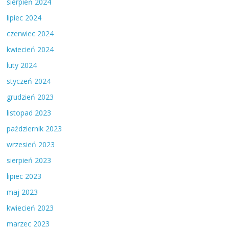
sierpień 2024
lipiec 2024
czerwiec 2024
kwiecień 2024
luty 2024
styczeń 2024
grudzień 2023
listopad 2023
październik 2023
wrzesień 2023
sierpień 2023
lipiec 2023
maj 2023
kwiecień 2023
marzec 2023