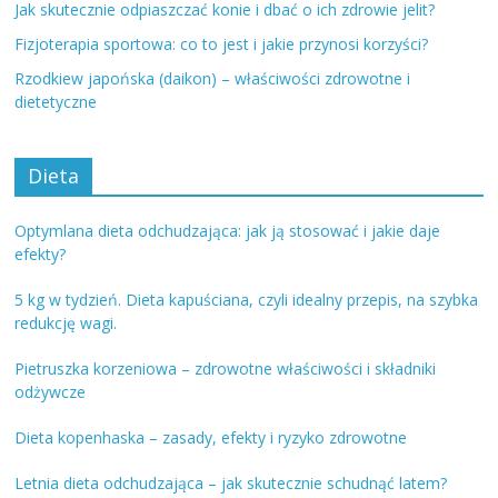
Jak skutecznie odpiaszczać konie i dbać o ich zdrowie jelit?
Fizjoterapia sportowa: co to jest i jakie przynosi korzyści?
Rzodkiew japońska (daikon) – właściwości zdrowotne i
dietetyczne
Dieta
Optymlana dieta odchudzająca: jak ją stosować i jakie daje
efekty?
5 kg w tydzień. Dieta kapuściana, czyli idealny przepis, na szybka
redukcję wagi.
Pietruszka korzeniowa – zdrowotne właściwości i składniki
odżywcze
Dieta kopenhaska – zasady, efekty i ryzyko zdrowotne
Letnia dieta odchudzająca – jak skutecznie schudnąć latem?