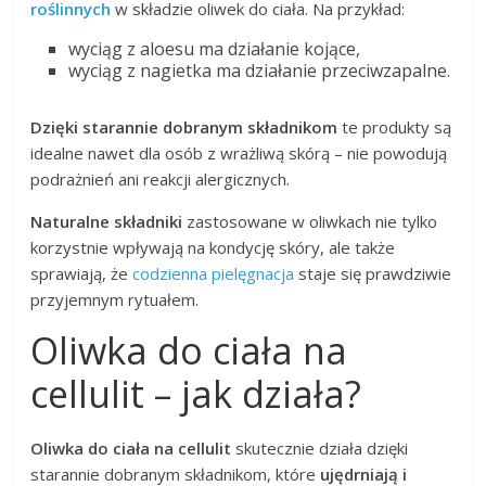
roślinnych
w składzie oliwek do ciała. Na przykład:
wyciąg z aloesu ma działanie kojące,
wyciąg z nagietka ma działanie przeciwzapalne.
Dzięki starannie dobranym składnikom
te produkty są
idealne nawet dla osób z wrażliwą skórą – nie powodują
podrażnień ani reakcji alergicznych.
Naturalne składniki
zastosowane w oliwkach nie tylko
korzystnie wpływają na kondycję skóry, ale także
sprawiają, że
codzienna pielęgnacja
staje się prawdziwie
przyjemnym rytuałem.
Oliwka do ciała na
cellulit – jak działa?
Oliwka do ciała na cellulit
skutecznie działa dzięki
starannie dobranym składnikom, które
ujędrniają i