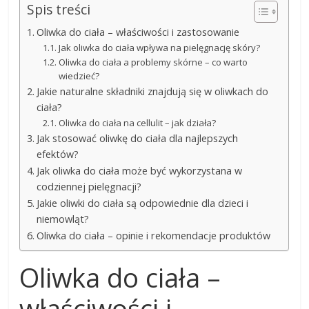
Spis treści
Oliwka do ciała – właściwości i zastosowanie
Jak oliwka do ciała wpływa na pielęgnację skóry?
Oliwka do ciała a problemy skórne – co warto
wiedzieć?
Jakie naturalne składniki znajdują się w oliwkach do
ciała?
Oliwka do ciała na cellulit – jak działa?
Jak stosować oliwkę do ciała dla najlepszych
efektów?
Jak oliwka do ciała może być wykorzystana w
codziennej pielęgnacji?
Jakie oliwki do ciała są odpowiednie dla dzieci i
niemowląt?
Oliwka do ciała – opinie i rekomendacje produktów
Oliwka do ciała –
właściwości i