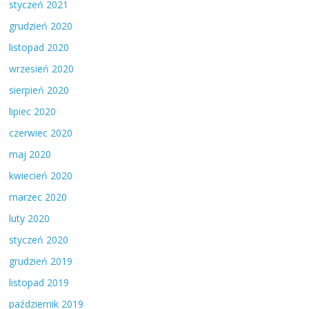
styczeń 2021
grudzień 2020
listopad 2020
wrzesień 2020
sierpień 2020
lipiec 2020
czerwiec 2020
maj 2020
kwiecień 2020
marzec 2020
luty 2020
styczeń 2020
grudzień 2019
listopad 2019
październik 2019