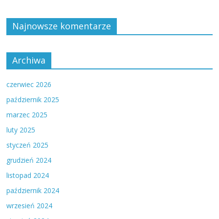
Najnowsze komentarze
Archiwa
czerwiec 2026
październik 2025
marzec 2025
luty 2025
styczeń 2025
grudzień 2024
listopad 2024
październik 2024
wrzesień 2024