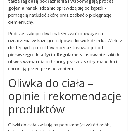
także łagodzą podrażnienia i wspomagają proces
gojenia ranek.
Idealnie sprawdzą się po kąpieli –
pomagają natłuścić skórę oraz zadbać o pielęgnację
ciemieniuchy.
Podczas zakupu oliwki należy zwrócić uwagę na
oznaczenia wskazujące odpowiedni wiek dziecka. Wiele z
dostępnych produktów można stosować już od
pierwszego dnia życia
.
Regularne stosowanie takich
oliwek wzmacnia ochronny płaszcz skóry malucha i
chroni ją przed przesuszeniem.
Oliwka do ciała –
opinie i rekomendacje
produktów
Oliwki do ciała zyskują na popularności wśród osób,