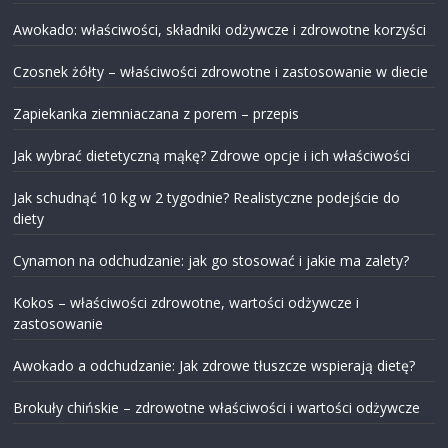
Awokado: właściwości, składniki odżywcze i zdrowotne korzyści
Czosnek żółty – właściwości zdrowotne i zastosowanie w diecie
Zapiekanka ziemniaczana z porem – przepis
Jak wybrać dietetyczną mąkę? Zdrowe opcje i ich właściwości
Jak schudnąć 10 kg w 2 tygodnie? Realistyczne podejście do
diety
Cynamon na odchudzanie: jak go stosować i jakie ma zalety?
Kokos – właściwości zdrowotne, wartości odżywcze i
zastosowanie
Awokado a odchudzanie: Jak zdrowe tłuszcze wspierają dietę?
Brokuły chińskie – zdrowotne właściwości i wartości odżywcze