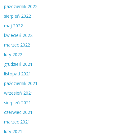
październik 2022
sierpień 2022
maj 2022
kwiecień 2022
marzec 2022
luty 2022
grudzień 2021
listopad 2021
październik 2021
wrzesień 2021
sierpień 2021
czerwiec 2021
marzec 2021
luty 2021