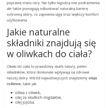
poprawę stanu cery. Nie tylko łagodzą one podrażnienia,
ale także pomagają odbudować naturalną barierę
ochronną skóry, co zapewnia ulgę oraz większy komfort
użytkowania.
Jakie naturalne
składniki znajdują się
w oliwkach do ciała?
Oliwki do ciała to prawdziwy skarb natury, pełen
składników, które doskonale wpływają na zdrowie
naszej skóry. Wśród najważniejszych znajdziemy
oleje
roślinne
, takie jak:
oliwa z oliwek,
olej ze słodkich migdałów,
olej jojoba.