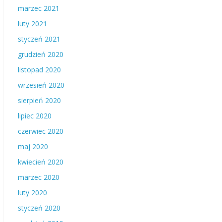
marzec 2021
luty 2021
styczeń 2021
grudzień 2020
listopad 2020
wrzesień 2020
sierpień 2020
lipiec 2020
czerwiec 2020
maj 2020
kwiecień 2020
marzec 2020
luty 2020
styczeń 2020