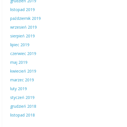
grudzień 2019
listopad 2019
październik 2019
wrzesień 2019
sierpień 2019
lipiec 2019
czerwiec 2019
maj 2019
kwiecień 2019
marzec 2019
luty 2019
styczeń 2019
grudzień 2018
listopad 2018