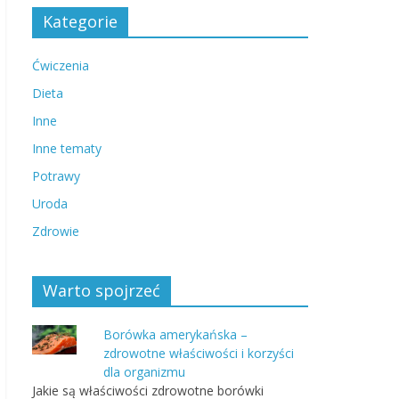
Kategorie
Ćwiczenia
Dieta
Inne
Inne tematy
Potrawy
Uroda
Zdrowie
Warto spojrzeć
Borówka amerykańska –
zdrowotne właściwości i korzyści
dla organizmu
Jakie są właściwości zdrowotne borówki