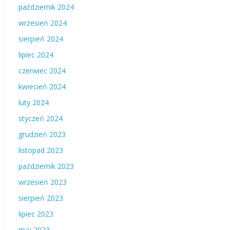
październik 2024
wrzesień 2024
sierpień 2024
lipiec 2024
czerwiec 2024
kwiecień 2024
luty 2024
styczeń 2024
grudzień 2023
listopad 2023
październik 2023
wrzesień 2023
sierpień 2023
lipiec 2023
maj 2023