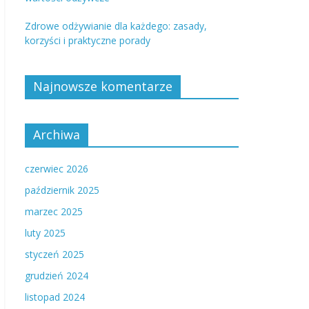
Zdrowe odżywianie dla każdego: zasady,
korzyści i praktyczne porady
Najnowsze komentarze
Archiwa
czerwiec 2026
październik 2025
marzec 2025
luty 2025
styczeń 2025
grudzień 2024
listopad 2024