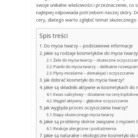
swoje unikalne właściwości i przeznaczenie, co s
najlepiej odpowiada potrzebom naszej skóry. 
cery, dlatego warto zgłębić temat skutecznego
Spis treści
Do mycia twarzy – podstawowe informacje
Jakie są rodzaje kosmetyków do mycia twarzy
Żele do mycia twarzy – skuteczne oczyszcza
Pianki do mycia twarzy – delikatne rozwiązan
Płyny micelarne – demakijaż i oczyszczanie
Jak dobrać kosmetyki do mycia twarzy?
Jakie są składniki aktywne w kosmetykach do 
Kwas salicylowy – działanie na cerę trądziko
Węgiel aktywny – głębokie oczyszczanie
Jak wygląda proces oczyszczania twarzy?
Etapy skutecznego mycia twarzy
Jakie są problemy skórne związane z myciem 
Reakcje alergiczne i podrażnienia
Jakie są naturalne i ekologiczne kosmetyki do