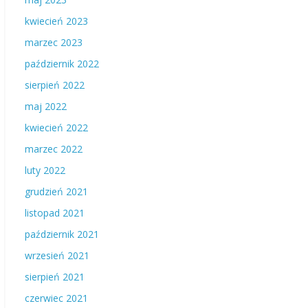
kwiecień 2023
marzec 2023
październik 2022
sierpień 2022
maj 2022
kwiecień 2022
marzec 2022
luty 2022
grudzień 2021
listopad 2021
październik 2021
wrzesień 2021
sierpień 2021
czerwiec 2021