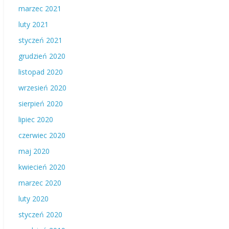
marzec 2021
luty 2021
styczeń 2021
grudzień 2020
listopad 2020
wrzesień 2020
sierpień 2020
lipiec 2020
czerwiec 2020
maj 2020
kwiecień 2020
marzec 2020
luty 2020
styczeń 2020