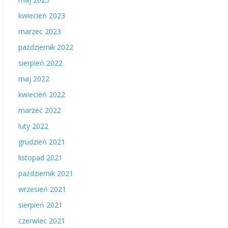
kwiecień 2023
marzec 2023
październik 2022
sierpień 2022
maj 2022
kwiecień 2022
marzec 2022
luty 2022
grudzień 2021
listopad 2021
październik 2021
wrzesień 2021
sierpień 2021
czerwiec 2021