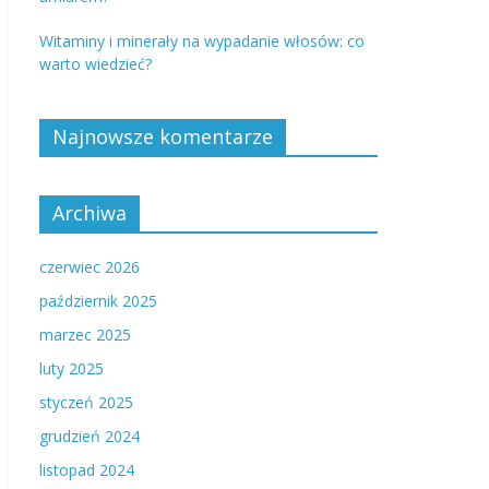
Witaminy i minerały na wypadanie włosów: co
warto wiedzieć?
Najnowsze komentarze
Archiwa
czerwiec 2026
październik 2025
marzec 2025
luty 2025
styczeń 2025
grudzień 2024
listopad 2024