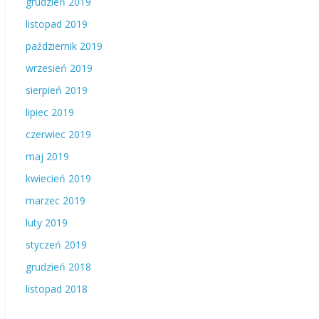
grudzień 2019
listopad 2019
październik 2019
wrzesień 2019
sierpień 2019
lipiec 2019
czerwiec 2019
maj 2019
kwiecień 2019
marzec 2019
luty 2019
styczeń 2019
grudzień 2018
listopad 2018