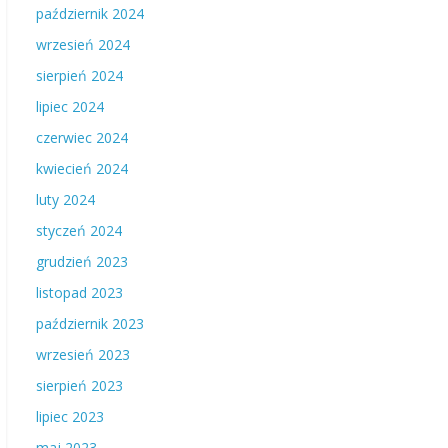
październik 2024
wrzesień 2024
sierpień 2024
lipiec 2024
czerwiec 2024
kwiecień 2024
luty 2024
styczeń 2024
grudzień 2023
listopad 2023
październik 2023
wrzesień 2023
sierpień 2023
lipiec 2023
maj 2023