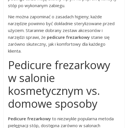
stóp po wykonanym zabiegu.
Nie można zapominać o zasadach higieny; każde
narzędzie powinno być dokładnie sterylizowane przed
użyciem. Starannie dobrany zestaw akcesoriów i
narzędzi sprawi, że
pedicure frezarkowy
stanie się
zarówno skuteczny, jak i komfortowy dla każdego
klienta.
Pedicure frezarkowy
w salonie
kosmetycznym vs.
domowe sposoby
Pedicure frezarkowy
to niezwykle popularna metoda
pielęgnacji stóp, dostępna zarówno w salonach