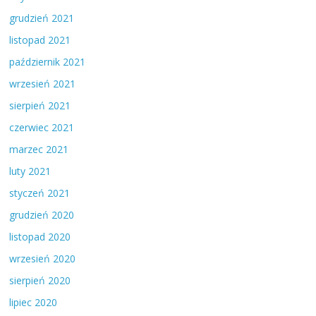
grudzień 2021
listopad 2021
październik 2021
wrzesień 2021
sierpień 2021
czerwiec 2021
marzec 2021
luty 2021
styczeń 2021
grudzień 2020
listopad 2020
wrzesień 2020
sierpień 2020
lipiec 2020