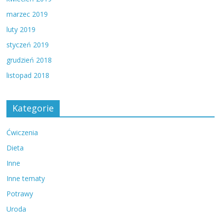
marzec 2019
luty 2019
styczeń 2019
grudzień 2018
listopad 2018
Kategorie
Ćwiczenia
Dieta
Inne
Inne tematy
Potrawy
Uroda