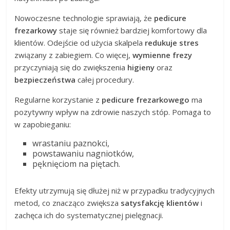
Nowoczesne technologie sprawiają, że
pedicure
frezarkowy
staje się również bardziej komfortowy dla
klientów. Odejście od użycia skalpela
redukuje stres
związany z zabiegiem. Co więcej,
wymienne frezy
przyczyniają się do zwiększenia
higieny
oraz
bezpieczeństwa
całej procedury.
Regularne korzystanie z
pedicure frezarkowego
ma
pozytywny wpływ na zdrowie naszych stóp. Pomaga to
w zapobieganiu:
wrastaniu paznokci,
powstawaniu nagniotków,
pęknięciom na piętach.
Efekty utrzymują się dłużej niż w przypadku tradycyjnych
metod, co znacząco zwiększa
satysfakcję klientów
i
zachęca ich do systematycznej pielęgnacji.