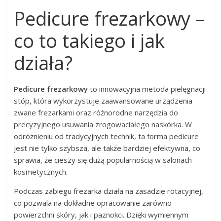
Pedicure frezarkowy –
co to takiego i jak
działa?
Pedicure frezarkowy
to innowacyjna metoda pielęgnacji
stóp, która wykorzystuje zaawansowane urządzenia
zwane frezarkami oraz różnorodne narzędzia do
precyzyjnego usuwania zrogowaciałego naskórka. W
odróżnieniu od tradycyjnych technik, ta forma pedicure
jest nie tylko szybsza, ale także bardziej efektywna, co
sprawia, że cieszy się dużą popularnością w salonach
kosmetycznych.
Podczas zabiegu frezarka działa na zasadzie rotacyjnej,
co pozwala na dokładne opracowanie zarówno
powierzchni skóry, jak i paznokci. Dzięki wymiennym