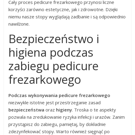
Cały proces pedicure frezarkowego przynosi liczne
korzyści zarówno estetyczne, jak i zdrowotne. Dzięki
niemu nasze stopy wyglądają zadbanie i są odpowiednio
nawilżone.
Bezpieczeństwo i
higiena podczas
zabiegu pedicure
frezarkowego
Podczas wykonywania pedicure frezarkowego
niezwykle istotne jest przestrzeganie zasad
bezpieczeństwa
oraz
higieny
. Troska o te aspekty
pozwala na zredukowanie ryzyka infekcji i urazów. Zanim
przystąpisz do zabiegu, pamiętaj, by dokładnie
zdezynfekować stopy. Warto również sięgnąć po