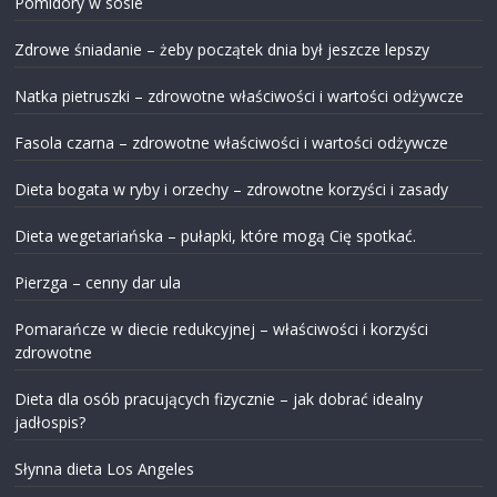
Pomidory w sosie
Zdrowe śniadanie – żeby początek dnia był jeszcze lepszy
Natka pietruszki – zdrowotne właściwości i wartości odżywcze
Fasola czarna – zdrowotne właściwości i wartości odżywcze
Dieta bogata w ryby i orzechy – zdrowotne korzyści i zasady
Dieta wegetariańska – pułapki, które mogą Cię spotkać.
Pierzga – cenny dar ula
Pomarańcze w diecie redukcyjnej – właściwości i korzyści
zdrowotne
Dieta dla osób pracujących fizycznie – jak dobrać idealny
jadłospis?
Słynna dieta Los Angeles