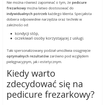
Nie można również zapominać o tym, że
pedicure
frezarkowy
można łatwo dostosować do
indywidualnych potrzeb
każdego klienta. Specjalista
dobiera odpowiednie narzędzia oraz techniki w
zależności od:
kondycji stóp,
oczekiwań osoby korzystającej z usługi.
Taki spersonalizowany podział umożliwia osiągnięcie
optymalnych rezultatów
zarówno pod względem
pielęgnacyjnym, jak i estetycznym.
Kiedy warto
zdecydować się na
pedicure frezarkowy?