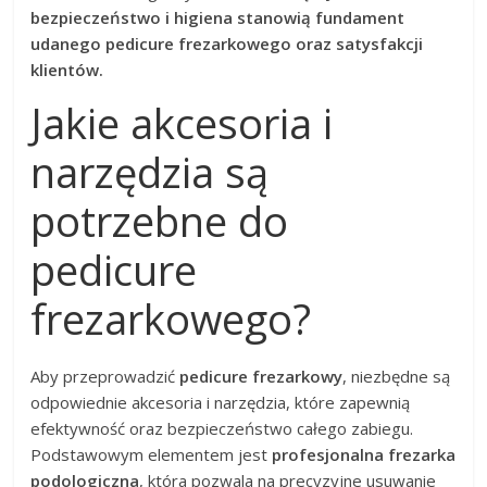
bezpieczeństwo i higiena stanowią fundament
udanego pedicure frezarkowego oraz satysfakcji
klientów.
Jakie akcesoria i
narzędzia są
potrzebne do
pedicure
frezarkowego?
Aby przeprowadzić
pedicure frezarkowy
, niezbędne są
odpowiednie akcesoria i narzędzia, które zapewnią
efektywność oraz bezpieczeństwo całego zabiegu.
Podstawowym elementem jest
profesjonalna frezarka
podologiczna
, która pozwala na precyzyjne usuwanie