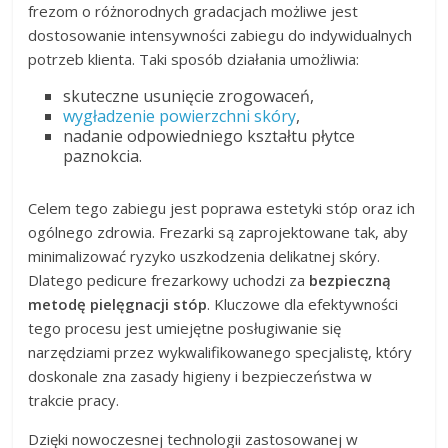
frezom o różnorodnych gradacjach możliwe jest
dostosowanie intensywności zabiegu do indywidualnych
potrzeb klienta. Taki sposób działania umożliwia:
skuteczne usunięcie zrogowaceń,
wygładzenie powierzchni skóry
,
nadanie odpowiedniego kształtu płytce
paznokcia.
Celem tego zabiegu jest poprawa estetyki stóp oraz ich
ogólnego zdrowia. Frezarki są zaprojektowane tak, aby
minimalizować ryzyko uszkodzenia delikatnej skóry.
Dlatego pedicure frezarkowy uchodzi za
bezpieczną
metodę pielęgnacji stóp
. Kluczowe dla efektywności
tego procesu jest umiejętne posługiwanie się
narzędziami przez wykwalifikowanego specjalistę, który
doskonale zna zasady higieny i bezpieczeństwa w
trakcie pracy.
Dzięki nowoczesnej technologii zastosowanej w