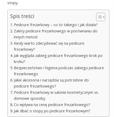
stopy.
Spis treści
Pedicure frezarkowy – co to takiego i jak działa?
Zalety pedicure frezarkowego w porównaniu do
innych metod
Kiedy warto zdecydować się na pedicure
frezarkowy?
Jak wygląda zabieg pedicure frezarkowego krok po
kroku?
Bezpieczeństwo i higiena podczas zabiegu pedicure
frezarkowego
Jakie akcesoria i narzędzia są potrzebne do
pedicure frezarkowego?
Pedicure frezarkowy w salonie kosmetycznym vs.
domowe sposoby
Co wpływa na cenę pedicure frezarkowego?
Jak dbać o stopy po pedicure frezarkowym?