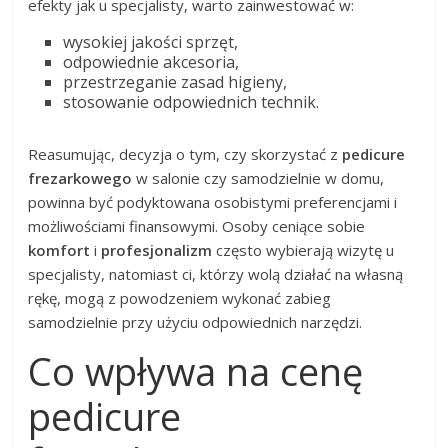
efekty jak u specjalisty, warto zainwestować w:
wysokiej jakości sprzęt,
odpowiednie akcesoria,
przestrzeganie zasad higieny,
stosowanie odpowiednich technik.
Reasumując, decyzja o tym, czy skorzystać z
pedicure
frezarkowego
w salonie czy samodzielnie w domu,
powinna być podyktowana osobistymi preferencjami i
możliwościami finansowymi. Osoby ceniące sobie
komfort
i
profesjonalizm
często wybierają wizytę u
specjalisty, natomiast ci, którzy wolą działać na własną
rękę, mogą z powodzeniem wykonać zabieg
samodzielnie przy użyciu odpowiednich narzędzi.
Co wpływa na cenę
pedicure