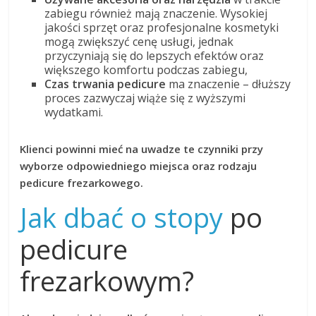
zabiegu również mają znaczenie. Wysokiej
jakości sprzęt oraz profesjonalne kosmetyki
mogą zwiększyć cenę usługi, jednak
przyczyniają się do lepszych efektów oraz
większego komfortu podczas zabiegu,
Czas trwania pedicure
ma znaczenie – dłuższy
proces zazwyczaj wiąże się z wyższymi
wydatkami.
Klienci powinni mieć na uwadze te czynniki przy
wyborze odpowiedniego miejsca oraz rodzaju
pedicure frezarkowego.
Jak dbać o stopy
po
pedicure
frezarkowym?