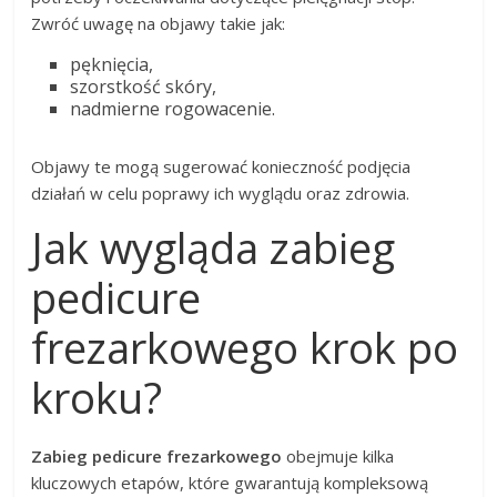
Zwróć uwagę na objawy takie jak:
pęknięcia,
szorstkość skóry,
nadmierne rogowacenie.
Objawy te mogą sugerować konieczność podjęcia
działań w celu poprawy ich wyglądu oraz zdrowia.
Jak wygląda zabieg
pedicure
frezarkowego krok po
kroku?
Zabieg pedicure frezarkowego
obejmuje kilka
kluczowych etapów, które gwarantują kompleksową