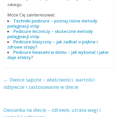
zabiegu.
Może Cię zainteresować
Techniki pedicure – poznaj różne metody
pielęgnacji stóp
Pedicure leczniczy – skuteczne metody
pielęgnacji stóp
Pedicure klasyczny – jak zadbać o piękne i
zdrowe stopy?
Pedicure kwasami w domu – jak wykonać i jakie
daje efekty?
←
Owoce sapote – właściwości, wartości
odżywcze i zastosowanie w diecie
Owsianka na diecie – zdrowie, utrata wagi i