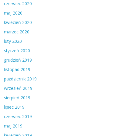
czerwiec 2020
maj 2020
kwiecień 2020
marzec 2020
luty 2020
styczeń 2020
grudzień 2019
listopad 2019
październik 2019
wrzesień 2019
sierpień 2019
lipiec 2019
czerwiec 2019
maj 2019
kwiecień 2019