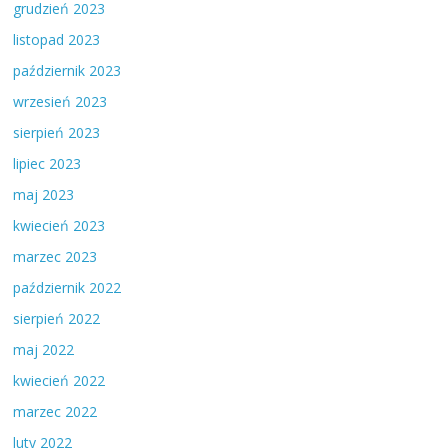
grudzień 2023
listopad 2023
październik 2023
wrzesień 2023
sierpień 2023
lipiec 2023
maj 2023
kwiecień 2023
marzec 2023
październik 2022
sierpień 2022
maj 2022
kwiecień 2022
marzec 2022
luty 2022