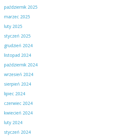
październik 2025
marzec 2025
luty 2025
styczeń 2025
grudzień 2024
listopad 2024
październik 2024
wrzesień 2024
sierpień 2024
lipiec 2024
czerwiec 2024
kwiecień 2024
luty 2024
styczeń 2024