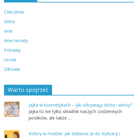
Ćwiczenia
Dieta
Inne
Inne tematy
Potrawy
Uroda
Zdrowie
Warto spojrzeć
Jajka w kosmetykach – jak odżywiają skórę i włosy?
Jajka to nie tylko składnik naszych codziennych
posiłków, ale także …
Kolory w modzie: jak dobierać je do stylizacji i