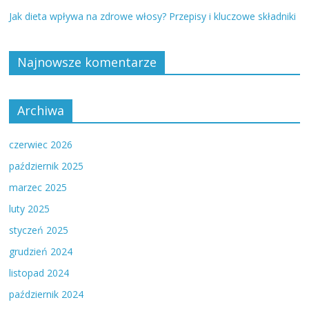
Jak dieta wpływa na zdrowe włosy? Przepisy i kluczowe składniki
Najnowsze komentarze
Archiwa
czerwiec 2026
październik 2025
marzec 2025
luty 2025
styczeń 2025
grudzień 2024
listopad 2024
październik 2024