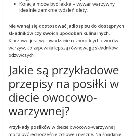
Kolacja może być lekka – wywar warzywny
idealnie zamknie tydzień diety.
Nie wahaj się dostosować jadłospisu do dostępnych
składników czy swoich upodobań kulinarnych.
Kluczowe jest wprowadzanie różnorodnych owoców i
warzyw, co zapewnia lepszą równowagę składników
odżywczych.
Jakie są przykładowe
przepisy na posiłki w
diecie owocowo-
warzywnej?
Przykłady posiłków
w diecie owocowo-warzywnej
mogą być jednocześnie zdrowe i pyszne. Na śniadanie