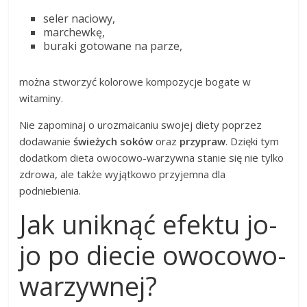
seler naciowy,
marchewkę,
buraki gotowane na parze,
można stworzyć kolorowe kompozycje bogate w
witaminy.
Nie zapominaj o urozmaicaniu swojej diety poprzez
dodawanie
świeżych soków
oraz
przypraw
. Dzięki tym
dodatkom dieta owocowo-warzywna stanie się nie tylko
zdrowa, ale także wyjątkowo przyjemna dla
podniebienia.
Jak uniknąć efektu jo-
jo po diecie owocowo-
warzywnej?