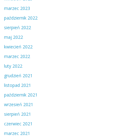
marzec 2023
październik 2022
sierpień 2022
maj 2022
kwiecień 2022
marzec 2022
luty 2022
grudzień 2021
listopad 2021
październik 2021
wrzesień 2021
sierpień 2021
czerwiec 2021
marzec 2021