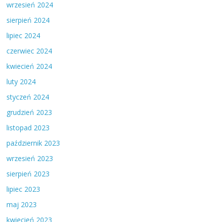
wrzesień 2024
sierpień 2024
lipiec 2024
czerwiec 2024
kwiecień 2024
luty 2024
styczeń 2024
grudzień 2023
listopad 2023
październik 2023
wrzesień 2023
sierpień 2023
lipiec 2023
maj 2023
kwiecień 2023