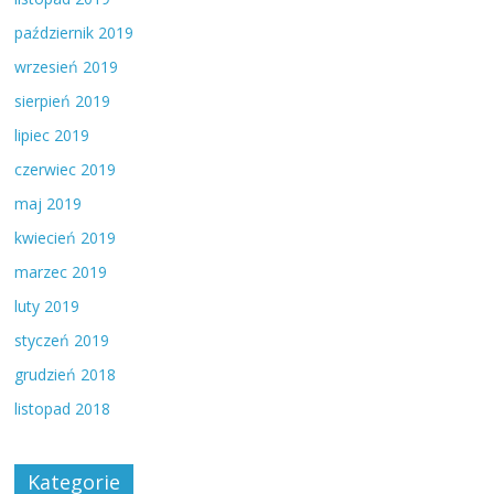
październik 2019
wrzesień 2019
sierpień 2019
lipiec 2019
czerwiec 2019
maj 2019
kwiecień 2019
marzec 2019
luty 2019
styczeń 2019
grudzień 2018
listopad 2018
Kategorie