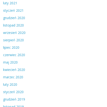
luty 2021
styczeń 2021
grudzień 2020
listopad 2020
wrzesień 2020
sierpień 2020
lipiec 2020
czerwiec 2020
maj 2020
kwiecień 2020
marzec 2020
luty 2020
styczeń 2020
grudzień 2019
listopad 2019