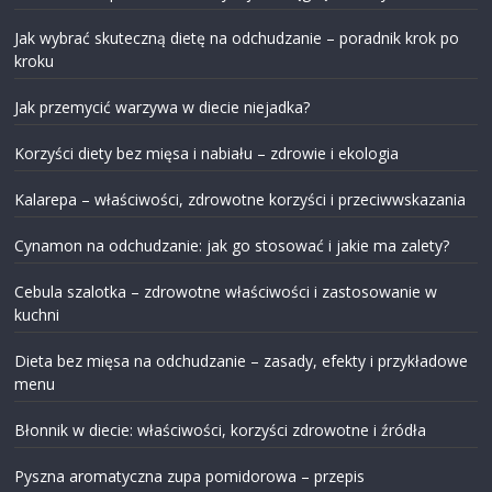
Jak wybrać skuteczną dietę na odchudzanie – poradnik krok po
kroku
Jak przemycić warzywa w diecie niejadka?
Korzyści diety bez mięsa i nabiału – zdrowie i ekologia
Kalarepa – właściwości, zdrowotne korzyści i przeciwwskazania
Cynamon na odchudzanie: jak go stosować i jakie ma zalety?
Cebula szalotka – zdrowotne właściwości i zastosowanie w
kuchni
Dieta bez mięsa na odchudzanie – zasady, efekty i przykładowe
menu
Błonnik w diecie: właściwości, korzyści zdrowotne i źródła
Pyszna aromatyczna zupa pomidorowa – przepis