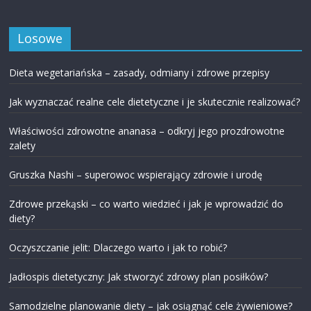
Losowe
Dieta wegetariańska – zasady, odmiany i zdrowe przepisy
Jak wyznaczać realne cele dietetyczne i je skutecznie realizować?
Właściwości zdrowotne ananasa – odkryj jego prozdrowotne
zalety
Gruszka Nashi – superowoc wspierający zdrowie i urodę
Zdrowe przekąski – co warto wiedzieć i jak je wprowadzić do
diety?
Oczyszczanie jelit: Dlaczego warto i jak to robić?
Jadłospis dietetyczny: Jak stworzyć zdrowy plan posiłków?
Samodzielne planowanie diety – jak osiągnąć cele żywieniowe?