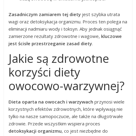
Zasadniczym zamiarem tej diety
jest szybka utrata
wagi oraz detoksykacja organizmu. Proces ten polega na
eliminacji nadmiaru wody i toksyn. Aby jednak osiągnąć
zamierzone rezultaty zdrowotne i wagowe,
kluczowe
jest ścisłe przestrzeganie zasad diety
.
Jakie są zdrowotne
korzyści diety
owocowo-warzywnej?
Dieta oparta na owocach i warzywach
przynosi wiele
korzystnych efektów zdrowotnych, które wpływają nie
tylko na nasze samopoczucie, ale także na długotrwałe
zdrowie. Przede wszystkim wspiera proces
detoksykacji organizmu
, co jest niezbędne do