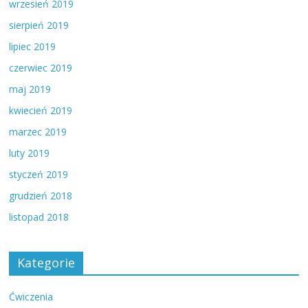
wrzesień 2019
sierpień 2019
lipiec 2019
czerwiec 2019
maj 2019
kwiecień 2019
marzec 2019
luty 2019
styczeń 2019
grudzień 2018
listopad 2018
Kategorie
Ćwiczenia