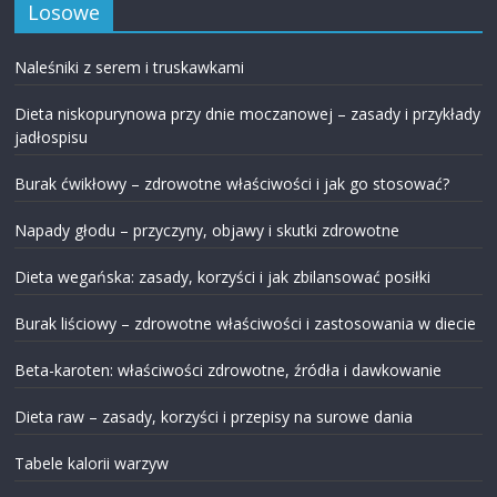
Losowe
Naleśniki z serem i truskawkami
Dieta niskopurynowa przy dnie moczanowej – zasady i przykłady
jadłospisu
Burak ćwikłowy – zdrowotne właściwości i jak go stosować?
Napady głodu – przyczyny, objawy i skutki zdrowotne
Dieta wegańska: zasady, korzyści i jak zbilansować posiłki
Burak liściowy – zdrowotne właściwości i zastosowania w diecie
Beta-karoten: właściwości zdrowotne, źródła i dawkowanie
Dieta raw – zasady, korzyści i przepisy na surowe dania
Tabele kalorii warzyw