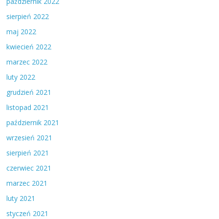
październik 2022
sierpień 2022
maj 2022
kwiecień 2022
marzec 2022
luty 2022
grudzień 2021
listopad 2021
październik 2021
wrzesień 2021
sierpień 2021
czerwiec 2021
marzec 2021
luty 2021
styczeń 2021