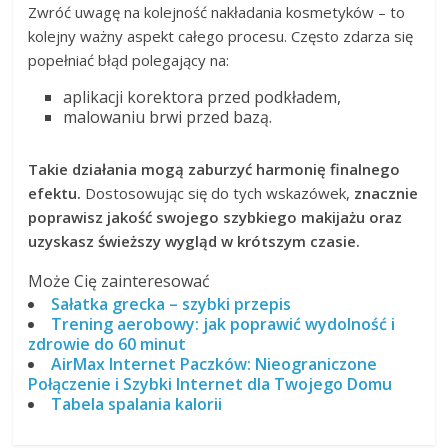
Zwróć uwagę na kolejność nakładania kosmetyków – to
kolejny ważny aspekt całego procesu. Często zdarza się
popełniać błąd polegający na:
aplikacji korektora przed podkładem,
malowaniu brwi przed bazą.
Takie działania mogą zaburzyć harmonię finalnego
efektu.
Dostosowując się do tych wskazówek,
znacznie
poprawisz jakość swojego szybkiego makijażu oraz
uzyskasz świeższy wygląd w krótszym czasie.
Może Cię zainteresować
Sałatka grecka – szybki przepis
Trening aerobowy: jak poprawić wydolność i
zdrowie do 60 minut
AirMax Internet Paczków: Nieograniczone
Połączenie i Szybki Internet dla Twojego Domu
Tabela spalania kalorii