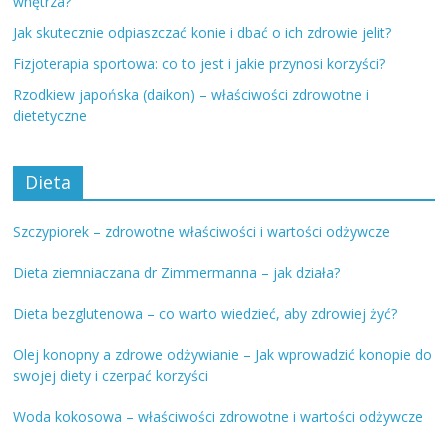
wnętrza?
Jak skutecznie odpiaszczać konie i dbać o ich zdrowie jelit?
Fizjoterapia sportowa: co to jest i jakie przynosi korzyści?
Rzodkiew japońska (daikon) – właściwości zdrowotne i
dietetyczne
Dieta
Szczypiorek – zdrowotne właściwości i wartości odżywcze
Dieta ziemniaczana dr Zimmermanna – jak działa?
Dieta bezglutenowa – co warto wiedzieć, aby zdrowiej żyć?
Olej konopny a zdrowe odżywianie – Jak wprowadzić konopie do
swojej diety i czerpać korzyści
Woda kokosowa – właściwości zdrowotne i wartości odżywcze