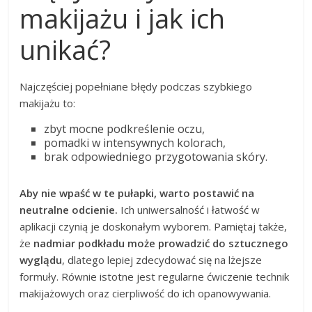
makijażu i jak ich
unikać?
Najczęściej popełniane błędy podczas szybkiego
makijażu to:
zbyt mocne podkreślenie oczu,
pomadki w intensywnych kolorach,
brak odpowiedniego przygotowania skóry.
Aby nie wpaść w te pułapki, warto postawić na
neutralne odcienie.
Ich uniwersalność i łatwość w
aplikacji czynią je doskonałym wyborem. Pamiętaj także,
że
nadmiar podkładu może prowadzić do sztucznego
wyglądu
, dlatego lepiej zdecydować się na lżejsze
formuły. Równie istotne jest regularne ćwiczenie technik
makijażowych oraz cierpliwość do ich opanowywania.