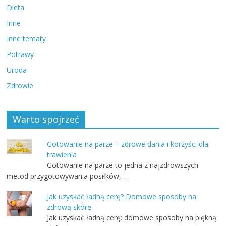
Dieta
Inne
Inne tematy
Potrawy
Uroda
Zdrowie
Warto spojrzeć
Gotowanie na parze – zdrowe dania i korzyści dla
trawienia
Gotowanie na parze to jedna z najzdrowszych
metod przygotowywania posiłków, …
Jak uzyskać ładną cerę? Domowe sposoby na
zdrową skórę
Jak uzyskać ładną cerę: domowe sposoby na piękną