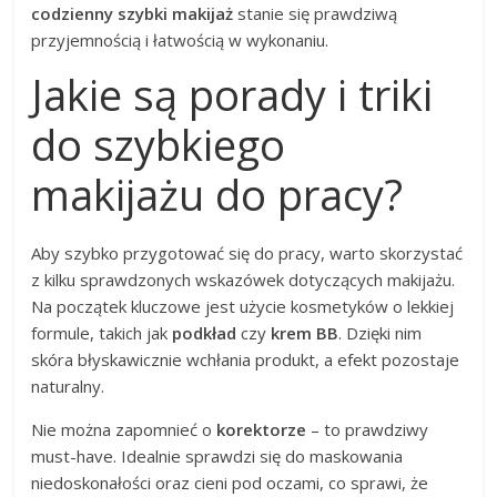
codzienny szybki makijaż
stanie się prawdziwą
przyjemnością i łatwością w wykonaniu.
Jakie są porady i triki
do szybkiego
makijażu do pracy?
Aby szybko przygotować się do pracy, warto skorzystać
z kilku sprawdzonych wskazówek dotyczących makijażu.
Na początek kluczowe jest użycie kosmetyków o lekkiej
formule, takich jak
podkład
czy
krem BB
. Dzięki nim
skóra błyskawicznie wchłania produkt, a efekt pozostaje
naturalny.
Nie można zapomnieć o
korektorze
– to prawdziwy
must-have. Idealnie sprawdzi się do maskowania
niedoskonałości oraz cieni pod oczami, co sprawi, że