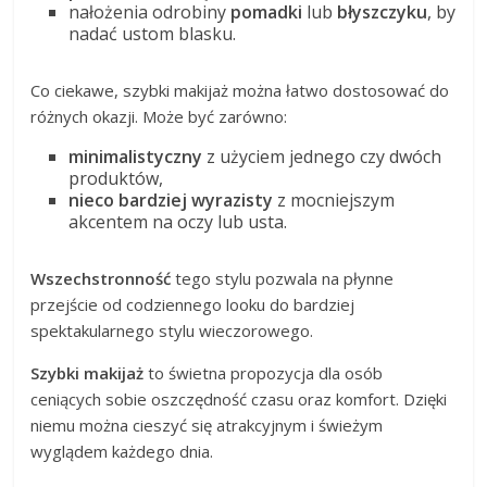
nałożenia odrobiny
pomadki
lub
błyszczyku
, by
nadać ustom blasku.
Co ciekawe, szybki makijaż można łatwo dostosować do
różnych okazji. Może być zarówno:
minimalistyczny
z użyciem jednego czy dwóch
produktów,
nieco bardziej wyrazisty
z mocniejszym
akcentem na oczy lub usta.
Wszechstronność
tego stylu pozwala na płynne
przejście od codziennego looku do bardziej
spektakularnego stylu wieczorowego.
Szybki makijaż
to świetna propozycja dla osób
ceniących sobie oszczędność czasu oraz komfort. Dzięki
niemu można cieszyć się atrakcyjnym i świeżym
wyglądem każdego dnia.