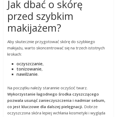
Jak dbać o skórę
przed szybkim
makijażem?
Aby skutecznie przygotować skórę do szybkiego
makijażu, warto skoncentrować się na trzech istotnych
krokach:
oczyszczanie
,
tonizowanie
,
nawilżanie
.
Na początku należy starannie oczyścić twarz.
Wykorzystanie łagodnego środka czyszczącego
pozwala usunąć zanieczyszczenia i nadmiar sebum,
co jest kluczowe dla dalszej pielęgnacji.
Dobrze
oczyszczona skóra lepiej wchłania kosmetyki i wygląda