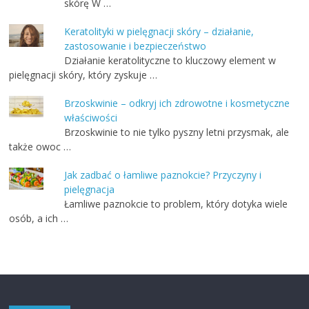
skórę W …
Keratolityki w pielęgnacji skóry – działanie,
zastosowanie i bezpieczeństwo
Działanie keratolityczne to kluczowy element w
pielęgnacji skóry, który zyskuje …
Brzoskwinie – odkryj ich zdrowotne i kosmetyczne
właściwości
Brzoskwinie to nie tylko pyszny letni przysmak, ale
także owoc …
Jak zadbać o łamliwe paznokcie? Przyczyny i
pielęgnacja
Łamliwe paznokcie to problem, który dotyka wiele
osób, a ich …