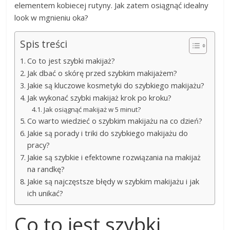
elementem kobiecej rutyny. Jak zatem osiągnąć idealny
look w mgnieniu oka?
Spis treści
Co to jest szybki makijaż?
Jak dbać o skórę przed szybkim makijażem?
Jakie są kluczowe kosmetyki do szybkiego makijażu?
Jak wykonać szybki makijaż krok po kroku?
Jak osiągnąć makijaż w 5 minut?
Co warto wiedzieć o szybkim makijażu na co dzień?
Jakie są porady i triki do szybkiego makijażu do
pracy?
Jakie są szybkie i efektowne rozwiązania na makijaż
na randkę?
Jakie są najczęstsze błędy w szybkim makijażu i jak
ich unikać?
Co to jest szybki