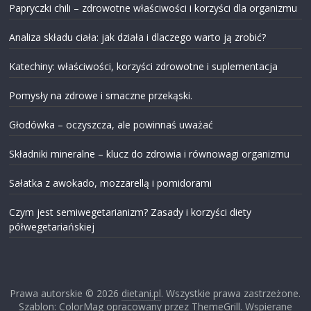
Papryczki chili – zdrowotne właściwości i korzyści dla organizmu
Analiza składu ciała: jak działa i dlaczego warto ją zrobić?
Katechiny: właściwości, korzyści zdrowotne i suplementacja
Pomysły na zdrowe i smaczne przekąski.
Głodówka – oczyszcza, ale powinnaś uważać
Składniki mineralne – klucz do zdrowia i równowagi organizmu
Sałatka z awokado, mozzarellą i pomidorami
Czym jest semiwegetarianizm? Zasady i korzyści diety
półwegetariańskiej
Prawa autorskie © 2026
dietani.pl
. Wszystkie prawa zastrzeżone.
Szablon: ColorMag opracowany przez ThemeGrill. Wspierane