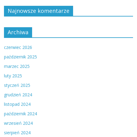
Najnowsze komentarze
Archiwa
czerwiec 2026
październik 2025
marzec 2025
luty 2025
styczeń 2025
grudzień 2024
listopad 2024
październik 2024
wrzesień 2024
sierpień 2024