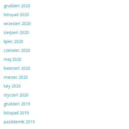
grudzień 2020
listopad 2020
wrzesień 2020
sierpień 2020
lipiec 2020
czerwiec 2020
maj 2020
kwiecień 2020
marzec 2020
luty 2020
styczeń 2020
grudzień 2019
listopad 2019
październik 2019