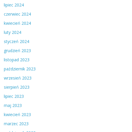
lipiec 2024
czerwiec 2024
kwiecień 2024
luty 2024
styczeń 2024
grudzień 2023
listopad 2023
październik 2023
wrzesień 2023
sierpień 2023
lipiec 2023
maj 2023
kwiecień 2023
marzec 2023