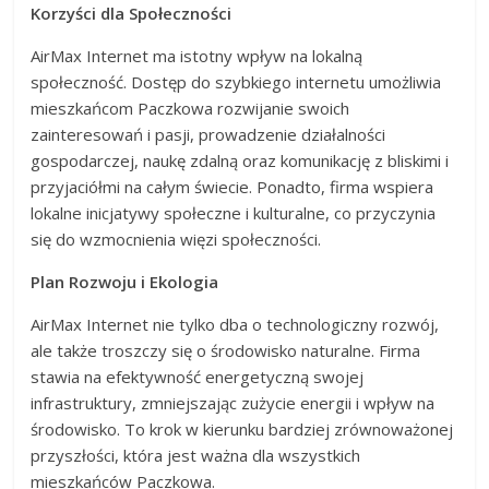
Korzyści dla Społeczności
AirMax Internet ma istotny wpływ na lokalną
społeczność. Dostęp do szybkiego internetu umożliwia
mieszkańcom Paczkowa rozwijanie swoich
zainteresowań i pasji, prowadzenie działalności
gospodarczej, naukę zdalną oraz komunikację z bliskimi i
przyjaciółmi na całym świecie. Ponadto, firma wspiera
lokalne inicjatywy społeczne i kulturalne, co przyczynia
się do wzmocnienia więzi społeczności.
Plan Rozwoju i Ekologia
AirMax Internet nie tylko dba o technologiczny rozwój,
ale także troszczy się o środowisko naturalne. Firma
stawia na efektywność energetyczną swojej
infrastruktury, zmniejszając zużycie energii i wpływ na
środowisko. To krok w kierunku bardziej zrównoważonej
przyszłości, która jest ważna dla wszystkich
mieszkańców Paczkowa.