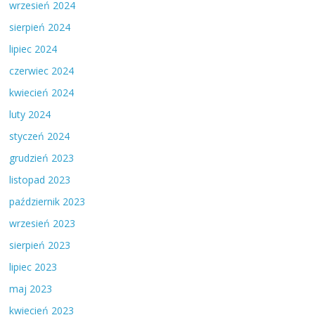
wrzesień 2024
sierpień 2024
lipiec 2024
czerwiec 2024
kwiecień 2024
luty 2024
styczeń 2024
grudzień 2023
listopad 2023
październik 2023
wrzesień 2023
sierpień 2023
lipiec 2023
maj 2023
kwiecień 2023