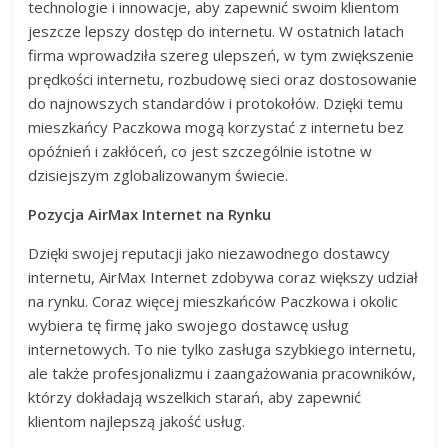
technologie i innowacje, aby zapewnić swoim klientom
jeszcze lepszy dostęp do internetu. W ostatnich latach
firma wprowadziła szereg ulepszeń, w tym zwiększenie
prędkości internetu, rozbudowę sieci oraz dostosowanie
do najnowszych standardów i protokołów. Dzięki temu
mieszkańcy Paczkowa mogą korzystać z internetu bez
opóźnień i zakłóceń, co jest szczególnie istotne w
dzisiejszym zglobalizowanym świecie.
Pozycja AirMax Internet na Rynku
Dzięki swojej reputacji jako niezawodnego dostawcy
internetu, AirMax Internet zdobywa coraz większy udział
na rynku. Coraz więcej mieszkańców Paczkowa i okolic
wybiera tę firmę jako swojego dostawcę usług
internetowych. To nie tylko zasługa szybkiego internetu,
ale także profesjonalizmu i zaangażowania pracowników,
którzy dokładają wszelkich starań, aby zapewnić
klientom najlepszą jakość usług.