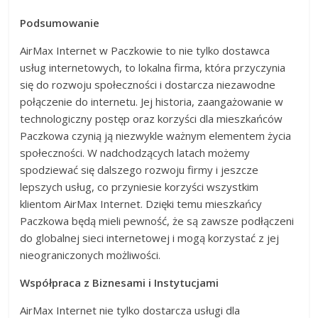
Podsumowanie
AirMax Internet w Paczkowie to nie tylko dostawca
usług internetowych, to lokalna firma, która przyczynia
się do rozwoju społeczności i dostarcza niezawodne
połączenie do internetu. Jej historia, zaangażowanie w
technologiczny postęp oraz korzyści dla mieszkańców
Paczkowa czynią ją niezwykle ważnym elementem życia
społeczności. W nadchodzących latach możemy
spodziewać się dalszego rozwoju firmy i jeszcze
lepszych usług, co przyniesie korzyści wszystkim
klientom AirMax Internet. Dzięki temu mieszkańcy
Paczkowa będą mieli pewność, że są zawsze podłączeni
do globalnej sieci internetowej i mogą korzystać z jej
nieograniczonych możliwości.
Współpraca z Biznesami i Instytucjami
AirMax Internet nie tylko dostarcza usługi dla