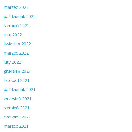
marzec 2023
październik 2022
sierpień 2022
maj 2022
kwiecień 2022
marzec 2022
luty 2022
grudzień 2021
listopad 2021
październik 2021
wrzesień 2021
sierpień 2021
czerwiec 2021
marzec 2021