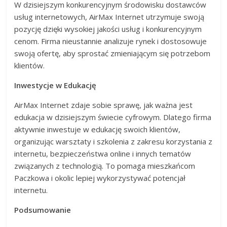
W dzisiejszym konkurencyjnym środowisku dostawców
usług internetowych, AirMax Internet utrzymuje swoją
pozycję dzięki wysokiej jakości usług i konkurencyjnym
cenom. Firma nieustannie analizuje rynek i dostosowuje
swoją ofertę, aby sprostać zmieniającym się potrzebom
klientów.
Inwestycje w Edukację
AirMax Internet zdaje sobie sprawę, jak ważna jest
edukacja w dzisiejszym świecie cyfrowym. Dlatego firma
aktywnie inwestuje w edukację swoich klientów,
organizując warsztaty i szkolenia z zakresu korzystania z
internetu, bezpieczeństwa online i innych tematów
związanych z technologią. To pomaga mieszkańcom
Paczkowa i okolic lepiej wykorzystywać potencjał
internetu.
Podsumowanie