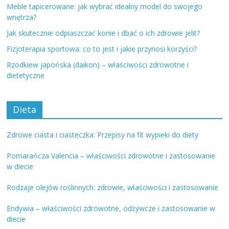
Meble tapicerowane: jak wybrać idealny model do swojego
wnętrza?
Jak skutecznie odpiaszczać konie i dbać o ich zdrowie jelit?
Fizjoterapia sportowa: co to jest i jakie przynosi korzyści?
Rzodkiew japońska (daikon) – właściwości zdrowotne i
dietetyczne
Dieta
Zdrowe ciasta i ciasteczka: Przepisy na fit wypieki do diety
Pomarańcza Valencia – właściwości zdrowotne i zastosowanie
w diecie
Rodzaje olejów roślinnych: zdrowie, właściwości i zastosowanie
Endywia – właściwości zdrowotne, odżywcze i zastosowanie w
diecie