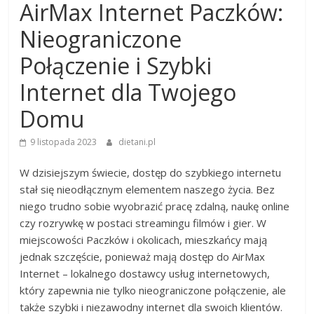
AirMax Internet Paczków:
Nieograniczone
Połączenie i Szybki
Internet dla Twojego
Domu
9 listopada 2023
dietani.pl
W dzisiejszym świecie, dostęp do szybkiego internetu
stał się nieodłącznym elementem naszego życia. Bez
niego trudno sobie wyobrazić pracę zdalną, naukę online
czy rozrywkę w postaci streamingu filmów i gier. W
miejscowości Paczków i okolicach, mieszkańcy mają
jednak szczęście, ponieważ mają dostęp do AirMax
Internet – lokalnego dostawcy usług internetowych,
który zapewnia nie tylko nieograniczone połączenie, ale
także szybki i niezawodny internet dla swoich klientów.