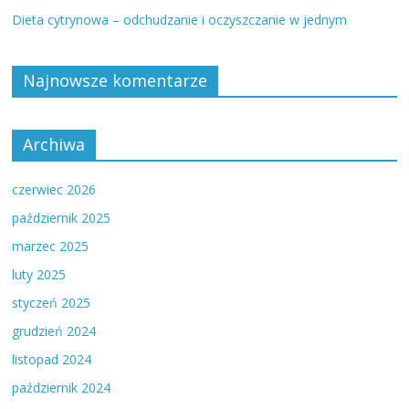
Dieta cytrynowa – odchudzanie i oczyszczanie w jednym
Najnowsze komentarze
Archiwa
czerwiec 2026
październik 2025
marzec 2025
luty 2025
styczeń 2025
grudzień 2024
listopad 2024
październik 2024