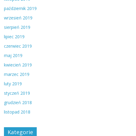
październik 2019
wrzesień 2019
sierpień 2019
lipiec 2019
czerwiec 2019
maj 2019
kwiecień 2019
marzec 2019
luty 2019
styczeń 2019
grudzień 2018
listopad 2018
Kategorie