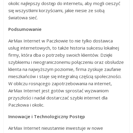
okolic najlepszy dostęp do internetu, aby mogli cieszyć
się wszystkimi korzyściami, jakie niesie ze sobą
światowa sieć.
Podsumowanie
AirMax Internet w Paczkowie to nie tylko dostawca
usług internetowych, to także historia sukcesu lokalnej
firmy, która dba o potrzeby swoich klientów. Dzięki
szybkiemu i nieograniczonemu połączeniu oraz obsłudze
klienta na najwyższym poziomie, firma zyskuje zaufanie
mieszkańców i staje się integralną częścią społeczności.
W obliczu rosnącego zapotrzebowania na internet,
AirMax Internet jest gotów sprostać wyzwaniom
przyszłości i nadal dostarczać szybki internet dla
Paczkowa i okolic.
Innowacje i Technologiczny Postęp
AirMax Internet nieustannie inwestuje w nowe