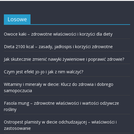
Losowe
Owoce kaki – zdrowotne właściwości i korzyści dla diety
Dieta 2100 kcal – zasady, jadłospis i korzyści zdrowotne
Jak skutecznie zmienić nawyki żywieniowe i poprawić zdrowie?
Czym jest efekt jo-jo i jak z nim walczyć?
Witaminy i minerały w diecie: Klucz do zdrowia i dobrego
samopoczucia
Fasola mung – zdrowotne właściwości i wartości odżywcze
rośliny
Ostropest plamisty w diecie odchudzającej – właściwości i
zastosowanie