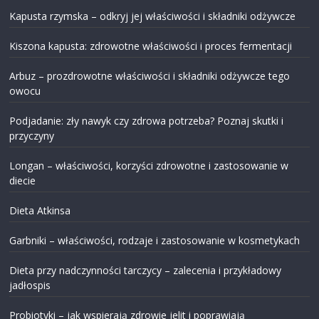
Kapusta rzymska – odkryj jej właściwości i składniki odżywcze
Kiszona kapusta: zdrowotne właściwości i proces fermentacji
Arbuz – prozdrowotne właściwości i składniki odżywcze tego
owocu
Podjadanie: zły nawyk czy zdrowa potrzeba? Poznaj skutki i
przyczyny
Longan – właściwości, korzyści zdrowotne i zastosowanie w
diecie
Dieta Atkinsa
Garbniki – właściwości, rodzaje i zastosowanie w kosmetykach
Dieta przy nadczynności tarczycy – zalecenia i przykładowy
jadłospis
Probiotyki – jak wspierają zdrowie jelit i poprawiają