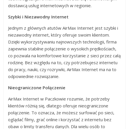
dostawcą usług internetowych w regionie.
Szybki i Niezawodny Internet
Jednym z głównych atutów AirMax Internet jest szybki i
niezawodny internet, który oferuje swoim klientom.
Dzięki wykorzystywaniu najnowszych technologii, firma
zapewnia stabilne połączenie o wysokich prędkościach,
co pozwala na komfortowe korzystanie z sieci przez całą
rodzinę. Bez względu na to, czy potrzebujesz internetu
do pracy, nauki, czy rozrywki, AirMax Internet ma na to
odpowiednie rozwiązanie.
Nieograniczone Połączenie
AirMax Internet w Paczkowie rozumie, że potrzeby
klientów różnią się, dlatego oferuje nieograniczone
połączenie. To oznacza, że możesz surfować po sieci,
oglądać filmy, grać online i korzystać z internetu bez
obaw o limity transferu danych. Dla wielu osób to