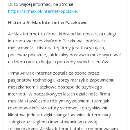
Dużo więcej informacji na stronie
https://airmax.pl/internet/opolskie
.
Historia AirMax Internet w Paczkowie
AirMax Internet to firma, która od lat dostarcza usługi
internetowe mieszkańcom Paczkowa i pobliskich
miejscowości. Historia tej firmy jest fascynująca,
ponieważ pokazuje, jak lokalny dostawca może wyrosnąć
na lidera rynku, dbając o potrzeby swoich klientów.
Firma AirMax Internet została założona przez
pasjonatów technologii, którzy marzyli o zapewnieniu
mieszkańcom Paczkowa dostępu do szybkiego
internetu. W początkowych latach działalności firma
musiała stawić czoła różnym wyzwaniom, takim jak
rozbudowa infrastruktury sieciowej i pozyskiwanie
klientów. Jednak dzięki zaangażowaniu i determinacji
załogi oraz ciągłemu inwestowaniu w rozwój
technologiczny, AirMax Internet stał się renomowanym