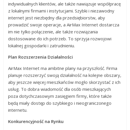
indywidualnych klientów, ale także nawiązuje współpracę
z lokalnymi firmami i instytucjami. Szybki i niezawodny
internet jest niezbędny dla przedsiębiorstw, aby
prowadzić swoje operacje, a AirMax Internet dostarcza
im nie tylko połączenie, ale także rozwiązania
dostosowane do ich potrzeb. To sprzyja rozwojowi
lokalnej gospodarki i zatrudnieniu.
Plan Rozszerzenia Działalności
AirMax Internet ma ambitne plany na przyszłość. Firma
planuje rozszerzyć swoją działalność na kolejne obszary,
aby jeszcze więcej mieszkańców mogło skorzystać z ich
usług. To dobra wiadomość dla osób mieszkających
poza dotychczasowym zasięgiem firmy, które także
będą miały dostęp do szybkiego i nieograniczonego
internetu.
Konkurencyjność na Rynku