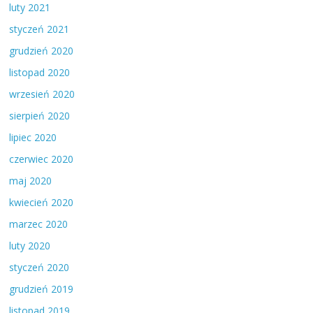
luty 2021
styczeń 2021
grudzień 2020
listopad 2020
wrzesień 2020
sierpień 2020
lipiec 2020
czerwiec 2020
maj 2020
kwiecień 2020
marzec 2020
luty 2020
styczeń 2020
grudzień 2019
listopad 2019