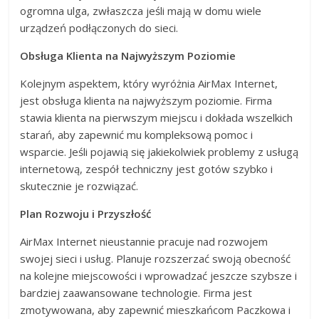
ogromna ulga, zwłaszcza jeśli mają w domu wiele
urządzeń podłączonych do sieci.
Obsługa Klienta na Najwyższym Poziomie
Kolejnym aspektem, który wyróżnia AirMax Internet,
jest obsługa klienta na najwyższym poziomie. Firma
stawia klienta na pierwszym miejscu i dokłada wszelkich
starań, aby zapewnić mu kompleksową pomoc i
wsparcie. Jeśli pojawią się jakiekolwiek problemy z usługą
internetową, zespół techniczny jest gotów szybko i
skutecznie je rozwiązać.
Plan Rozwoju i Przyszłość
AirMax Internet nieustannie pracuje nad rozwojem
swojej sieci i usług. Planuje rozszerzać swoją obecność
na kolejne miejscowości i wprowadzać jeszcze szybsze i
bardziej zaawansowane technologie. Firma jest
zmotywowana, aby zapewnić mieszkańcom Paczkowa i