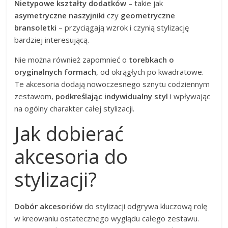
Nietypowe kształty dodatków
– takie jak
asymetryczne naszyjniki
czy
geometryczne
bransoletki
– przyciągają wzrok i czynią stylizację
bardziej interesującą.
Nie można również zapomnieć o
torebkach o
oryginalnych formach
, od okrągłych po kwadratowe.
Te akcesoria dodają nowoczesnego sznytu codziennym
zestawom,
podkreślając indywidualny styl
i wpływając
na ogólny charakter całej stylizacji.
Jak dobierać
akcesoria do
stylizacji?
Dobór akcesoriów
do stylizacji odgrywa kluczową rolę
w kreowaniu ostatecznego wyglądu całego zestawu.