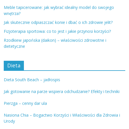
Meble tapicerowane: jak wybrać idealny model do swojego
wnętrza?
Jak skutecznie odpiaszczać konie i dbać o ich zdrowie jelit?
Fizjoterapia sportowa: co to jest i jakie przynosi korzyści?
Rzodkiew japońska (daikon) – właściwości zdrowotne i
dietetyczne
Dieta
Dieta South Beach – jadłospis
Jak gotowanie na parze wspiera odchudzanie? Efekty i techniki
Pierzga – cenny dar ula
Nasiona Chia – Bogactwo Korzyści i Właściwości dla Zdrowia i
Urody