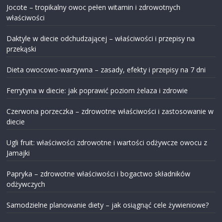
Jocote – tropikalny owoc pełen witamin i zdrowotnych
właściwości
Daktyle w diecie odchudzającej – właściwości i przepisy na
przekąski
Dieta owocowo-warzywna – zasady, efekty i przepisy na 7 dni
Ferrytyna w diecie: jak poprawić poziom żelaza i zdrowie
Czerwona porzeczka – zdrowotne właściwości i zastosowanie w
diecie
Ugli fruit: właściwości zdrowotne i wartości odżywcze owocu z
Jamajki
Papryka – zdrowotne właściwości i bogactwo składników
odżywczych
Samodzielne planowanie diety – jak osiągnąć cele żywieniowe?