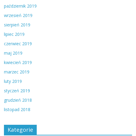
październik 2019
wrzesień 2019
sierpień 2019
lipiec 2019
czerwiec 2019
maj 2019
kwiecień 2019
marzec 2019
luty 2019
styczeń 2019
grudzień 2018
listopad 2018
Kategorie