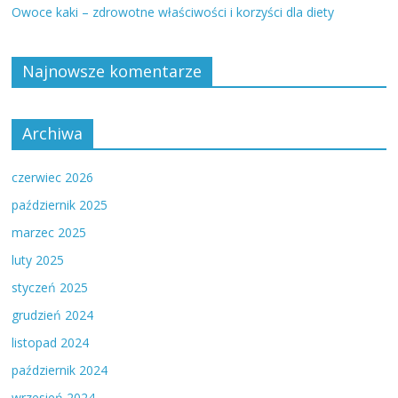
Owoce kaki – zdrowotne właściwości i korzyści dla diety
Najnowsze komentarze
Archiwa
czerwiec 2026
październik 2025
marzec 2025
luty 2025
styczeń 2025
grudzień 2024
listopad 2024
październik 2024
wrzesień 2024