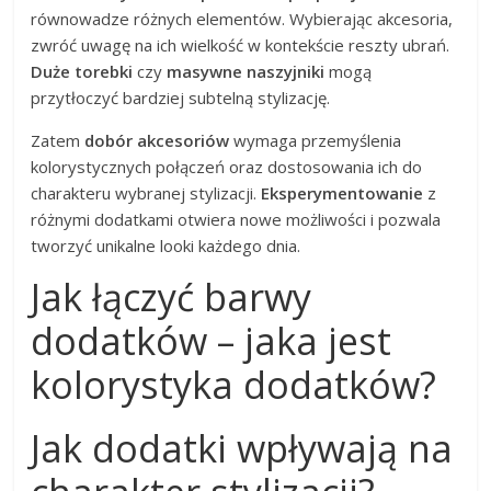
równowadze różnych elementów. Wybierając akcesoria,
zwróć uwagę na ich wielkość w kontekście reszty ubrań.
Duże torebki
czy
masywne naszyjniki
mogą
przytłoczyć bardziej subtelną stylizację.
Zatem
dobór akcesoriów
wymaga przemyślenia
kolorystycznych połączeń oraz dostosowania ich do
charakteru wybranej stylizacji.
Eksperymentowanie
z
różnymi dodatkami otwiera nowe możliwości i pozwala
tworzyć unikalne looki każdego dnia.
Jak łączyć barwy
dodatków – jaka jest
kolorystyka dodatków?
Jak dodatki wpływają na