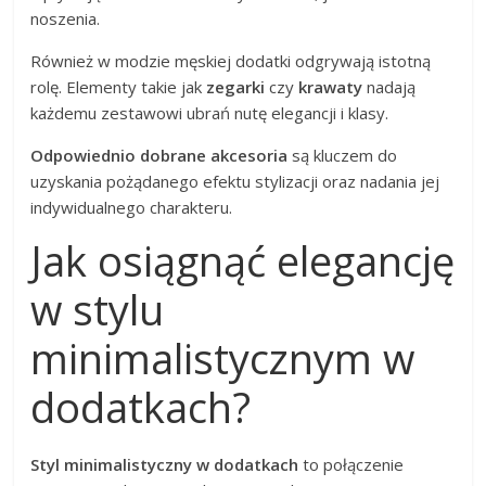
noszenia.
Również w modzie męskiej dodatki odgrywają istotną
rolę. Elementy takie jak
zegarki
czy
krawaty
nadają
każdemu zestawowi ubrań nutę elegancji i klasy.
Odpowiednio dobrane akcesoria
są kluczem do
uzyskania pożądanego efektu stylizacji oraz nadania jej
indywidualnego charakteru.
Jak osiągnąć elegancję
w stylu
minimalistycznym w
dodatkach?
Styl minimalistyczny w dodatkach
to połączenie