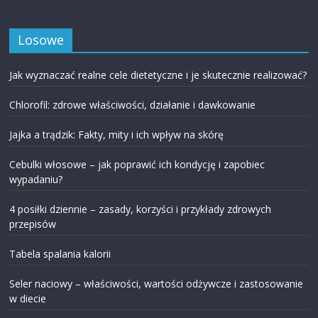
Losowe
Jak wyznaczać realne cele dietetyczne i je skutecznie realizować?
Chlorofil: zdrowe właściwości, działanie i dawkowanie
Jajka a trądzik: Fakty, mity i ich wpływ na skórę
Cebulki włosowe – jak poprawić ich kondycję i zapobiec
wypadaniu?
4 posiłki dziennie – zasady, korzyści i przykłady zdrowych
przepisów
Tabela spalania kalorii
Seler naciowy – właściwości, wartości odżywcze i zastosowanie
w diecie