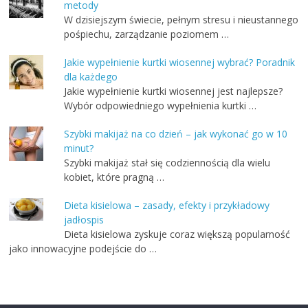
metody
W dzisiejszym świecie, pełnym stresu i nieustannego
pośpiechu, zarządzanie poziomem …
Jakie wypełnienie kurtki wiosennej wybrać? Poradnik
dla każdego
Jakie wypełnienie kurtki wiosennej jest najlepsze?
Wybór odpowiedniego wypełnienia kurtki …
Szybki makijaż na co dzień – jak wykonać go w 10
minut?
Szybki makijaż stał się codziennością dla wielu
kobiet, które pragną …
Dieta kisielowa – zasady, efekty i przykładowy
jadłospis
Dieta kisielowa zyskuje coraz większą popularność
jako innowacyjne podejście do …