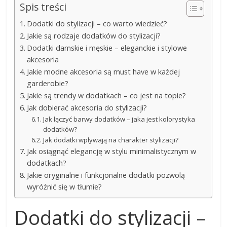
Spis treści
Dodatki do stylizacji – co warto wiedzieć?
Jakie są rodzaje dodatków do stylizacji?
Dodatki damskie i męskie – eleganckie i stylowe
akcesoria
Jakie modne akcesoria są must have w każdej
garderobie?
Jakie są trendy w dodatkach – co jest na topie?
Jak dobierać akcesoria do stylizacji?
Jak łączyć barwy dodatków – jaka jest kolorystyka
dodatków?
Jak dodatki wpływają na charakter stylizacji?
Jak osiągnąć elegancję w stylu minimalistycznym w
dodatkach?
Jakie oryginalne i funkcjonalne dodatki pozwolą
wyróżnić się w tłumie?
Dodatki do stylizacji –