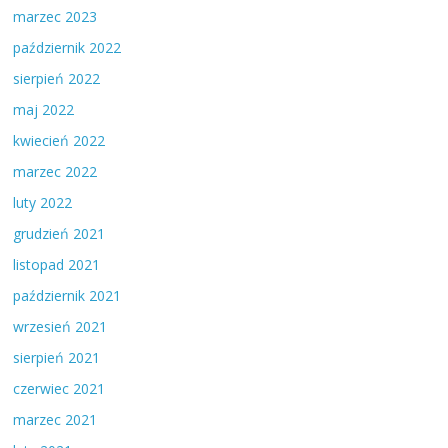
marzec 2023
październik 2022
sierpień 2022
maj 2022
kwiecień 2022
marzec 2022
luty 2022
grudzień 2021
listopad 2021
październik 2021
wrzesień 2021
sierpień 2021
czerwiec 2021
marzec 2021