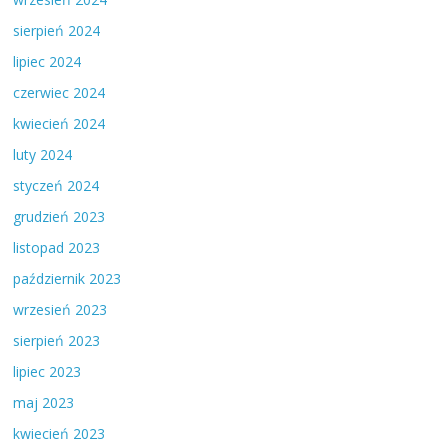
sierpień 2024
lipiec 2024
czerwiec 2024
kwiecień 2024
luty 2024
styczeń 2024
grudzień 2023
listopad 2023
październik 2023
wrzesień 2023
sierpień 2023
lipiec 2023
maj 2023
kwiecień 2023