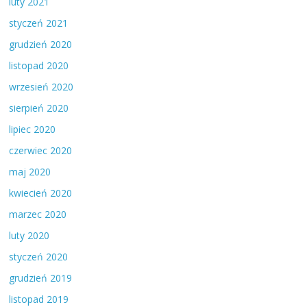
luty 2021
styczeń 2021
grudzień 2020
listopad 2020
wrzesień 2020
sierpień 2020
lipiec 2020
czerwiec 2020
maj 2020
kwiecień 2020
marzec 2020
luty 2020
styczeń 2020
grudzień 2019
listopad 2019