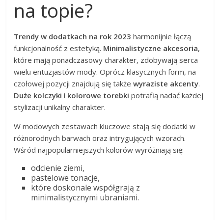
na topie?
Trendy w dodatkach na rok 2023
harmonijnie łączą
funkcjonalność z estetyką.
Minimalistyczne akcesoria
,
które mają ponadczasowy charakter, zdobywają serca
wielu entuzjastów mody. Oprócz klasycznych form, na
czołowej pozycji znajdują się także
wyraziste akcenty
.
Duże kolczyki
i
kolorowe torebki
potrafią nadać każdej
stylizacji unikalny charakter.
W modowych zestawach kluczowe stają się dodatki w
różnorodnych barwach oraz intrygujących wzorach.
Wśród najpopularniejszych kolorów wyróżniają się:
odcienie ziemi,
pastelowe tonacje,
które doskonale współgrają z
minimalistycznymi ubraniami.