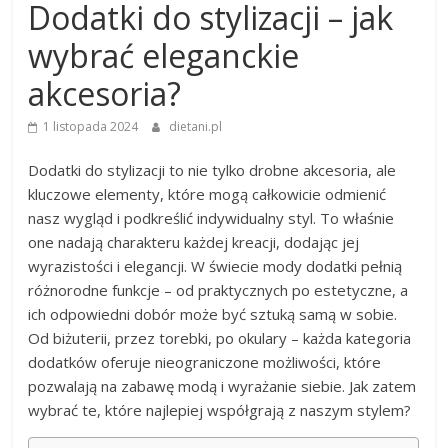
Dodatki do stylizacji – jak
wybrać eleganckie
akcesoria?
1 listopada 2024
dietani.pl
Dodatki do stylizacji to nie tylko drobne akcesoria, ale
kluczowe elementy, które mogą całkowicie odmienić
nasz wygląd i podkreślić indywidualny styl. To właśnie
one nadają charakteru każdej kreacji, dodając jej
wyrazistości i elegancji. W świecie mody dodatki pełnią
różnorodne funkcje – od praktycznych po estetyczne, a
ich odpowiedni dobór może być sztuką samą w sobie.
Od biżuterii, przez torebki, po okulary – każda kategoria
dodatków oferuje nieograniczone możliwości, które
pozwalają na zabawę modą i wyrażanie siebie. Jak zatem
wybrać te, które najlepiej współgrają z naszym stylem?