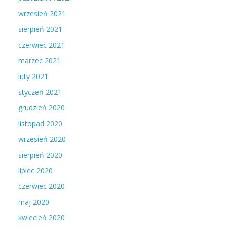
wrzesień 2021
sierpień 2021
czerwiec 2021
marzec 2021
luty 2021
styczeń 2021
grudzień 2020
listopad 2020
wrzesień 2020
sierpień 2020
lipiec 2020
czerwiec 2020
maj 2020
kwiecień 2020