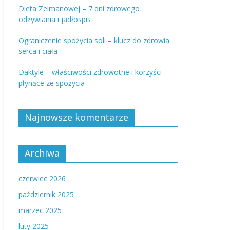
Dieta Zelmanowej – 7 dni zdrowego
odżywiania i jadłospis
Ograniczenie spożycia soli – klucz do zdrowia
serca i ciała
Daktyle – właściwości zdrowotne i korzyści
płynące ze spożycia
Najnowsze komentarze
Archiwa
czerwiec 2026
październik 2025
marzec 2025
luty 2025