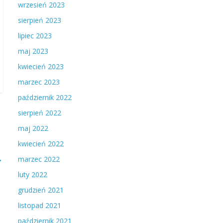
wrzesień 2023
sierpień 2023
lipiec 2023
maj 2023
kwiecień 2023
marzec 2023
październik 2022
sierpień 2022
maj 2022
kwiecień 2022
→
marzec 2022
luty 2022
grudzień 2021
listopad 2021
październik 2021