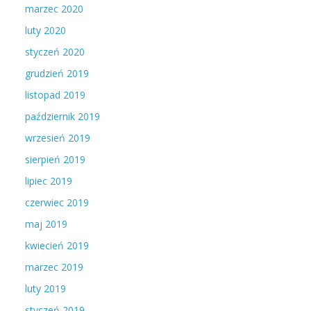
marzec 2020
luty 2020
styczeń 2020
grudzień 2019
listopad 2019
październik 2019
wrzesień 2019
sierpień 2019
lipiec 2019
czerwiec 2019
maj 2019
kwiecień 2019
marzec 2019
luty 2019
styczeń 2019