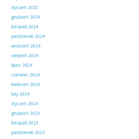
styczeń 2025
grudzień 2024
listopad 2024
październik 2024
wrzesień 2024
sierpień 2024
lipiec 2024
czerwiec 2024
kwiecień 2024
luty 2024
styczeń 2024
grudzień 2023
listopad 2023
październik 2023