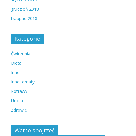
grudzień 2018
listopad 2018
Kategorie
Ćwiczenia
Dieta
Inne
Inne tematy
Potrawy
Uroda
Zdrowie
Warto spojrzeć