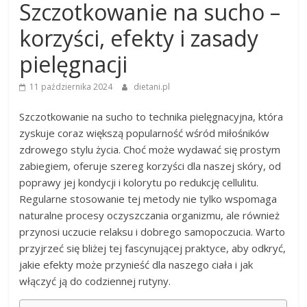
Szczotkowanie na sucho –
korzyści, efekty i zasady
pielęgnacji
11 października 2024
dietani.pl
Szczotkowanie na sucho to technika pielęgnacyjna, która
zyskuje coraz większą popularność wśród miłośników
zdrowego stylu życia. Choć może wydawać się prostym
zabiegiem, oferuje szereg korzyści dla naszej skóry, od
poprawy jej kondycji i kolorytu po redukcję cellulitu.
Regularne stosowanie tej metody nie tylko wspomaga
naturalne procesy oczyszczania organizmu, ale również
przynosi uczucie relaksu i dobrego samopoczucia. Warto
przyjrzeć się bliżej tej fascynującej praktyce, aby odkryć,
jakie efekty może przynieść dla naszego ciała i jak
włączyć ją do codziennej rutyny.