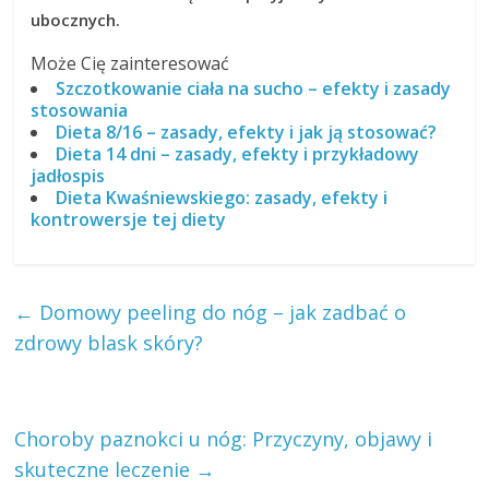
ubocznych.
Może Cię zainteresować
Szczotkowanie ciała na sucho – efekty i zasady
stosowania
Dieta 8/16 – zasady, efekty i jak ją stosować?
Dieta 14 dni – zasady, efekty i przykładowy
jadłospis
Dieta Kwaśniewskiego: zasady, efekty i
kontrowersje tej diety
←
Domowy peeling do nóg – jak zadbać o
zdrowy blask skóry?
Choroby paznokci u nóg: Przyczyny, objawy i
skuteczne leczenie
→