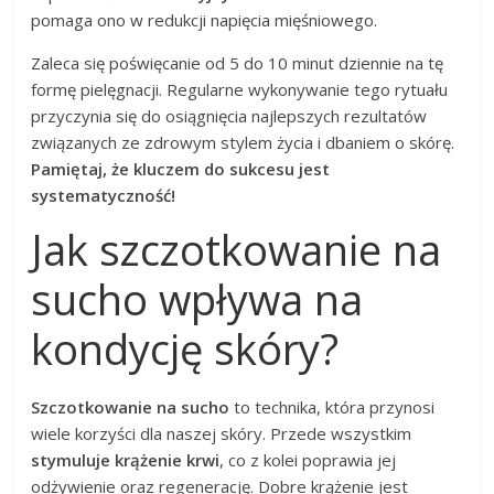
pomaga ono w redukcji napięcia mięśniowego.
Zaleca się poświęcanie od 5 do 10 minut dziennie na tę
formę pielęgnacji. Regularne wykonywanie tego rytuału
przyczynia się do osiągnięcia najlepszych rezultatów
związanych ze zdrowym stylem życia i dbaniem o skórę.
Pamiętaj, że kluczem do sukcesu jest
systematyczność!
Jak szczotkowanie na
sucho wpływa na
kondycję skóry?
Szczotkowanie na sucho
to technika, która przynosi
wiele korzyści dla naszej skóry. Przede wszystkim
stymuluje krążenie krwi
, co z kolei poprawia jej
odżywienie oraz regenerację. Dobre krążenie jest