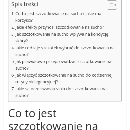
Spis treści
Co to jest szczotkowanie na sucho i jakie ma
korzyści?
Jakie efekty przynosi szczotkowanie na sucho?
Jak szczotkowanie na sucho wpływa na kondycję
skóry?
Jakie rodzaje szczotek wybrać do szczotkowania na
sucho?
Jak prawidłowo przeprowadzać szczotkowanie na
sucho?
Jak włączyć szczotkowanie na sucho do codziennej
rutyny pielęgnacyjnej?
Jakie są przeciwwskazania do szczotkowania na
sucho?
Co to jest
szczotkowanie na