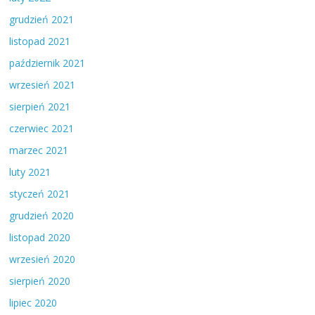
grudzień 2021
listopad 2021
październik 2021
wrzesień 2021
sierpień 2021
czerwiec 2021
marzec 2021
luty 2021
styczeń 2021
grudzień 2020
listopad 2020
wrzesień 2020
sierpień 2020
lipiec 2020