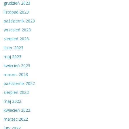
grudzień 2023
listopad 2023
październik 2023
wrzesień 2023
sierpień 2023
lipiec 2023
maj 2023
kwiecień 2023
marzec 2023
październik 2022
sierpień 2022
maj 2022
kwiecień 2022
marzec 2022
luty 2022