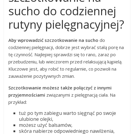
sucho do codziennej
rutyny pielęgnacyjnej?
Aby wprowadzić szczotkowanie na sucho
do
codziennej pielęgnacji, dobrze jest wybrać stałą porę na
tę czynność. Najlepiej sprawdzi się to rano, zaraz po
przebudzeniu, lub wieczorem przed relaksującą kąpielą.
Kluczowe jest, aby robić to regularnie, co pozwoli na
zauważenie pozytywnych zmian.
Szczotkowanie możesz także połączyć z innymi
przyjemnościami
związanymi z pielęgnacją ciała. Na
przykład:
tuż po tym zabiegu warto sięgnąć po swoje
ulubione olejki,
możesz użyć balsamów,
skóra nabierze odpowiedniego nawilżenia,