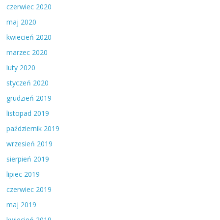
czerwiec 2020
maj 2020
kwiecień 2020
marzec 2020
luty 2020
styczeń 2020
grudzień 2019
listopad 2019
październik 2019
wrzesień 2019
sierpień 2019
lipiec 2019
czerwiec 2019
maj 2019
kwiecień 2019