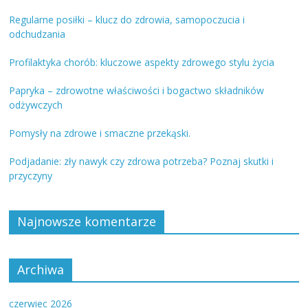
Regularne posiłki – klucz do zdrowia, samopoczucia i
odchudzania
Profilaktyka chorób: kluczowe aspekty zdrowego stylu życia
Papryka – zdrowotne właściwości i bogactwo składników
odżywczych
Pomysły na zdrowe i smaczne przekąski.
Podjadanie: zły nawyk czy zdrowa potrzeba? Poznaj skutki i
przyczyny
Najnowsze komentarze
Archiwa
czerwiec 2026