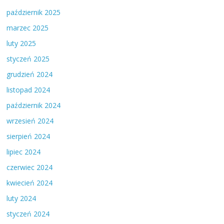
październik 2025
marzec 2025
luty 2025
styczeń 2025
grudzień 2024
listopad 2024
październik 2024
wrzesień 2024
sierpień 2024
lipiec 2024
czerwiec 2024
kwiecień 2024
luty 2024
styczeń 2024