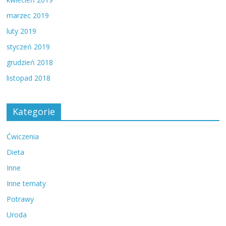
marzec 2019
luty 2019
styczeń 2019
grudzień 2018
listopad 2018
Kategorie
Ćwiczenia
Dieta
Inne
Inne tematy
Potrawy
Uroda