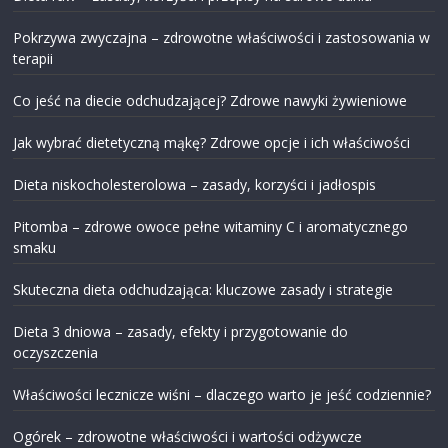
Pokrzywa zwyczajna – zdrowotne właściwości i zastosowania w
terapii
Co jeść na diecie odchudzającej? Zdrowe nawyki żywieniowe
Jak wybrać dietetyczną mąkę? Zdrowe opcje i ich właściwości
Dieta niskocholesterolowa – zasady, korzyści i jadłospis
Pitomba – zdrowe owoce pełne witaminy C i aromatycznego
smaku
Skuteczna dieta odchudzająca: kluczowe zasady i strategie
Dieta 3 dniowa – zasady, efekty i przygotowanie do
oczyszczenia
Właściwości lecznicze wiśni – dlaczego warto je jeść codziennie?
Ogórek – zdrowotne właściwości i wartości odżywcze