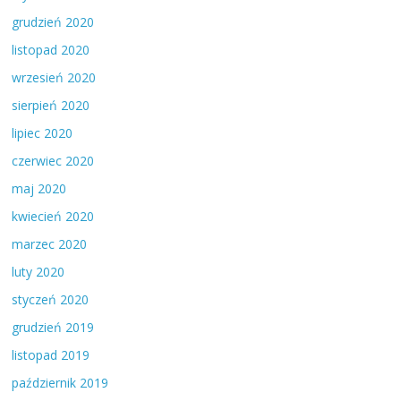
grudzień 2020
listopad 2020
wrzesień 2020
sierpień 2020
lipiec 2020
czerwiec 2020
maj 2020
kwiecień 2020
marzec 2020
luty 2020
styczeń 2020
grudzień 2019
listopad 2019
październik 2019