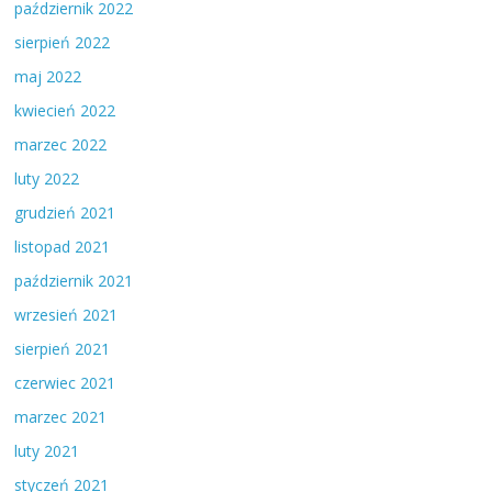
październik 2022
sierpień 2022
maj 2022
kwiecień 2022
marzec 2022
luty 2022
grudzień 2021
listopad 2021
październik 2021
wrzesień 2021
sierpień 2021
czerwiec 2021
marzec 2021
luty 2021
styczeń 2021