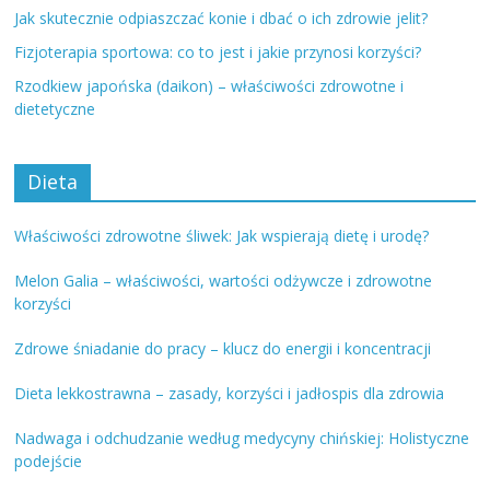
Jak skutecznie odpiaszczać konie i dbać o ich zdrowie jelit?
Fizjoterapia sportowa: co to jest i jakie przynosi korzyści?
Rzodkiew japońska (daikon) – właściwości zdrowotne i
dietetyczne
Dieta
Właściwości zdrowotne śliwek: Jak wspierają dietę i urodę?
Melon Galia – właściwości, wartości odżywcze i zdrowotne
korzyści
Zdrowe śniadanie do pracy – klucz do energii i koncentracji
Dieta lekkostrawna – zasady, korzyści i jadłospis dla zdrowia
Nadwaga i odchudzanie według medycyny chińskiej: Holistyczne
podejście