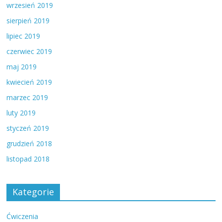
wrzesień 2019
sierpień 2019
lipiec 2019
czerwiec 2019
maj 2019
kwiecień 2019
marzec 2019
luty 2019
styczeń 2019
grudzień 2018
listopad 2018
Kategorie
Ćwiczenia