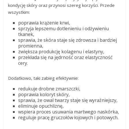
kondycję skóry oraz przynosi szereg korzyści. Przede
wszystkim:
poprawia krążenie krwi,
sprzyja lepszemu dotlenieniu i odżywieniu
tkanek,
sprawia, że skóra staje się zdrowsza i bardziej
promienna,
zwiększa produkcję kolagenu i elastyny,
przekłada się na jędrność oraz elastyczność
cery.
Dodatkowo, taki zabieg efektywnie:
redukuje drobne zmarszczki,
poprawia koloryt skóry,
sprawia, że owal twarzy staje się wyraźniejszy,
eliminuje opuchliznę,
wspiera proces usuwania martwego naskórka,
reguluje pracę gruczołów łojowych i potowych.