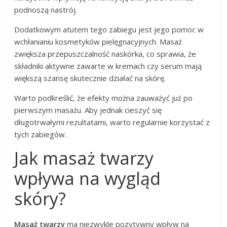
podnoszą nastrój.
Dodatkowym atutem tego zabiegu jest jego pomoc w
wchłanianiu kosmetyków pielęgnacyjnych. Masaż
zwiększa przepuszczalność naskórka, co sprawia, że
składniki aktywne zawarte w kremach czy serum mają
większą szansę skutecznie działać na skórę.
Warto podkreślić, że efekty można zauważyć już po
pierwszym masażu. Aby jednak cieszyć się
długotrwałymi rezultatami, warto regularnie korzystać z
tych zabiegów.
Jak masaż twarzy
wpływa na wygląd
skóry?
Masaż twarzy
ma niezwykle pozytywny wpływ na