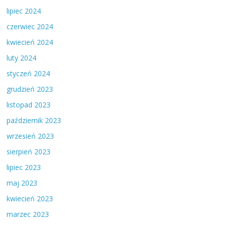
lipiec 2024
czerwiec 2024
kwiecień 2024
luty 2024
styczeń 2024
grudzień 2023
listopad 2023
październik 2023
wrzesień 2023
sierpień 2023
lipiec 2023
maj 2023
kwiecień 2023
marzec 2023