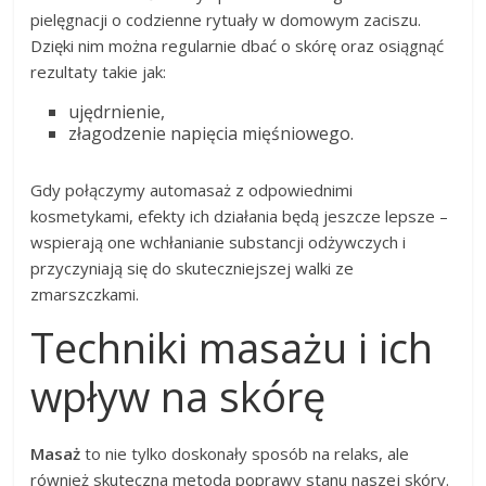
pielęgnacji o codzienne rytuały w domowym zaciszu.
Dzięki nim można regularnie dbać o skórę oraz osiągnąć
rezultaty takie jak:
ujędrnienie,
złagodzenie napięcia mięśniowego.
Gdy połączymy automasaż z odpowiednimi
kosmetykami, efekty ich działania będą jeszcze lepsze –
wspierają one wchłanianie substancji odżywczych i
przyczyniają się do skuteczniejszej walki ze
zmarszczkami.
Techniki masażu i ich
wpływ na skórę
Masaż
to nie tylko doskonały sposób na relaks, ale
również skuteczna metoda poprawy stanu naszej skóry.