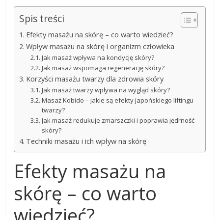
Spis treści
Efekty masażu na skórę – co warto wiedzieć?
Wpływ masażu na skórę i organizm człowieka
Jak masaż wpływa na kondycję skóry?
Jak masaż wspomaga regenerację skóry?
Korzyści masażu twarzy dla zdrowia skóry
Jak masaż twarzy wpływa na wygląd skóry?
Masaż Kobido – jakie są efekty japońskiego liftingu
twarzy?
Jak masaż redukuje zmarszczki i poprawia jędrność
skóry?
Techniki masażu i ich wpływ na skórę
Efekty masażu na
skórę – co warto
wiedzieć?