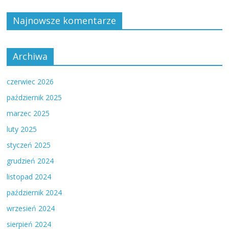
Najnowsze komentarze
Archiwa
czerwiec 2026
październik 2025
marzec 2025
luty 2025
styczeń 2025
grudzień 2024
listopad 2024
październik 2024
wrzesień 2024
sierpień 2024