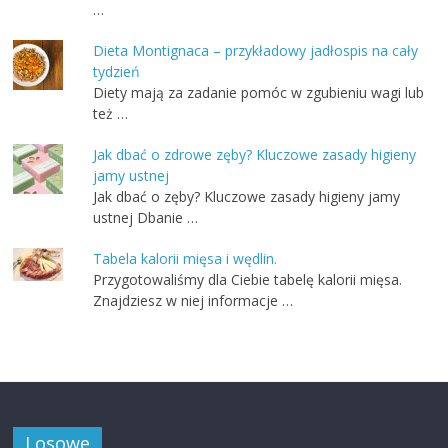
…
Dieta Montignaca – przykładowy jadłospis na cały
tydzień
Diety mają za zadanie pomóc w zgubieniu wagi lub
też …
Jak dbać o zdrowe zęby? Kluczowe zasady higieny
jamy ustnej
Jak dbać o zęby? Kluczowe zasady higieny jamy
ustnej Dbanie …
Tabela kalorii mięsa i wędlin.
Przygotowaliśmy dla Ciebie tabelę kalorii mięsa.
Znajdziesz w niej informacje …
Losowe