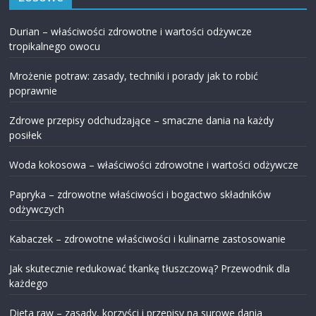
Durian – właściwości zdrowotne i wartości odżywcze
tropikalnego owocu
Mrożenie potraw: zasady, techniki i porady jak to robić
poprawnie
Zdrowe przepisy odchudzające – smaczne dania na każdy
posiłek
Woda kokosowa – właściwości zdrowotne i wartości odżywcze
Papryka – zdrowotne właściwości i bogactwo składników
odżywczych
Kabaczek – zdrowotne właściwości i kulinarne zastosowanie
Jak skutecznie redukować tkankę tłuszczową? Przewodnik dla
każdego
Dieta raw – zasady, korzyści i przepisy na surowe dania