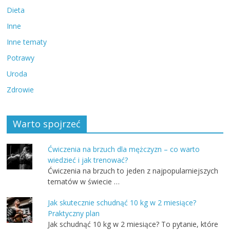
Dieta
Inne
Inne tematy
Potrawy
Uroda
Zdrowie
Warto spojrzeć
Ćwiczenia na brzuch dla mężczyzn – co warto
wiedzieć i jak trenować?
Ćwiczenia na brzuch to jeden z najpopularniejszych
tematów w świecie …
Jak skutecznie schudnąć 10 kg w 2 miesiące?
Praktyczny plan
Jak schudnąć 10 kg w 2 miesiące? To pytanie, które