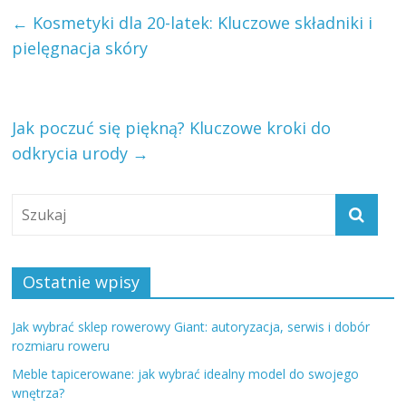
←
Kosmetyki dla 20-latek: Kluczowe składniki i
pielęgnacja skóry
Jak poczuć się piękną? Kluczowe kroki do
odkrycia urody
→
Ostatnie wpisy
Jak wybrać sklep rowerowy Giant: autoryzacja, serwis i dobór
rozmiaru roweru
Meble tapicerowane: jak wybrać idealny model do swojego
wnętrza?