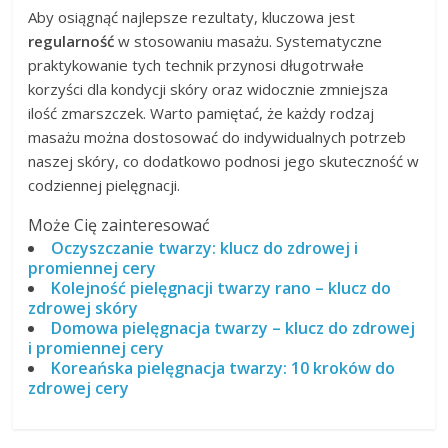
Aby osiągnąć najlepsze rezultaty, kluczowa jest
regularność
w stosowaniu masażu. Systematyczne
praktykowanie tych technik przynosi długotrwałe
korzyści dla kondycji skóry oraz widocznie zmniejsza
ilość zmarszczek. Warto pamiętać, że każdy rodzaj
masażu można dostosować do indywidualnych potrzeb
naszej skóry, co dodatkowo podnosi jego skuteczność w
codziennej pielęgnacji.
Może Cię zainteresować
Oczyszczanie twarzy: klucz do zdrowej i
promiennej cery
Kolejność pielęgnacji twarzy rano – klucz do
zdrowej skóry
Domowa pielęgnacja twarzy – klucz do zdrowej
i promiennej cery
Koreańska pielęgnacja twarzy: 10 kroków do
zdrowej cery