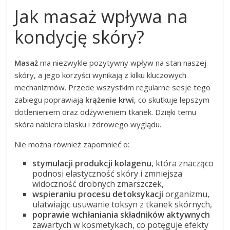
Jak masaż wpływa na
kondycję skóry?
Masaż
ma niezwykle pozytywny wpływ na stan naszej
skóry, a jego korzyści wynikają z kilku kluczowych
mechanizmów. Przede wszystkim regularne sesje tego
zabiegu poprawiają
krążenie krwi
, co skutkuje lepszym
dotlenieniem oraz odżywieniem tkanek. Dzięki temu
skóra nabiera blasku i zdrowego wyglądu.
Nie można również zapomnieć o:
stymulacji produkcji kolagenu
, która znacząco
podnosi elastyczność skóry i zmniejsza
widoczność drobnych zmarszczek,
wspieraniu procesu detoksykacji
organizmu,
ułatwiając usuwanie toksyn z tkanek skórnych,
poprawie wchłaniania składników aktywnych
zawartych w kosmetykach, co potęguje efekty