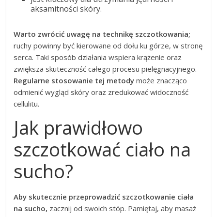
aksamitności skóry.
Warto zwrócić uwagę na technikę szczotkowania;
ruchy powinny być kierowane od dołu ku górze, w stronę
serca. Taki sposób działania wspiera krążenie oraz
zwiększa skuteczność całego procesu pielęgnacyjnego.
Regularne stosowanie tej metody
może znacząco
odmienić wygląd skóry oraz zredukować widoczność
cellulitu.
Jak prawidłowo
szczotkować ciało na
sucho?
Aby skutecznie przeprowadzić szczotkowanie ciała
na sucho,
zacznij od swoich stóp. Pamiętaj, aby masaż