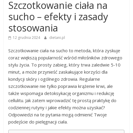
Szczotkowanie ciała na
sucho – efekty i zasady
stosowania
12 grudnia 2024
dietani.pl
Szczotkowanie ciała na sucho to metoda, która zyskuje
coraz większą popularność wśród miłośników zdrowego
stylu życia. To prosty zabieg, który trwa zaledwie 5-10
minut, a może przynieść zaskakujące korzyści dla
kondycji skóry i ogólnego zdrowia. Regularne
szczotkowanie nie tylko poprawia krążenie krwi, ale
także wspomaga detoksykację organizmu i redukcję
cellulitu. Jak zatem wprowadzić tę prostą praktykę do
codziennej rutyny i jakie efekty można uzyskać?
Odpowiedzi na te pytania mogą odmienić Twoje
podejście do pielęgnacji ciała.