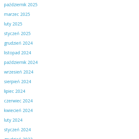
październik 2025
marzec 2025
luty 2025
styczeń 2025
grudzień 2024
listopad 2024
październik 2024
wrzesień 2024
sierpień 2024
lipiec 2024
czerwiec 2024
kwiecień 2024
luty 2024
styczeń 2024