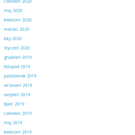
czerwiec 2020
maj 2020
kwiecień 2020
marzec 2020
luty 2020
styczeń 2020
grudzień 2019
listopad 2019
październik 2019
wrzesień 2019
sierpień 2019
lipiec 2019
czerwiec 2019
maj 2019
kwiecień 2019