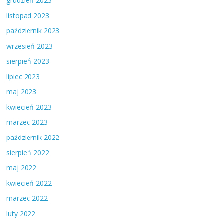
grudzień 2023
listopad 2023
październik 2023
wrzesień 2023
sierpień 2023
lipiec 2023
maj 2023
kwiecień 2023
marzec 2023
październik 2022
sierpień 2022
maj 2022
kwiecień 2022
marzec 2022
luty 2022