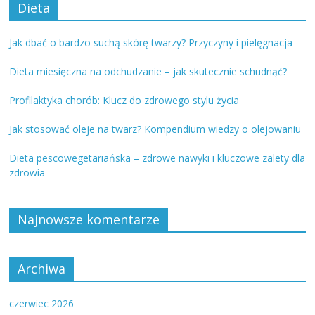
Dieta
Jak dbać o bardzo suchą skórę twarzy? Przyczyny i pielęgnacja
Dieta miesięczna na odchudzanie – jak skutecznie schudnąć?
Profilaktyka chorób: Klucz do zdrowego stylu życia
Jak stosować oleje na twarz? Kompendium wiedzy o olejowaniu
Dieta pescowegetariańska – zdrowe nawyki i kluczowe zalety dla
zdrowia
Najnowsze komentarze
Archiwa
czerwiec 2026