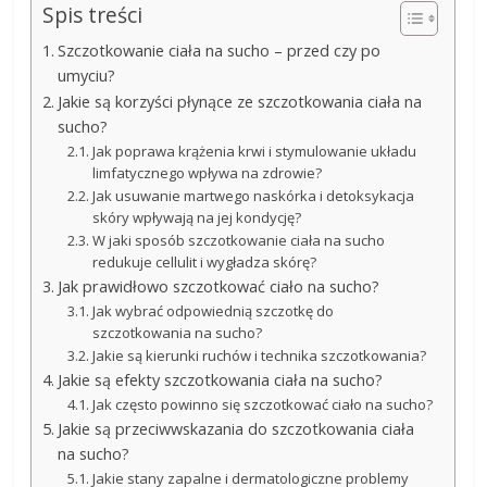
Spis treści
Szczotkowanie ciała na sucho – przed czy po
umyciu?
Jakie są korzyści płynące ze szczotkowania ciała na
sucho?
Jak poprawa krążenia krwi i stymulowanie układu
limfatycznego wpływa na zdrowie?
Jak usuwanie martwego naskórka i detoksykacja
skóry wpływają na jej kondycję?
W jaki sposób szczotkowanie ciała na sucho
redukuje cellulit i wygładza skórę?
Jak prawidłowo szczotkować ciało na sucho?
Jak wybrać odpowiednią szczotkę do
szczotkowania na sucho?
Jakie są kierunki ruchów i technika szczotkowania?
Jakie są efekty szczotkowania ciała na sucho?
Jak często powinno się szczotkować ciało na sucho?
Jakie są przeciwwskazania do szczotkowania ciała
na sucho?
Jakie stany zapalne i dermatologiczne problemy