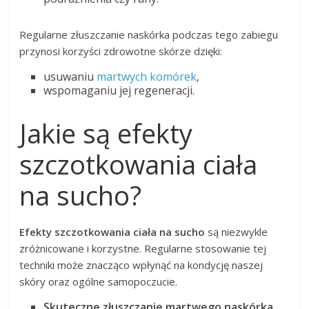
Regularne złuszczanie naskórka podczas tego zabiegu
przynosi korzyści zdrowotne skórze dzięki:
usuwaniu
martwych komórek
,
wspomaganiu jej regeneracji.
Jakie są efekty
szczotkowania ciała
na sucho?
Efekty szczotkowania ciała na sucho
są niezwykle
zróżnicowane i korzystne. Regularne stosowanie tej
techniki może znacząco wpłynąć na kondycję naszej
skóry oraz ogólne samopoczucie.
Skuteczne złuszczanie martwego naskórka
,