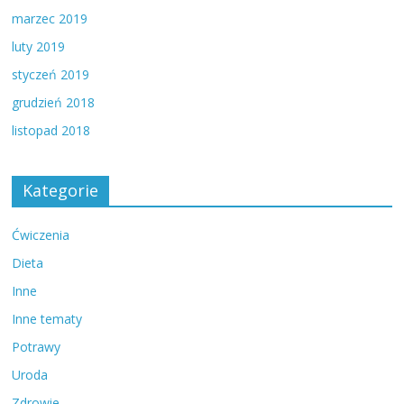
marzec 2019
luty 2019
styczeń 2019
grudzień 2018
listopad 2018
Kategorie
Ćwiczenia
Dieta
Inne
Inne tematy
Potrawy
Uroda
Zdrowie