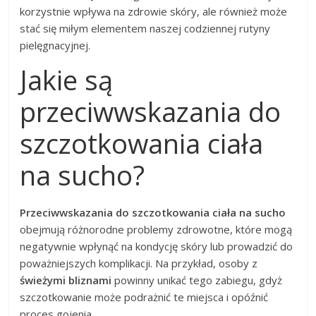
korzystnie wpływa na zdrowie skóry, ale również może
stać się miłym elementem naszej codziennej rutyny
pielęgnacyjnej.
Jakie są
przeciwwskazania do
szczotkowania ciała
na sucho?
Przeciwwskazania do szczotkowania ciała na sucho
obejmują różnorodne problemy zdrowotne, które mogą
negatywnie wpłynąć na kondycję skóry lub prowadzić do
poważniejszych komplikacji. Na przykład, osoby z
świeżymi bliznami
powinny unikać tego zabiegu, gdyż
szczotkowanie może podrażnić te miejsca i opóźnić
proces gojenia.