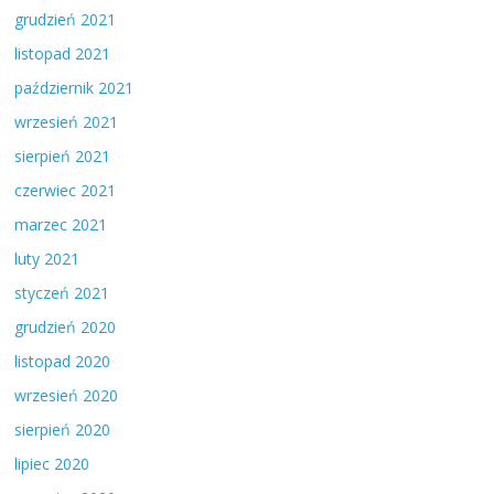
grudzień 2021
listopad 2021
październik 2021
wrzesień 2021
sierpień 2021
czerwiec 2021
marzec 2021
luty 2021
styczeń 2021
grudzień 2020
listopad 2020
wrzesień 2020
sierpień 2020
lipiec 2020