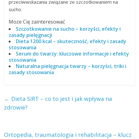
przeciwwskazania związane ze szczotkowaniem na
sucho.
Może Cię zainteresować
Szczotkowanie na sucho – korzyści, efekty i
zasady pielęgnacji
Dieta 1200 kcal – skuteczność, efekty i zasady
stosowania
Serum do twarzy: kluczowe informacje i efekty
stosowania
Naturalna pielęgnacja twarzy – korzyści, triki i
zasady stosowania
←
Dieta SIRT – co to jest i jak wpływa na
zdrowie?
Ortopedia, traumatologia i rehabilitacja – klucz