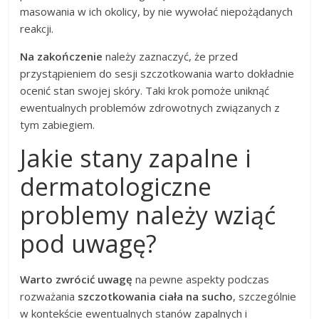
masowania w ich okolicy, by nie wywołać niepożądanych
reakcji.
Na zakończenie
należy zaznaczyć, że przed
przystąpieniem do sesji szczotkowania warto dokładnie
ocenić stan swojej skóry. Taki krok pomoże uniknąć
ewentualnych problemów zdrowotnych związanych z
tym zabiegiem.
Jakie stany zapalne i
dermatologiczne
problemy należy wziąć
pod uwagę?
Warto zwrócić uwagę
na pewne aspekty podczas
rozważania
szczotkowania ciała na sucho
, szczególnie
w kontekście ewentualnych stanów zapalnych i