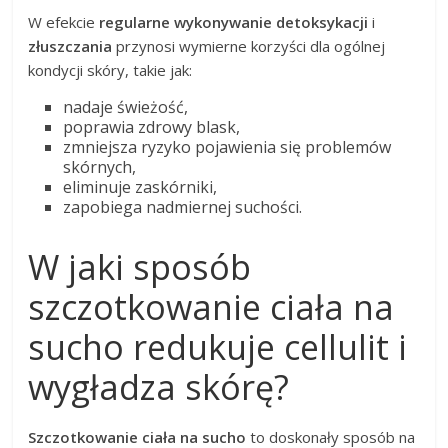
W efekcie
regularne wykonywanie detoksykacji
i
złuszczania
przynosi wymierne korzyści dla ogólnej
kondycji skóry, takie jak:
nadaje świeżość,
poprawia zdrowy blask,
zmniejsza ryzyko pojawienia się problemów
skórnych,
eliminuje zaskórniki,
zapobiega nadmiernej suchości.
W jaki sposób
szczotkowanie ciała na
sucho redukuje cellulit i
wygładza skórę?
Szczotkowanie ciała na sucho
to doskonały sposób na