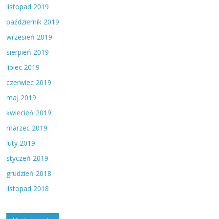
listopad 2019
październik 2019
wrzesień 2019
sierpień 2019
lipiec 2019
czerwiec 2019
maj 2019
kwiecień 2019
marzec 2019
luty 2019
styczeń 2019
grudzień 2018
listopad 2018