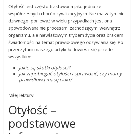
Otyłość jest często traktowana jako jedna ze
współczesnych chorób cywilizacyjnych. Nie ma w tym nic
dziwnego, ponieważ w wielu przypadkach jest ona
spowodowana nie procesami zachodzącymi wewnątrz
organizmu, ale niewłaściwym trybem życia oraz brakiem
świadomości na temat prawidłowego odżywiania się. Po
przeczytaniu naszego artykułu dowiesz się przede
wszystkim:
jakie są skutki otyłości?
jak zapobiegać otyłości i sprawdzić, czy mamy
prawidłową masę ciała?
Miłej lektury!
Otyłość –
podstawowe