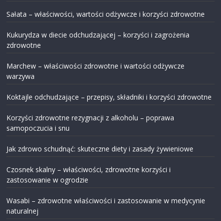
Sałata – właściwości, wartości odżywcze i korzyści zdrowotne
Kukurydza w diecie odchudzającej – korzyści i zagrożenia
zdrowotne
Marchew – właściwości zdrowotne i wartości odżywcze
warzywa
Koktajle odchudzające – przepisy, składniki i korzyści zdrowotne
Korzyści zdrowotne rezygnacji z alkoholu – poprawa
samopoczucia i snu
Jak zdrowo schudnąć: skuteczne diety i zasady żywieniowe
Czosnek skalny – właściwości, zdrowotne korzyści i
zastosowanie w ogrodzie
Wasabi – zdrowotne właściwości i zastosowanie w medycynie
naturalnej