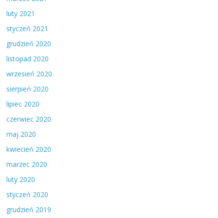
luty 2021
styczeń 2021
grudzień 2020
listopad 2020
wrzesień 2020
sierpień 2020
lipiec 2020
czerwiec 2020
maj 2020
kwiecień 2020
marzec 2020
luty 2020
styczeń 2020
grudzień 2019