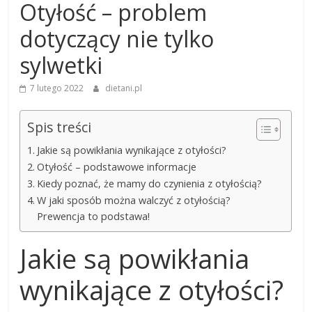
Otyłość – problem
dotyczący nie tylko
sylwetki
7 lutego 2022
dietani.pl
Spis treści
Jakie są powikłania wynikające z otyłości?
Otyłość – podstawowe informacje
Kiedy poznać, że mamy do czynienia z otyłością?
W jaki sposób można walczyć z otyłością?
Prewencja to podstawa!
Jakie są powikłania
wynikające z otyłości?