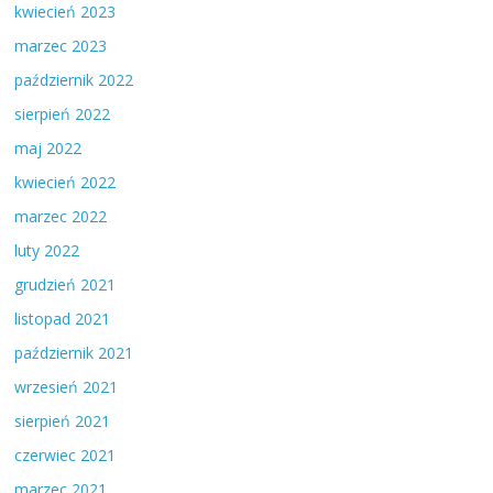
kwiecień 2023
marzec 2023
październik 2022
sierpień 2022
maj 2022
kwiecień 2022
marzec 2022
luty 2022
grudzień 2021
listopad 2021
październik 2021
wrzesień 2021
sierpień 2021
czerwiec 2021
marzec 2021