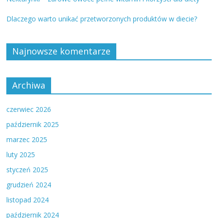
Dlaczego warto unikać przetworzonych produktów w diecie?
Najnowsze komentarze
Archiwa
czerwiec 2026
październik 2025
marzec 2025
luty 2025
styczeń 2025
grudzień 2024
listopad 2024
październik 2024