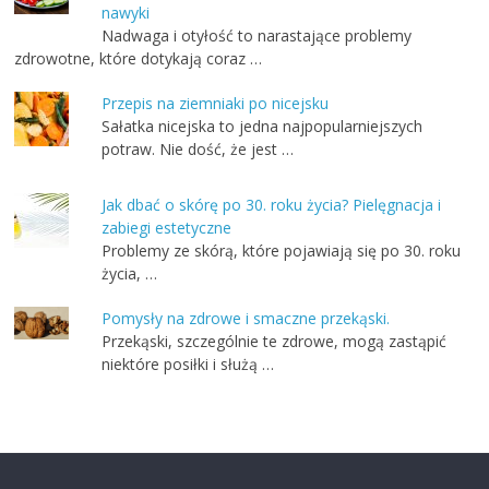
nawyki
Nadwaga i otyłość to narastające problemy
zdrowotne, które dotykają coraz …
Przepis na ziemniaki po nicejsku
Sałatka nicejska to jedna najpopularniejszych
potraw. Nie dość, że jest …
Jak dbać o skórę po 30. roku życia? Pielęgnacja i
zabiegi estetyczne
Problemy ze skórą, które pojawiają się po 30. roku
życia, …
Pomysły na zdrowe i smaczne przekąski.
Przekąski, szczególnie te zdrowe, mogą zastąpić
niektóre posiłki i służą …