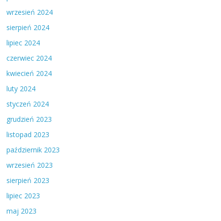
wrzesień 2024
sierpień 2024
lipiec 2024
czerwiec 2024
kwiecień 2024
luty 2024
styczeń 2024
grudzień 2023
listopad 2023
październik 2023
wrzesień 2023
sierpień 2023
lipiec 2023
maj 2023