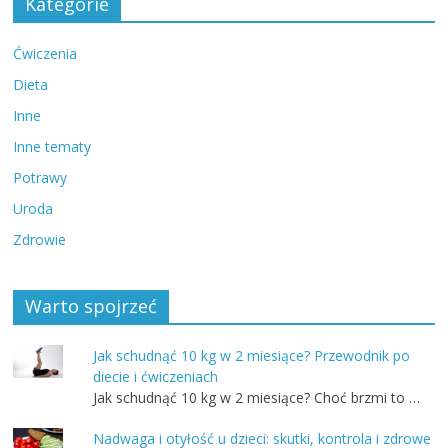
Kategorie
Ćwiczenia
Dieta
Inne
Inne tematy
Potrawy
Uroda
Zdrowie
Warto spojrzeć
Jak schudnąć 10 kg w 2 miesiące? Przewodnik po
diecie i ćwiczeniach
Jak schudnąć 10 kg w 2 miesiące? Choć brzmi to …
Nadwaga i otyłość u dzieci: skutki, kontrola i zdrowe