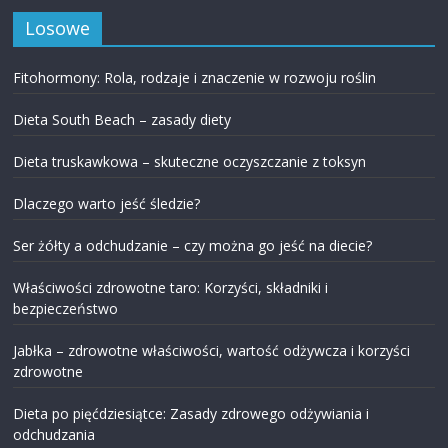
Losowe
Fitohormony: Rola, rodzaje i znaczenie w rozwoju roślin
Dieta South Beach – zasady diety
Dieta truskawkowa – skuteczne oczyszczanie z toksyn
Dlaczego warto jeść śledzie?
Ser żółty a odchudzanie – czy można go jeść na diecie?
Właściwości zdrowotne taro: Korzyści, składniki i
bezpieczeństwo
Jabłka – zdrowotne właściwości, wartość odżywcza i korzyści
zdrowotne
Dieta po pięćdziesiątce: Zasady zdrowego odżywiania i
odchudzania