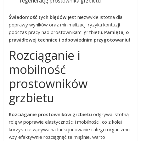
regenerację prostownika grzbietu.
Świadomość tych błędów
jest niezwykle istotna dla
poprawy wyników oraz minimalizacji ryzyka kontuzji
podczas pracy nad prostownikami grzbietu.
Pamiętaj o
prawidłowej technice i odpowiednim przygotowaniu!
Rozciąganie i
mobilność
prostowników
grzbietu
Rozciąganie prostowników grzbietu
odgrywa istotną
rolę w poprawie elastyczności i mobilności, co z kolei
korzystnie wpływa na funkcjonowanie całego organizmu.
Aby efektywnie rozciągnąć te mięśnie, warto