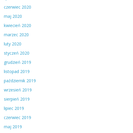
czerwiec 2020
maj 2020
kwiecień 2020
marzec 2020
luty 2020
styczeń 2020
grudzień 2019
listopad 2019
październik 2019
wrzesień 2019
sierpień 2019
lipiec 2019
czerwiec 2019
maj 2019