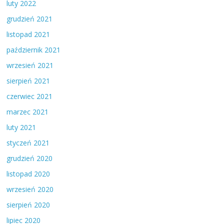
luty 2022
grudzień 2021
listopad 2021
październik 2021
wrzesień 2021
sierpień 2021
czerwiec 2021
marzec 2021
luty 2021
styczeń 2021
grudzień 2020
listopad 2020
wrzesień 2020
sierpień 2020
lipiec 2020