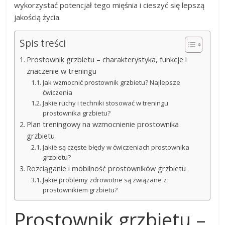
wykorzystać potencjał tego mięśnia i cieszyć się lepszą
jakością życia.
Spis treści
Prostownik grzbietu – charakterystyka, funkcje i
znaczenie w treningu
Jak wzmocnić prostownik grzbietu? Najlepsze
ćwiczenia
Jakie ruchy i techniki stosować w treningu
prostownika grzbietu?
Plan treningowy na wzmocnienie prostownika
grzbietu
Jakie są częste błędy w ćwiczeniach prostownika
grzbietu?
Rozciąganie i mobilność prostowników grzbietu
Jakie problemy zdrowotne są związane z
prostownikiem grzbietu?
Prostownik grzbietu –