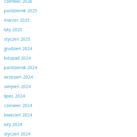
czerwiec 2026
październik 2025
marzec 2025
luty 2025
styczeń 2025
grudzień 2024
listopad 2024
październik 2024
wrzesień 2024
sierpień 2024
lipiec 2024
czerwiec 2024
kwiecień 2024
luty 2024
styczeń 2024