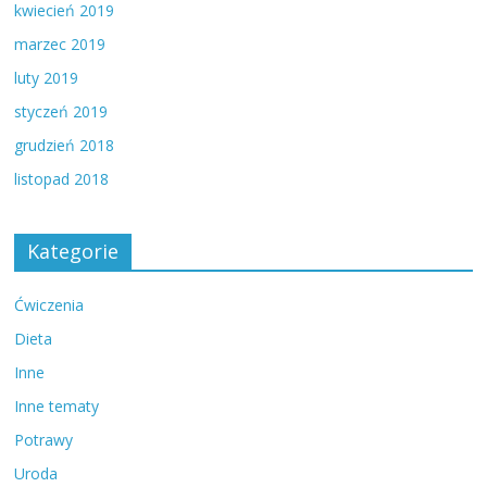
kwiecień 2019
marzec 2019
luty 2019
styczeń 2019
grudzień 2018
listopad 2018
Kategorie
Ćwiczenia
Dieta
Inne
Inne tematy
Potrawy
Uroda