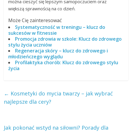
można cieszyć się lepszym samopoczuciem oraz
większą sprawnością na co dzień.
Może Cię zainteresować
Systematyczność w treningu – klucz do
sukcesów w fitnessie
Promocja zdrowia w szkole: Klucz do zdrowego
stylu życia uczniów
Regeneracja skóry – klucz do zdrowego i
młodzieńczego wyglądu
Profilaktyka chorób: Klucz do zdrowego stylu
życia
←
Kosmetyki do mycia twarzy – jak wybrać
najlepsze dla cery?
Jak pokonać wstyd na siłowni? Porady dla