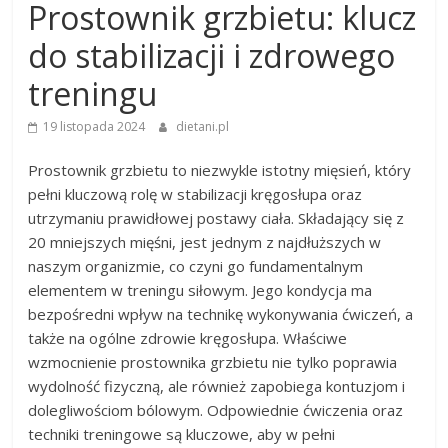
Prostownik grzbietu: klucz
do stabilizacji i zdrowego
treningu
19 listopada 2024
dietani.pl
Prostownik grzbietu to niezwykle istotny mięsień, który
pełni kluczową rolę w stabilizacji kręgosłupa oraz
utrzymaniu prawidłowej postawy ciała. Składający się z
20 mniejszych mięśni, jest jednym z najdłuższych w
naszym organizmie, co czyni go fundamentalnym
elementem w treningu siłowym. Jego kondycja ma
bezpośredni wpływ na technikę wykonywania ćwiczeń, a
także na ogólne zdrowie kręgosłupa. Właściwe
wzmocnienie prostownika grzbietu nie tylko poprawia
wydolność fizyczną, ale również zapobiega kontuzjom i
dolegliwościom bólowym. Odpowiednie ćwiczenia oraz
techniki treningowe są kluczowe, aby w pełni