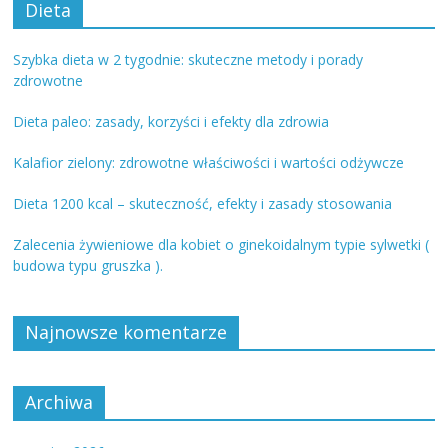
Dieta
Szybka dieta w 2 tygodnie: skuteczne metody i porady
zdrowotne
Dieta paleo: zasady, korzyści i efekty dla zdrowia
Kalafior zielony: zdrowotne właściwości i wartości odżywcze
Dieta 1200 kcal – skuteczność, efekty i zasady stosowania
Zalecenia żywieniowe dla kobiet o ginekoidalnym typie sylwetki (
budowa typu gruszka ).
Najnowsze komentarze
Archiwa