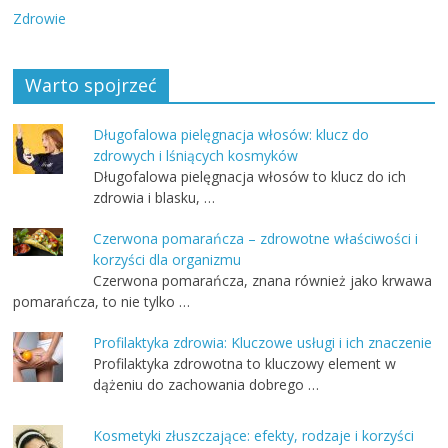
Zdrowie
Warto spojrzeć
Długofalowa pielęgnacja włosów: klucz do
zdrowych i lśniących kosmyków
Długofalowa pielęgnacja włosów to klucz do ich
zdrowia i blasku, …
Czerwona pomarańcza – zdrowotne właściwości i
korzyści dla organizmu
Czerwona pomarańcza, znana również jako krwawa
pomarańcza, to nie tylko …
Profilaktyka zdrowia: Kluczowe usługi i ich znaczenie
Profilaktyka zdrowotna to kluczowy element w
dążeniu do zachowania dobrego …
Kosmetyki złuszczające: efekty, rodzaje i korzyści