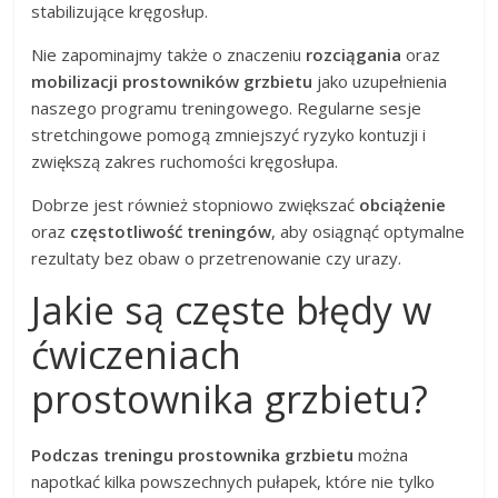
stabilizujące kręgosłup.
Nie zapominajmy także o znaczeniu
rozciągania
oraz
mobilizacji prostowników grzbietu
jako uzupełnienia
naszego programu treningowego. Regularne sesje
stretchingowe pomogą zmniejszyć ryzyko kontuzji i
zwiększą zakres ruchomości kręgosłupa.
Dobrze jest również stopniowo zwiększać
obciążenie
oraz
częstotliwość treningów
, aby osiągnąć optymalne
rezultaty bez obaw o przetrenowanie czy urazy.
Jakie są częste błędy w
ćwiczeniach
prostownika grzbietu?
Podczas treningu prostownika grzbietu
można
napotkać kilka powszechnych pułapek, które nie tylko