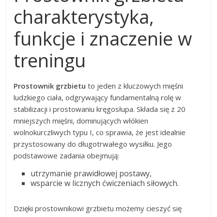
charakterystyka,
funkcje i znaczenie w
treningu
Prostownik grzbietu
to jeden z kluczowych mięśni
ludzkiego ciała, odgrywający fundamentalną rolę w
stabilizacji i prostowaniu kręgosłupa. Składa się z 20
mniejszych mięśni, dominujących włókien
wolnokurczliwych typu I, co sprawia, że jest idealnie
przystosowany do długotrwałego wysiłku. Jego
podstawowe zadania obejmują:
utrzymanie prawidłowej postawy,
wsparcie w licznych ćwiczeniach siłowych.
Dzięki prostownikowi grzbietu możemy cieszyć się