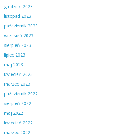
grudzień 2023
listopad 2023
październik 2023
wrzesień 2023
sierpień 2023
lipiec 2023
maj 2023
kwiecień 2023
marzec 2023
październik 2022
sierpień 2022
maj 2022
kwiecień 2022
marzec 2022