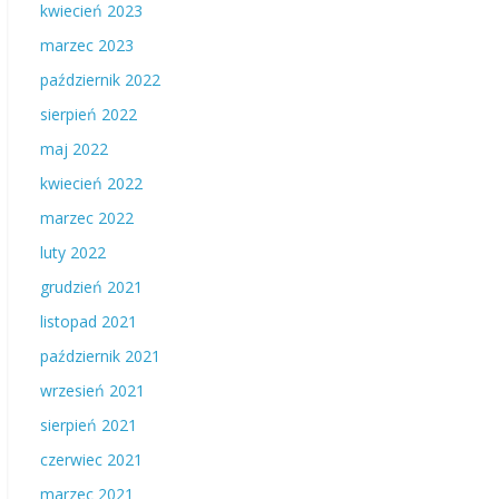
kwiecień 2023
marzec 2023
październik 2022
sierpień 2022
maj 2022
kwiecień 2022
marzec 2022
luty 2022
grudzień 2021
listopad 2021
październik 2021
wrzesień 2021
sierpień 2021
czerwiec 2021
marzec 2021