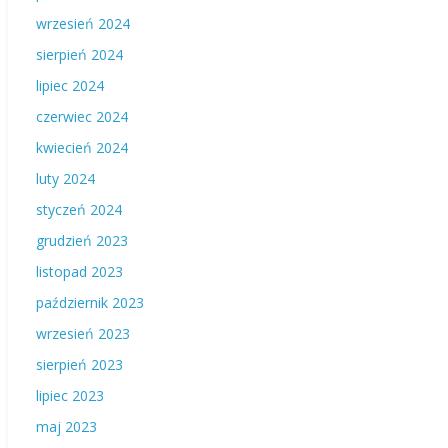
wrzesień 2024
sierpień 2024
lipiec 2024
czerwiec 2024
kwiecień 2024
luty 2024
styczeń 2024
grudzień 2023
listopad 2023
październik 2023
wrzesień 2023
sierpień 2023
lipiec 2023
maj 2023