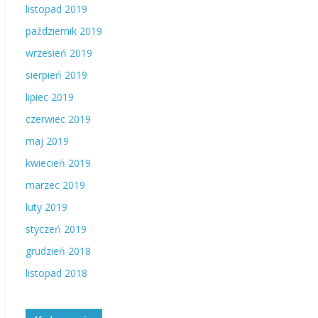
listopad 2019
październik 2019
wrzesień 2019
sierpień 2019
lipiec 2019
czerwiec 2019
maj 2019
kwiecień 2019
marzec 2019
luty 2019
styczeń 2019
grudzień 2018
listopad 2018