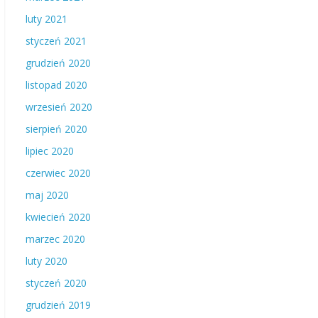
luty 2021
styczeń 2021
grudzień 2020
listopad 2020
wrzesień 2020
sierpień 2020
lipiec 2020
czerwiec 2020
maj 2020
kwiecień 2020
marzec 2020
luty 2020
styczeń 2020
grudzień 2019