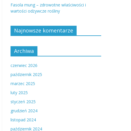
Fasola mung – zdrowotne właściwości i
wartości odżywcze rośliny
Najnowsze komentarze
Archiwa
czerwiec 2026
październik 2025
marzec 2025
luty 2025
styczeń 2025
grudzień 2024
listopad 2024
październik 2024