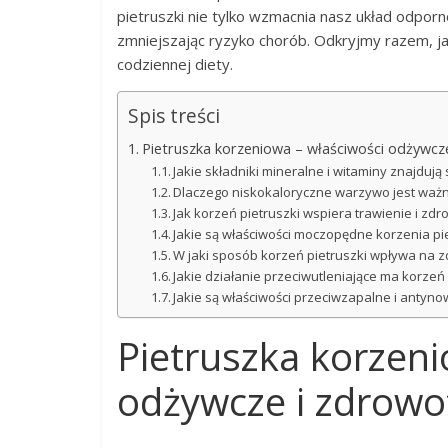
pietruszki nie tylko wzmacnia nasz układ odpornoś
zmniejszając ryzyko chorób. Odkryjmy razem, ja
codziennej diety.
Spis treści
Pietruszka korzeniowa – właściwości odżywcz
Jakie składniki mineralne i witaminy znajdują 
Dlaczego niskokaloryczne warzywo jest ważn
Jak korzeń pietruszki wspiera trawienie i z
Jakie są właściwości moczopędne korzenia pi
W jaki sposób korzeń pietruszki wpływa na z
Jakie działanie przeciwutleniające ma korzeń 
Jakie są właściwości przeciwzapalne i antyn
Pietruszka korzeni
odżywcze i zdrowo