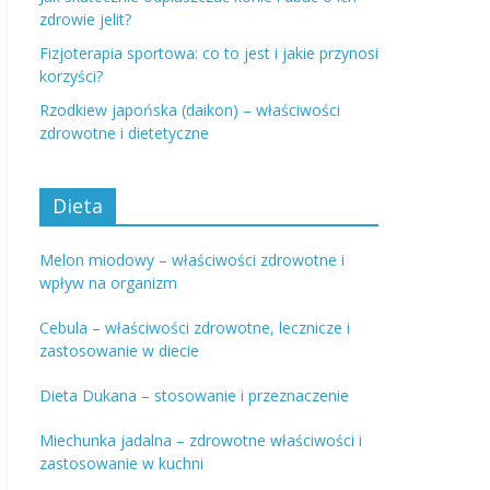
zdrowie jelit?
Fizjoterapia sportowa: co to jest i jakie przynosi
korzyści?
Rzodkiew japońska (daikon) – właściwości
zdrowotne i dietetyczne
Dieta
Melon miodowy – właściwości zdrowotne i
wpływ na organizm
Cebula – właściwości zdrowotne, lecznicze i
zastosowanie w diecie
Dieta Dukana – stosowanie i przeznaczenie
Miechunka jadalna – zdrowotne właściwości i
zastosowanie w kuchni